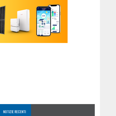
NOTIZIE RECENTI