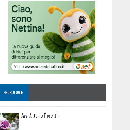
NECROLOGIE
Avv. Antonio Fiorentin