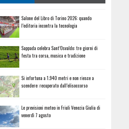
Salone del Libro di Torino 2026: quando
l’editoria incontra la tecnologia
Sappada celebra Sant’Osvaldo: tre giorni di
festa tra corsa, musica e tradizione
Si infortuna a 1.940 metri e non riesce a
scendere: recuperato dall’elisoccorso
Le previsioni meteo in Friuli Venezia Giulia di
venerdì 7 agosto