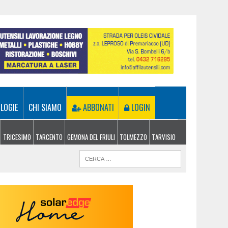
LOGIE
CHI SIAMO
ABBONATI
LOGIN
TRICESIMO
TARCENTO
GEMONA DEL FRIULI
TOLMEZZO
TARVISIO