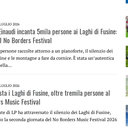
 LUGLIO 2026
inaudi incanta 5mila persone ai Laghi di Fusine:
al No Borders Festival
ersone raccolte attorno a un pianoforte, il silenzio dei
ine e le montagne a fare da cornice. È stata un’autentica
uella…
 LUGLIO 2026
ta i Laghi di Fusine, oltre tremila persone al
s Music Festival
te di LP ha attraversato il silenzio dei Laghi di Fusine,
o la seconda giornata del No Borders Music Festival 2026