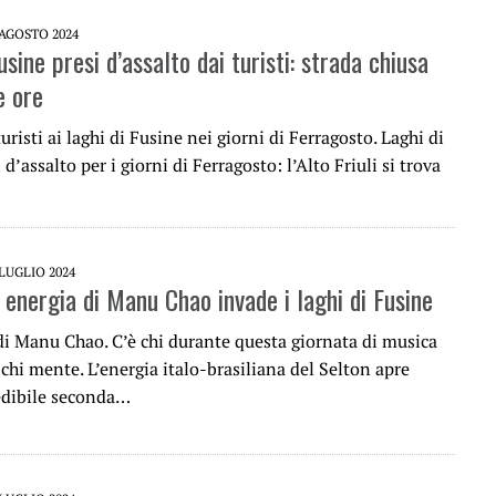
 AGOSTO 2024
usine presi d’assalto dai turisti: strada chiusa
e ore
uristi ai laghi di Fusine nei giorni di Ferragosto. Laghi di
 d’assalto per i giorni di Ferragosto: l’Alto Friuli si trova
 LUGLIO 2024
 energia di Manu Chao invade i laghi di Fusine
 di Manu Chao. C’è chi durante questa giornata di musica
 chi mente. L’energia italo-brasiliana del Selton apre
edibile seconda…