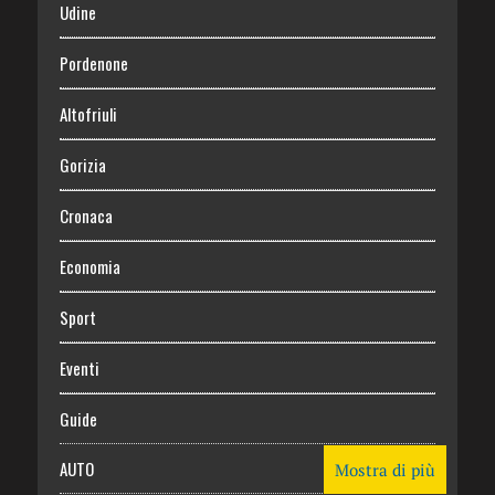
Udine
Pordenone
Altofriuli
Gorizia
Cronaca
Economia
Sport
Eventi
Guide
AUTO
Mostra di più