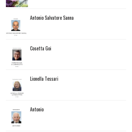
Antonio Salvatore Sanna
Cosetta Goi
Lionella Tessari
Antonio