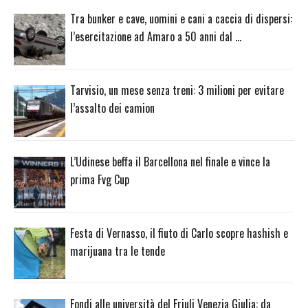
Tra bunker e cave, uomini e cani a caccia di dispersi:
l’esercitazione ad Amaro a 50 anni dal …
Tarvisio, un mese senza treni: 3 milioni per evitare
l’assalto dei camion
L’Udinese beffa il Barcellona nel finale e vince la
prima Fvg Cup
Festa di Vernasso, il fiuto di Carlo scopre hashish e
marijuana tra le tende
Fondi alle università del Friuli Venezia Giulia: da