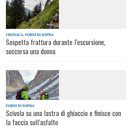
CRONACA
,
FORNI DI SOPRA
Sospetta frattura durante l’escursione,
soccorsa una donna
FORNI DI SOPRA
Scivola su una lastra di ghiaccio e finisce con
la faccia sull’asfalto