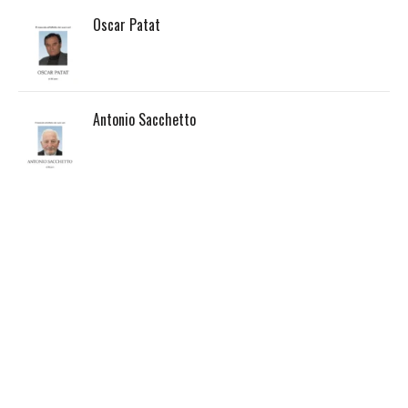
Oscar Patat
Antonio Sacchetto