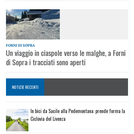
FORNI DI SOPRA
Un viaggio in ciaspole verso le malghe, a Forni
di Sopra i tracciati sono aperti
NOTIZIE RECENTI
In bici da Sacile alla Pedemontana: prende forma la
Ciclovia del Livenza