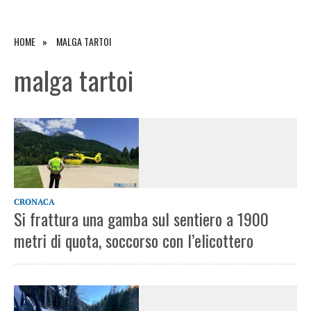
HOME
MALGA TARTOI
malga tartoi
CRONACA
Si frattura una gamba sul sentiero a 1900
metri di quota, soccorso con l’elicottero