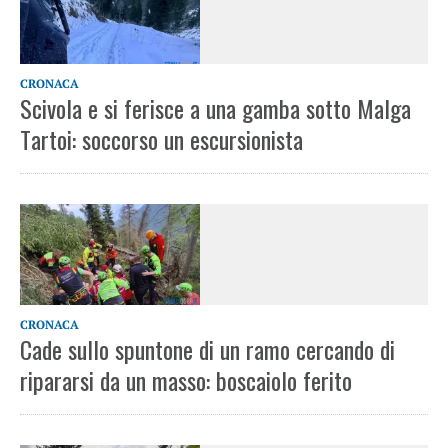
CRONACA
Scivola e si ferisce a una gamba sotto Malga
Tartoi: soccorso un escursionista
CRONACA
Cade sullo spuntone di un ramo cercando di
ripararsi da un masso: boscaiolo ferito