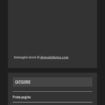
Immagini stock di
depositphotos.com
CATEGORIE
Prima pagina