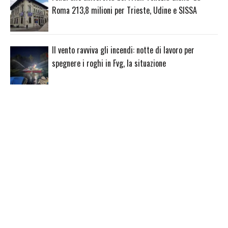
Roma 213,8 milioni per Trieste, Udine e SISSA
Il vento ravviva gli incendi: notte di lavoro per
spegnere i roghi in Fvg, la situazione