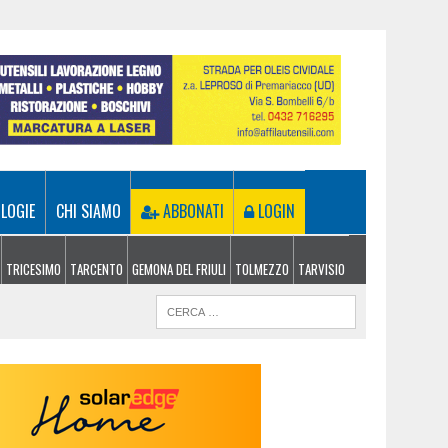
LOGIE
CHI SIAMO
ABBONATI
LOGIN
TRICESIMO
TARCENTO
GEMONA DEL FRIULI
TOLMEZZO
TARVISIO