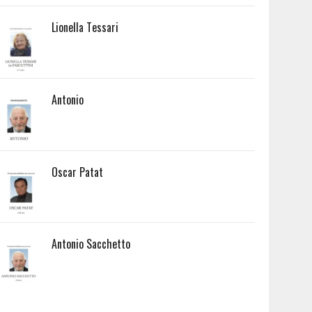
Lionella Tessari
Antonio
Oscar Patat
Antonio Sacchetto