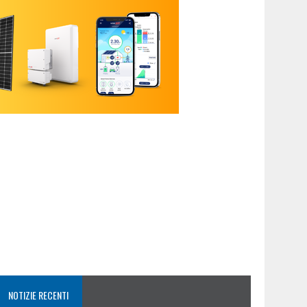
NOTIZIE RECENTI