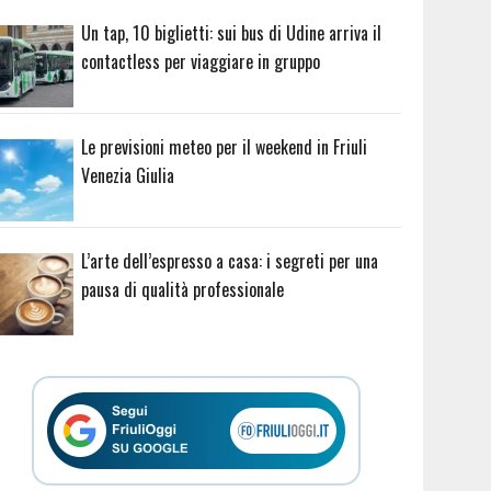
Un tap, 10 biglietti: sui bus di Udine arriva il
contactless per viaggiare in gruppo
Le previsioni meteo per il weekend in Friuli
Venezia Giulia
L’arte dell’espresso a casa: i segreti per una
pausa di qualità professionale