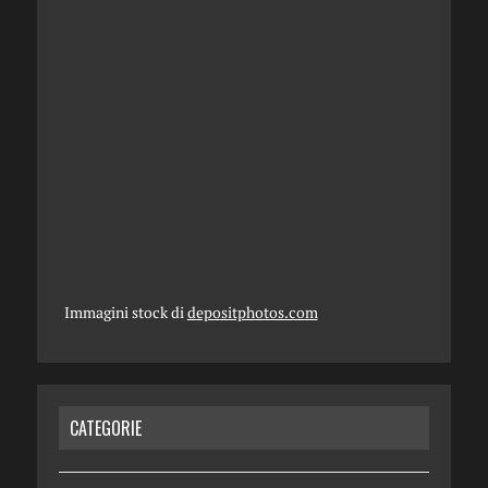
Immagini stock di
depositphotos.com
CATEGORIE