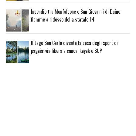
Incendio tra Monfalcone e San Giovanni di Duino:
fiamme a ridosso della statale 14
Il Lago San Carlo diventa la casa degli sport di
pagaia: via libera a canoa, kayak e SUP