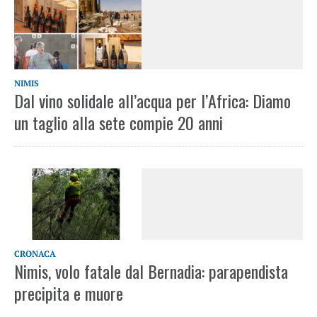
NIMIS
Dal vino solidale all’acqua per l’Africa: Diamo
un taglio alla sete compie 20 anni
CRONACA
Nimis, volo fatale dal Bernadia: parapendista
precipita e muore