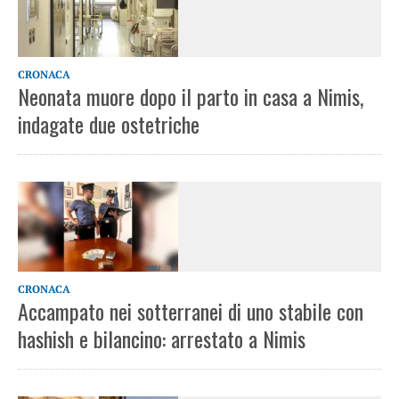
CRONACA
Neonata muore dopo il parto in casa a Nimis,
indagate due ostetriche
CRONACA
Accampato nei sotterranei di uno stabile con
hashish e bilancino: arrestato a Nimis