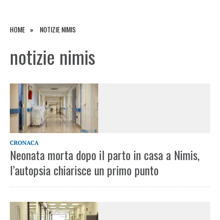
HOME
NOTIZIE NIMIS
notizie nimis
CRONACA
Neonata morta dopo il parto in casa a Nimis,
l’autopsia chiarisce un primo punto