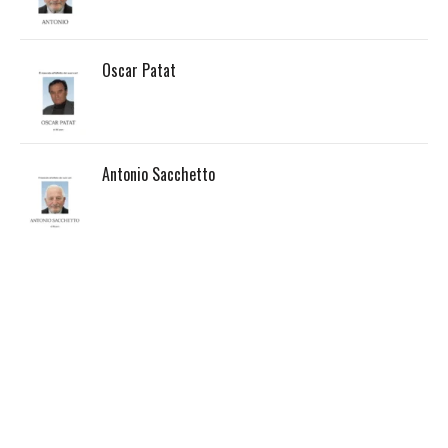
Oscar Patat
Antonio Sacchetto