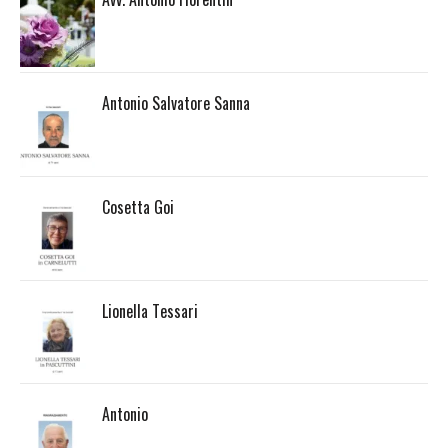
Antonio Salvatore Sanna
Cosetta Goi
Lionella Tessari
Antonio