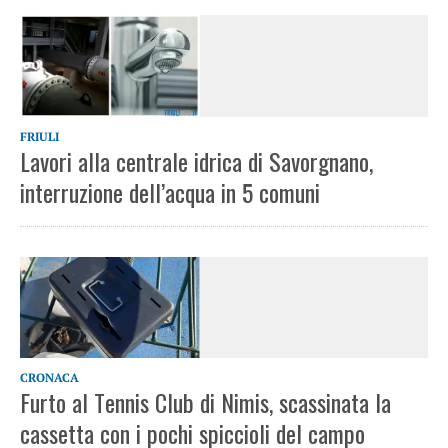
FRIULI
Lavori alla centrale idrica di Savorgnano,
interruzione dell’acqua in 5 comuni
CRONACA
Furto al Tennis Club di Nimis, scassinata la
cassetta con i pochi spiccioli del campo