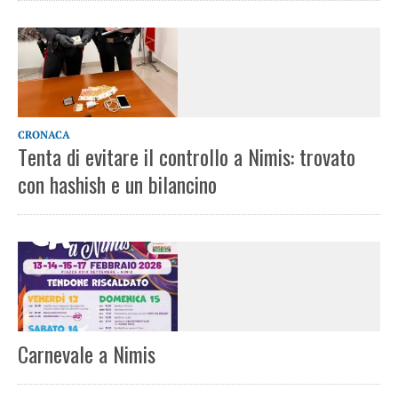
CRONACA
Tenta di evitare il controllo a Nimis: trovato
con hashish e un bilancino
Carnevale a Nimis