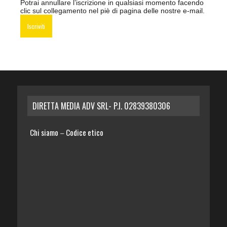
Potrai annullare l’iscrizione in qualsiasi momento facendo
clic sul collegamento nel piè di pagina delle nostre e-mail.
DIRETTA MEDIA ADV SRL- P.I. 02839380306
Chi siamo
Codice etico
–