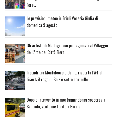
Fore…
Le previsioni meteo in Friuli Venezia Giulia di
domenica 9 agosto
Gli artisti di Martignacco protagonisti al Villaggio
dell’Arte del Città Fiera
Incendi tra Monfalcone e Duino, riaperta l’A4 al
Lisert: il rogo di Selz è sotto controllo
Doppio intervento in montagna: donna soccorsa a
Sappada, ventenne ferito a Barcis