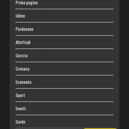
Prima pagina
Udine
Pordenone
Altofriuli
Gorizia
Cronaca
Economia
Sport
Eventi
Guide