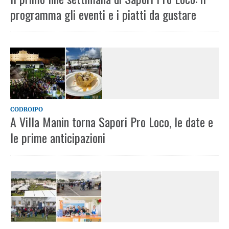
programma gli eventi e i piatti da gustare
CODROIPO
A Villa Manin torna Sapori Pro Loco, le date e
le prime anticipazioni