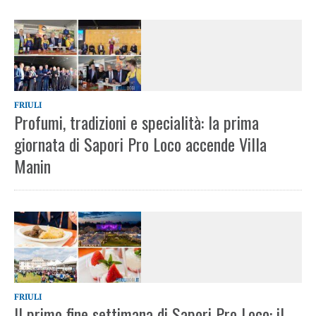
FRIULI
Profumi, tradizioni e specialità: la prima
giornata di Sapori Pro Loco accende Villa
Manin
FRIULI
Il primo fine settimana di Sapori Pro Loco: il