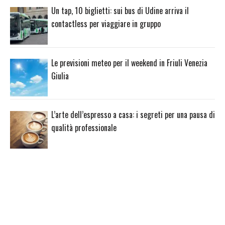
Un tap, 10 biglietti: sui bus di Udine arriva il
contactless per viaggiare in gruppo
Le previsioni meteo per il weekend in Friuli Venezia
Giulia
L’arte dell’espresso a casa: i segreti per una pausa di
qualità professionale