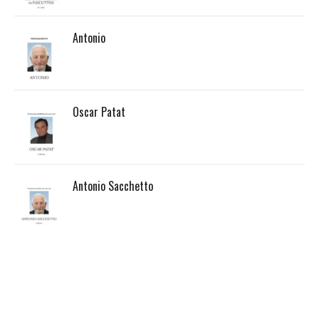
Antonio
Oscar Patat
Antonio Sacchetto