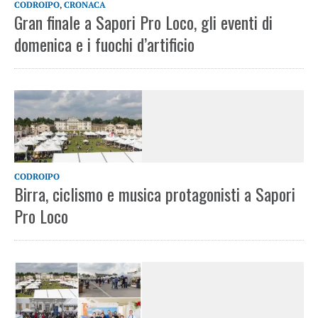
CODROIPO
,
CRONACA
Gran finale a Sapori Pro Loco, gli eventi di
domenica e i fuochi d’artificio
CODROIPO
Birra, ciclismo e musica protagonisti a Sapori
Pro Loco