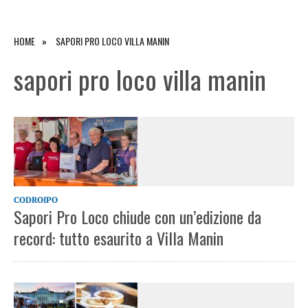
HOME
SAPORI PRO LOCO VILLA MANIN
sapori pro loco villa manin
CODROIPO
Sapori Pro Loco chiude con un’edizione da
record: tutto esaurito a Villa Manin