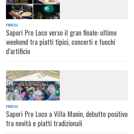
FRIULI
Sapori Pro Loco verso il gran finale: ultimo
weekend tra piatti tipici, concerti e fuochi
d’artificio
FRIULI
Sapori Pro Loco a Villa Manin, debutto positivo
tra novità e piatti tradizionali