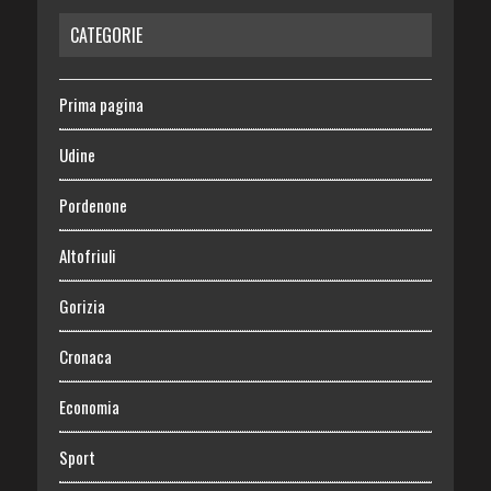
CATEGORIE
Prima pagina
Udine
Pordenone
Altofriuli
Gorizia
Cronaca
Economia
Sport