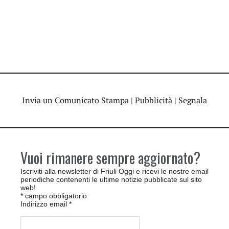
Invia un Comunicato Stampa
|
Pubblicità
|
Segnala
Vuoi rimanere sempre aggiornato?
Iscriviti alla newsletter di Friuli Oggi e ricevi le nostre email
periodiche contenenti le ultime notizie pubblicate sul sito
web!
*
campo obbligatorio
Indirizzo email
*