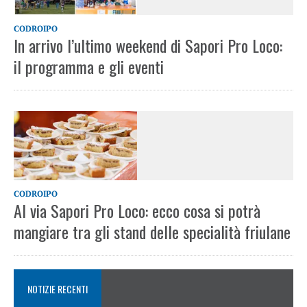
CODROIPO
In arrivo l’ultimo weekend di Sapori Pro Loco:
il programma e gli eventi
CODROIPO
Al via Sapori Pro Loco: ecco cosa si potrà
mangiare tra gli stand delle specialità friulane
NOTIZIE RECENTI