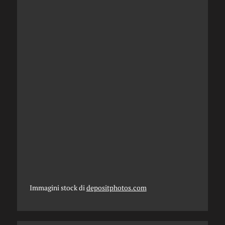
Immagini stock di
depositphotos.com