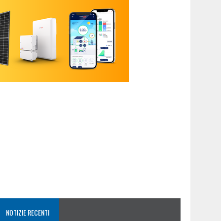
NOTIZIE RECENTI