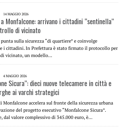
14 MAGGIO 2026
a Monfalcone: arrivano i cittadini “sentinella”
trollo di vicinato
punta sulla sicurezza “di quartiere” e coinvolge
 i cittadini. In Prefettura è stato firmato il protocollo per
o di vicinato, un modello…
4 MAGGIO 2026
ne Sicura”: dieci nuove telecamere in città e
rghe ai varchi strategici
i Monfalcone accelera sul fronte della sicurezza urbana
vazione del progetto esecutivo “Monfalcone Sicura”.
e, dal valore complessivo di 345.000 euro, è…