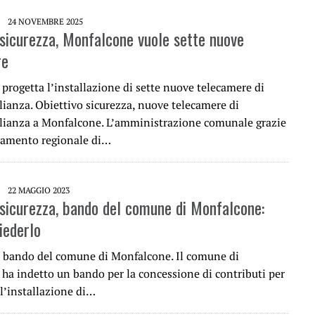
24 NOVEMBRE 2025
 sicurezza, Monfalcone vuole sette nuove
re
progetta l’installazione di sette nuove telecamere di
lianza. Obiettivo sicurezza, nuove telecamere di
lianza a Monfalcone. L’amministrazione comunale grazie
iamento regionale di…
22 MAGGIO 2023
 sicurezza, bando del comune di Monfalcone:
iederlo
il bando del comune di Monfalcone. Il comune di
ha indetto un bando per la concessione di contributi per
 l’installazione di…