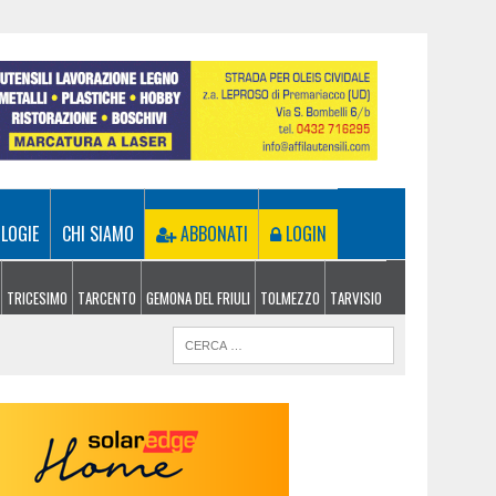
LOGIE
CHI SIAMO
ABBONATI
LOGIN
TRICESIMO
TARCENTO
GEMONA DEL FRIULI
TOLMEZZO
TARVISIO