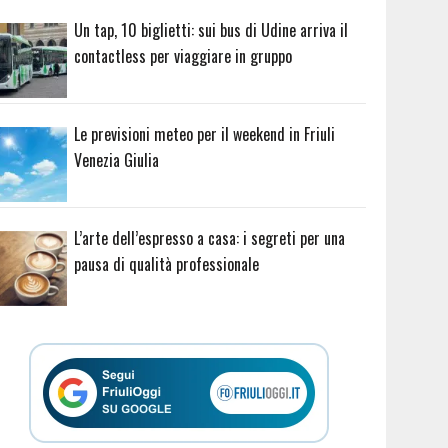
Un tap, 10 biglietti: sui bus di Udine arriva il
contactless per viaggiare in gruppo
Le previsioni meteo per il weekend in Friuli
Venezia Giulia
L’arte dell’espresso a casa: i segreti per una
pausa di qualità professionale