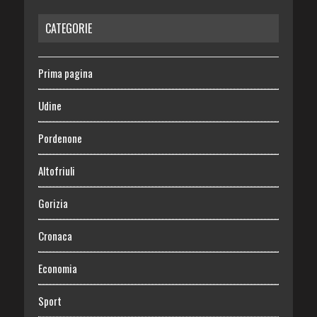
CATEGORIE
Prima pagina
Udine
Pordenone
Altofriuli
Gorizia
Cronaca
Economia
Sport