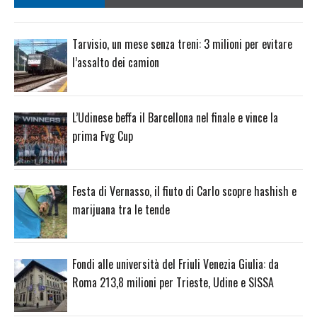
Tarvisio, un mese senza treni: 3 milioni per evitare
l’assalto dei camion
L’Udinese beffa il Barcellona nel finale e vince la
prima Fvg Cup
Festa di Vernasso, il fiuto di Carlo scopre hashish e
marijuana tra le tende
Fondi alle università del Friuli Venezia Giulia: da
Roma 213,8 milioni per Trieste, Udine e SISSA