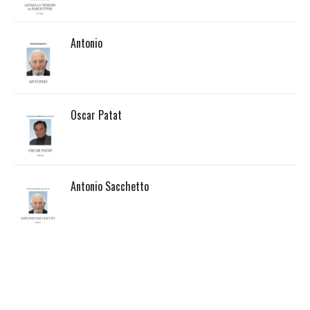
Antonio
Oscar Patat
Antonio Sacchetto