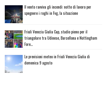
Il vento ravviva gli incendi: notte di lavoro per
spegnere i roghi in Fvg, la situazione
Friuli Venezia Giulia Cup, stadio pieno per il
triangolare tra Udinese, Barcellona e Nottingham
Fore…
Le previsioni meteo in Friuli Venezia Giulia di
domenica 9 agosto