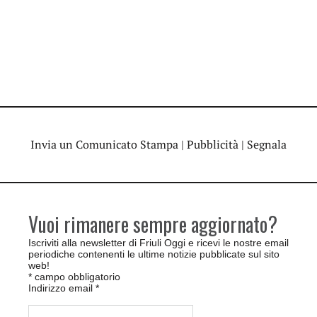
Invia un Comunicato Stampa
|
Pubblicità
|
Segnala
Vuoi rimanere sempre aggiornato?
Iscriviti alla newsletter di Friuli Oggi e ricevi le nostre email
periodiche contenenti le ultime notizie pubblicate sul sito
web!
*
campo obbligatorio
Indirizzo email
*