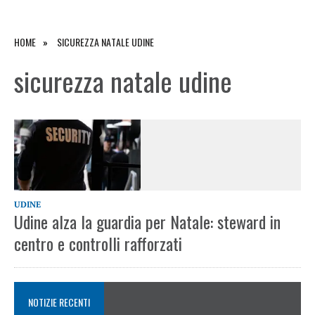
HOME
SICUREZZA NATALE UDINE
sicurezza natale udine
UDINE
Udine alza la guardia per Natale: steward in
centro e controlli rafforzati
NOTIZIE RECENTI