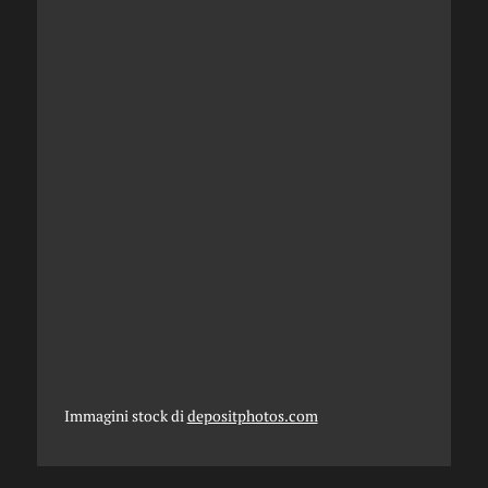
Immagini stock di
depositphotos.com