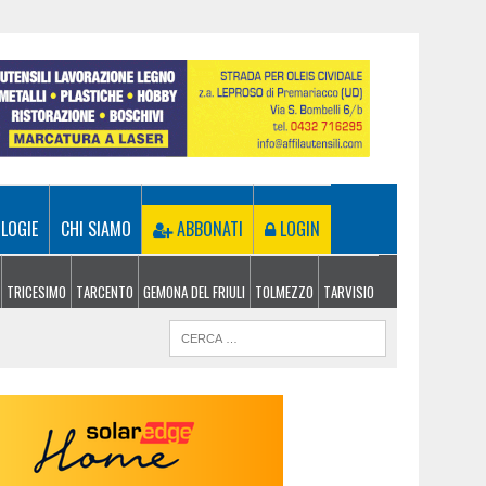
LOGIE
CHI SIAMO
ABBONATI
LOGIN
TRICESIMO
TARCENTO
GEMONA DEL FRIULI
TOLMEZZO
TARVISIO