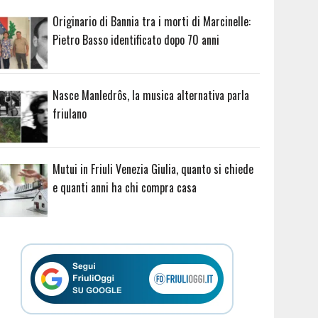
Originario di Bannia tra i morti di Marcinelle:
Pietro Basso identificato dopo 70 anni
Nasce Manledrôs, la musica alternativa parla
friulano
Mutui in Friuli Venezia Giulia, quanto si chiede
e quanti anni ha chi compra casa