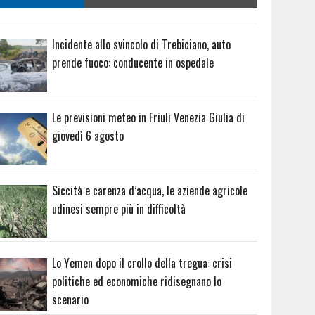
Incidente allo svincolo di Trebiciano, auto
prende fuoco: conducente in ospedale
Le previsioni meteo in Friuli Venezia Giulia di
giovedì 6 agosto
Siccità e carenza d’acqua, le aziende agricole
udinesi sempre più in difficoltà
Lo Yemen dopo il crollo della tregua: crisi
politiche ed economiche ridisegnano lo
scenario