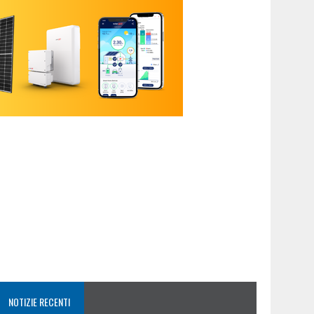
NOTIZIE RECENTI