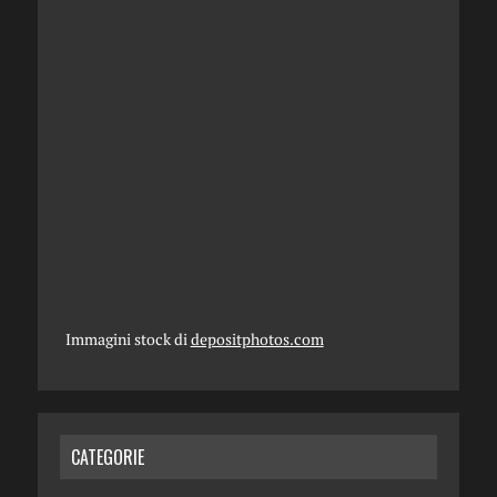
Immagini stock di
depositphotos.com
CATEGORIE