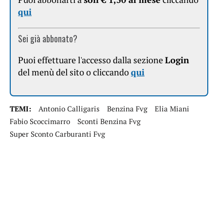
qui
Sei già abbonato?
Puoi effettuare l'accesso dalla sezione
Login
del menù del sito o cliccando
qui
TEMI:
Antonio Calligaris
Benzina Fvg
Elia Miani
Fabio Scoccimarro
Sconti Benzina Fvg
Super Sconto Carburanti Fvg