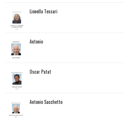
Lionella Tessari
Antonio
Oscar Patat
Antonio Sacchetto