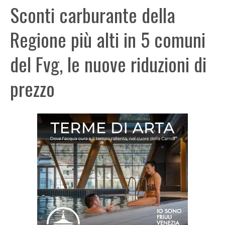
Sconti carburante della
Regione più alti in 5 comuni
del Fvg, le nuove riduzioni di
prezzo