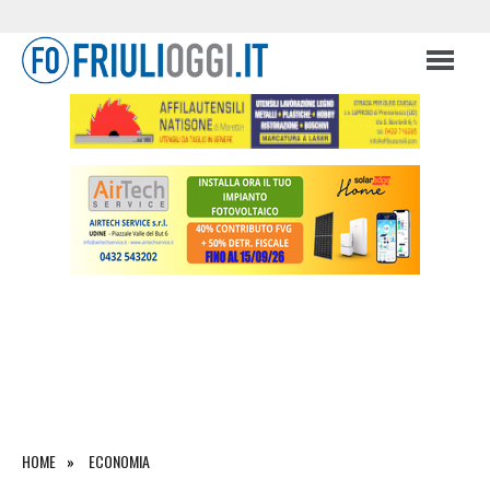
HOME
ECONOMIA