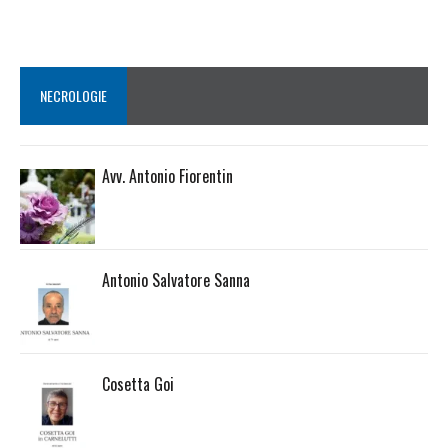
NECROLOGIE
Avv. Antonio Fiorentin
Antonio Salvatore Sanna
Cosetta Goi