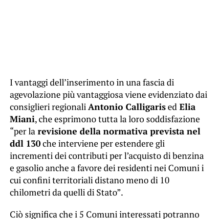
I vantaggi dell’inserimento in una fascia di
agevolazione più vantaggiosa viene evidenziato dai
consiglieri regionali
Antonio Calligaris
ed
Elia
Miani
, che esprimono tutta la loro soddisfazione
“per la
revisione della normativa prevista nel
ddl 130
che interviene per estendere gli
incrementi dei contributi per l’acquisto di benzina
e gasolio anche a favore dei residenti nei Comuni i
cui confini territoriali distano meno di 10
chilometri da quelli di Stato”.
Ciò significa che i 5 Comuni interessati potranno