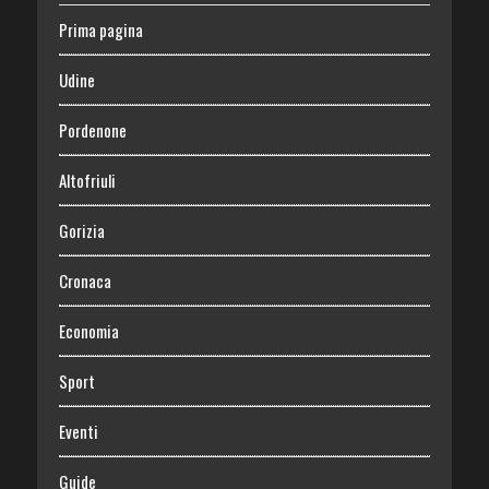
Prima pagina
Udine
Pordenone
Altofriuli
Gorizia
Cronaca
Economia
Sport
Eventi
Guide