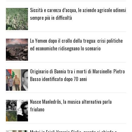
Siccità e carenza d’acqua, le aziende agricole udinesi
sempre più in difficoltà
Lo Yemen dopo il crollo della tregua: crisi politiche
ed economiche ridisegnano lo scenario
Originario di Bannia tra i morti di Marcinelle: Pietro
Basso identificato dopo 70 anni
Nasce Manledrôs, la musica alternativa parla
friulano