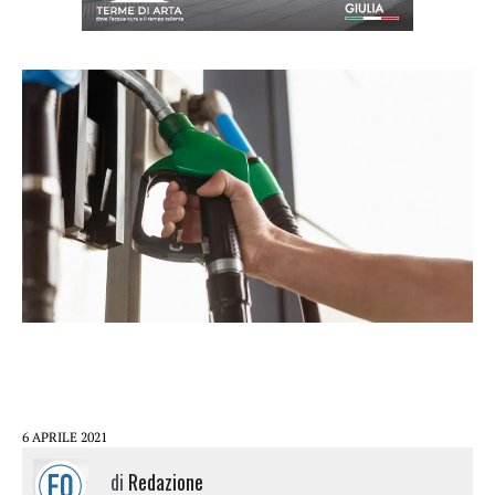
6 APRILE 2021
di
Redazione