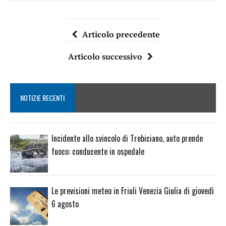
Articolo precedente
Articolo successivo
NOTIZIE RECENTI
Incidente allo svincolo di Trebiciano, auto prende
fuoco: conducente in ospedale
Le previsioni meteo in Friuli Venezia Giulia di giovedì
6 agosto