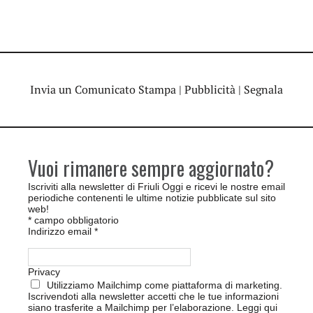
Invia un Comunicato Stampa
|
Pubblicità
|
Segnala
Vuoi rimanere sempre aggiornato?
Iscriviti alla newsletter di Friuli Oggi e ricevi le nostre email
periodiche contenenti le ultime notizie pubblicate sul sito
web!
*
campo obbligatorio
Indirizzo email
*
Privacy
Utilizziamo Mailchimp come piattaforma di marketing.
Iscrivendoti alla newsletter accetti che le tue informazioni
siano trasferite a Mailchimp per l’elaborazione.
Leggi qui