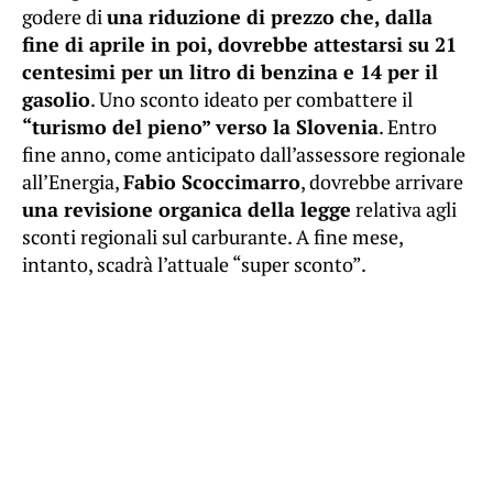
godere di
una riduzione di prezzo che, dalla
fine di aprile in poi, dovrebbe attestarsi su 21
centesimi per un litro di benzina e 14 per il
gasolio
. Uno sconto ideato per combattere il
“turismo del pieno” verso la Slovenia
. Entro
fine anno, come anticipato dall’assessore regionale
all’Energia,
Fabio Scoccimarro
, dovrebbe arrivare
una revisione organica della legge
relativa agli
sconti regionali sul carburante. A fine mese,
intanto, scadrà l’attuale “super sconto”.