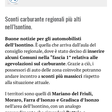
Sconti carburante regionali più alti
nell’Isontino.
Buone notizie per gli automobilisti
dell’Isontino
. È quella che arriva dall’aula del
consiglio regionale, dove è stato deciso di
inserire
alcuni Comuni nella “fascia 1” relativa alle
agevolazioni sul carburante
. Grazie a ciò, i
possessori di auto delle zona coinvolte potranno
andare incontro a
sconti più massicci
rispetto
alla situazione attuale.
I territori sono quelli di
Mariano del Friuli,
Moraro, Farra d’Isonzo e Gradisca d’Isonzo
nell’area dell’Isontino, con un analogo