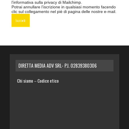
l’informativa sulla privacy di Mailchimp
.
Potrai annullare l’iscrizione in qualsiasi momento facendo
clic sul collegamento nel piè di pagina delle nostre e-mail.
DIRETTA MEDIA ADV SRL- P.I. 02839380306
Chi siamo
Codice etico
–