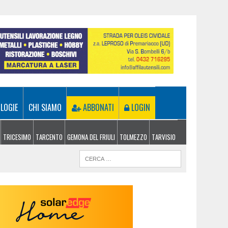
LOGIE
CHI SIAMO
ABBONATI
LOGIN
TRICESIMO
TARCENTO
GEMONA DEL FRIULI
TOLMEZZO
TARVISIO