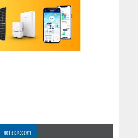
NOTIZIE RECENTI