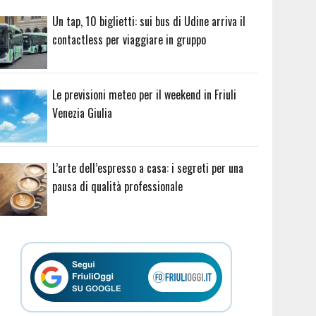
Un tap, 10 biglietti: sui bus di Udine arriva il
contactless per viaggiare in gruppo
Le previsioni meteo per il weekend in Friuli
Venezia Giulia
L’arte dell’espresso a casa: i segreti per una
pausa di qualità professionale