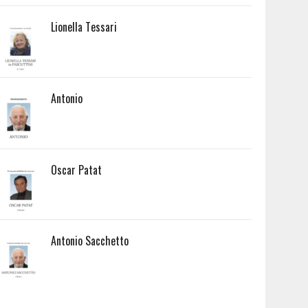
Lionella Tessari
Antonio
Oscar Patat
Antonio Sacchetto