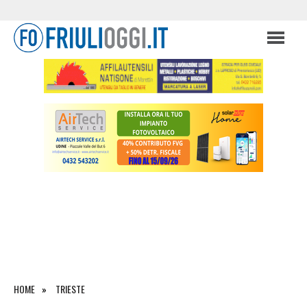
HOME
TRIESTE