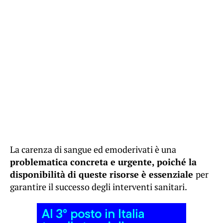
La carenza di sangue ed emoderivati è una
problematica concreta e urgente, poiché la
disponibilità di queste risorse è essenziale
per
garantire il successo degli interventi sanitari.