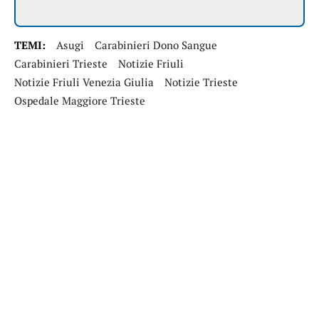
TEMI:
Asugi
Carabinieri Dono Sangue
Carabinieri Trieste
Notizie Friuli
Notizie Friuli Venezia Giulia
Notizie Trieste
Ospedale Maggiore Trieste