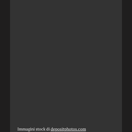
Immagini stock di
depositphotos.com