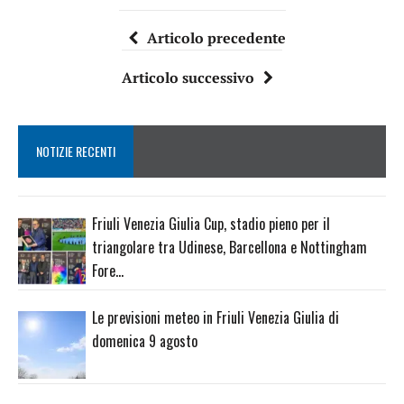
Articolo precedente
Articolo successivo
NOTIZIE RECENTI
Friuli Venezia Giulia Cup, stadio pieno per il
triangolare tra Udinese, Barcellona e Nottingham
Fore…
Le previsioni meteo in Friuli Venezia Giulia di
domenica 9 agosto