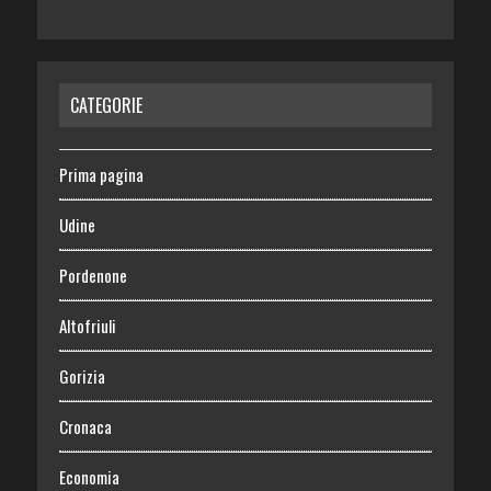
CATEGORIE
Prima pagina
Udine
Pordenone
Altofriuli
Gorizia
Cronaca
Economia