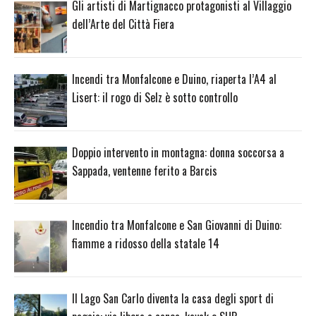
Gli artisti di Martignacco protagonisti al Villaggio
dell’Arte del Città Fiera
Incendi tra Monfalcone e Duino, riaperta l’A4 al
Lisert: il rogo di Selz è sotto controllo
Doppio intervento in montagna: donna soccorsa a
Sappada, ventenne ferito a Barcis
Incendio tra Monfalcone e San Giovanni di Duino:
fiamme a ridosso della statale 14
Il Lago San Carlo diventa la casa degli sport di