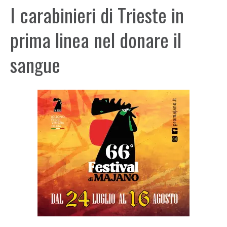
I carabinieri di Trieste in
prima linea nel donare il
sangue