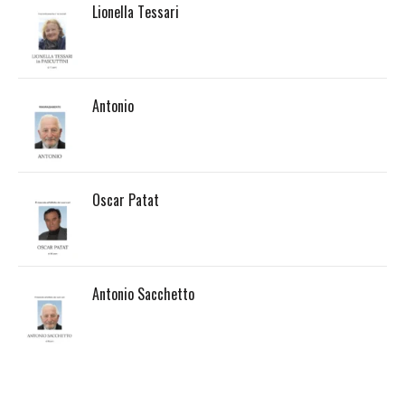
Lionella Tessari
Antonio
Oscar Patat
Antonio Sacchetto