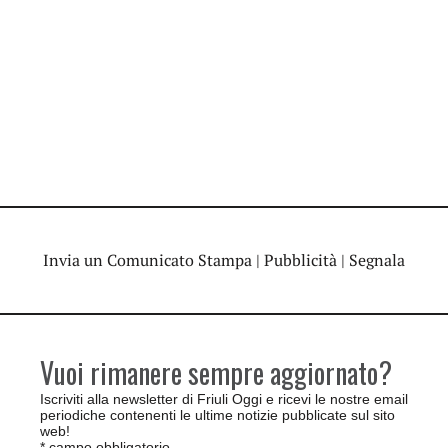
Invia un Comunicato Stampa
|
Pubblicità
|
Segnala
Vuoi rimanere sempre aggiornato?
Iscriviti alla newsletter di Friuli Oggi e ricevi le nostre email
periodiche contenenti le ultime notizie pubblicate sul sito
web!
*
campo obbligatorio