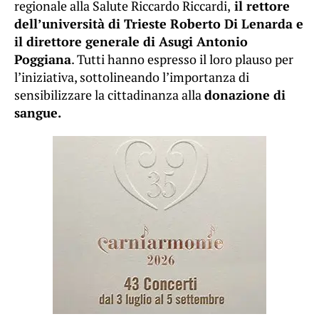
regionale alla Salute Riccardo Riccardi,
il rettore
dell’università di Trieste Roberto Di Lenarda e
il direttore generale di Asugi Antonio
Poggiana
. Tutti hanno espresso il loro plauso per
l’iniziativa, sottolineando l’importanza di
sensibilizzare la cittadinanza alla
donazione di
sangue.