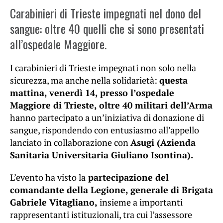
Carabinieri di Trieste impegnati nel dono del
sangue: oltre 40 quelli che si sono presentati
all’ospedale Maggiore.
I carabinieri di Trieste impegnati non solo nella
sicurezza, ma anche nella solidarietà:
questa
mattina, venerdì 14, presso l’ospedale
Maggiore di Trieste, oltre 40 militari dell’Arma
hanno partecipato a un’iniziativa di donazione di
sangue, rispondendo con entusiasmo all’appello
lanciato in collaborazione con
Asugi (Azienda
Sanitaria Universitaria Giuliano Isontina).
L’evento ha visto la
partecipazione del
comandante della Legione, generale di Brigata
Gabriele Vitagliano,
insieme a importanti
rappresentanti istituzionali, tra cui l’assessore