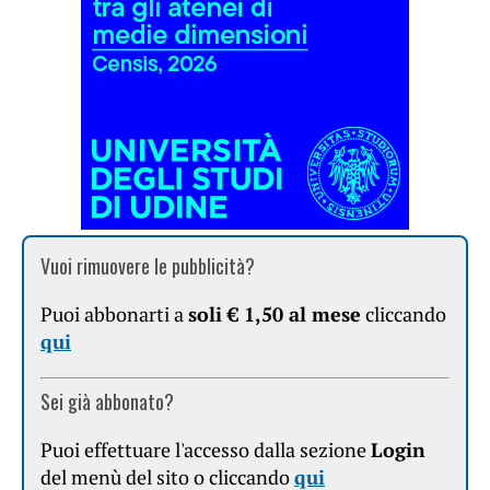
Vuoi rimuovere le pubblicità?
Puoi abbonarti a
soli € 1,50 al mese
cliccando
qui
Sei già abbonato?
Puoi effettuare l'accesso dalla sezione
Login
del menù del sito o cliccando
qui