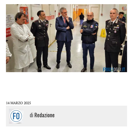
14 MARZO 2025
di
Redazione