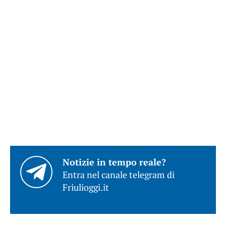
Notizie in tempo reale?
Entra nel canale telegram di
Friulioggi.it