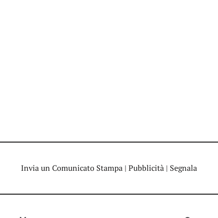
Invia un Comunicato Stampa
|
Pubblicità
|
Segnala