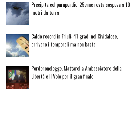
Precipita col parapendio: 25enne resta sospesa a 10
metri da terra
Caldo record in Friuli: 41 gradi nel Cividalese,
arrivano i temporali ma non basta
Pordenonelegge, Mattarella Ambasciatore della
Libertà e Il Volo per il gran finale