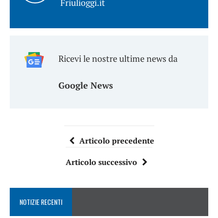
Friulioggi.it
Ricevi le nostre ultime news da
Google News
Articolo precedente
Articolo successivo
NOTIZIE RECENTI