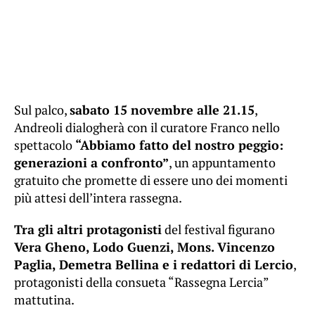
Sul palco,
sabato 15 novembre alle 21.15
,
Andreoli dialogherà con il curatore Franco nello
spettacolo
“Abbiamo fatto del nostro peggio:
generazioni a confronto”
, un appuntamento
gratuito che promette di essere uno dei momenti
più attesi dell’intera rassegna.
Tra gli altri protagonisti
del festival figurano
Vera Gheno, Lodo Guenzi, Mons. Vincenzo
Paglia, Demetra Bellina e i redattori di Lercio
,
protagonisti della consueta “Rassegna Lercia”
mattutina.