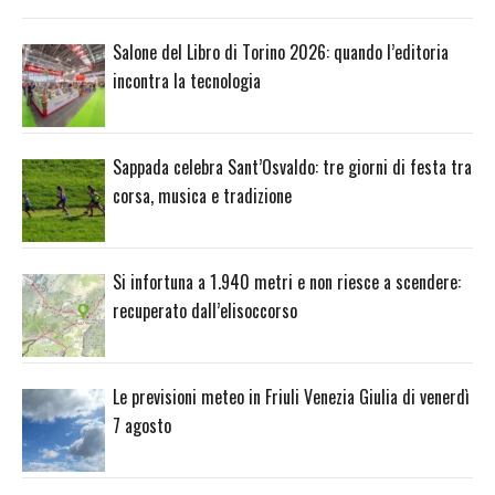
Salone del Libro di Torino 2026: quando l’editoria
incontra la tecnologia
Sappada celebra Sant’Osvaldo: tre giorni di festa tra
corsa, musica e tradizione
Si infortuna a 1.940 metri e non riesce a scendere:
recuperato dall’elisoccorso
Le previsioni meteo in Friuli Venezia Giulia di venerdì
7 agosto