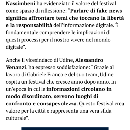
Nassimbeni
ha evidenziato il valore del festival
come spazio di riflessione: “
Parlare di fake news
significa affrontare temi che toccano la libertà
e la responsabilità
dell’informazione digitale. È
fondamentale comprendere le implicazioni di
questi processi per il nostro vivere nel mondo
digitale”.
Anche il vicesindaco di Udine,
Alessandro
Venanzi
, ha espresso soddisfazione: “Grazie al
lavoro di Gabriele Franco e del suo team, Udine
ospita un festival che cresce anno dopo anno. In
un’epoca in cui le
informazioni circolano in
modo disordinato, servono luoghi di
confronto e consapevolezza
. Questo festival crea
valore per la città e rappresenta una vera sfida
culturale”.