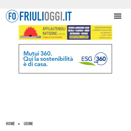
HOME
UDINE