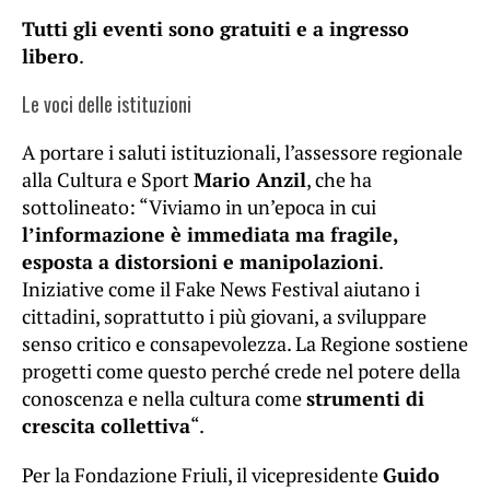
Tutti gli eventi sono gratuiti e a ingresso
libero
.
Le voci delle istituzioni
A portare i saluti istituzionali, l’assessore regionale
alla Cultura e Sport
Mario Anzil
, che ha
sottolineato: “Viviamo in un’epoca in cui
l’informazione è immediata ma fragile,
esposta a distorsioni e manipolazioni
.
Iniziative come il Fake News Festival aiutano i
cittadini, soprattutto i più giovani, a sviluppare
senso critico e consapevolezza. La Regione sostiene
progetti come questo perché crede nel potere della
conoscenza e nella cultura come
strumenti di
crescita collettiva
“.
Per la Fondazione Friuli, il vicepresidente
Guido