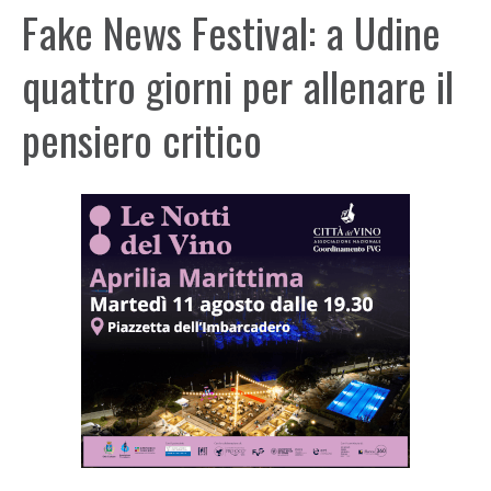
Fake News Festival: a Udine
quattro giorni per allenare il
pensiero critico