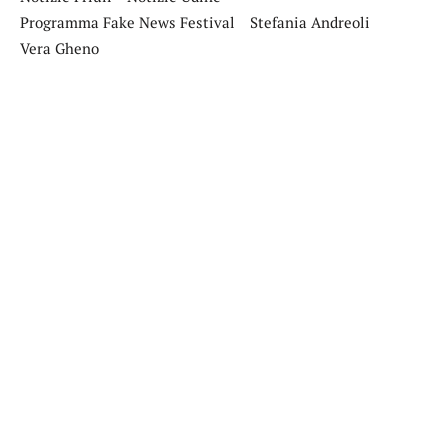
Programma Fake News Festival
Stefania Andreoli
Vera Gheno