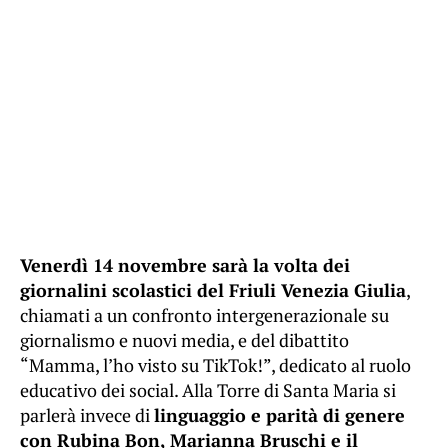
Venerdì 14 novembre sarà la volta dei
giornalini scolastici del Friuli Venezia Giulia
,
chiamati a un confronto intergenerazionale su
giornalismo e nuovi media, e del dibattito
“Mamma, l’ho visto su TikTok!”, dedicato al ruolo
educativo dei social. Alla Torre di Santa Maria si
parlerà invece di
linguaggio e parità di genere
con Rubina Bon, Marianna Bruschi e il