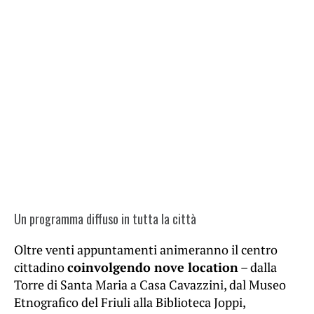
Un programma diffuso in tutta la città
Oltre venti appuntamenti animeranno il centro
cittadino
coinvolgendo nove location
– dalla
Torre di Santa Maria a Casa Cavazzini, dal Museo
Etnografico del Friuli alla Biblioteca Joppi,