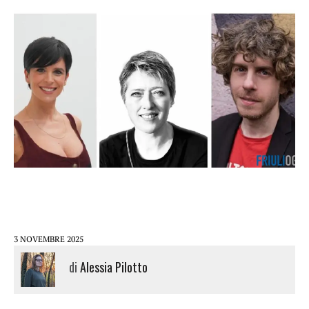
3 NOVEMBRE 2025
di
Alessia Pilotto