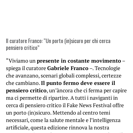
Il curatore Franco: “Un porto (in)sicuro per chi cerca
pensiero critico”
“Viviamo un
presente in costante movimento
–
spiega il curatore
Gabriele Franco
–. Tecnologie
che avanzano, scenari globali complessi, certezze
che cambiano.
Il punto fermo deve essere il
pensiero critico
, un’àncora che ci ferma per capire
ma ci permette di ripartire. A tutti i naviganti in
cerca di pensiero critico il Fake News Festival offre
un porto (in)sicuro. Mettendo al centro temi
necessari, come la salute mentale e l’intelligenza
artificiale, questa edizione rinnova la nostra