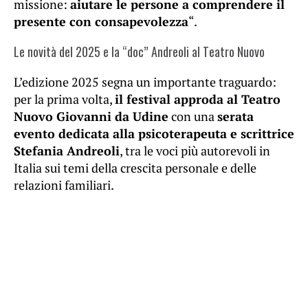
missione:
aiutare le persone a comprendere il
presente con consapevolezza
“.
Le novità del 2025 e la “doc” Andreoli al Teatro Nuovo
L’edizione 2025 segna un importante traguardo:
per la prima volta,
il festival approda al Teatro
Nuovo Giovanni da Udine
con una
serata
evento dedicata alla psicoterapeuta e scrittrice
Stefania Andreoli
, tra le voci più autorevoli in
Italia sui temi della crescita personale e delle
relazioni familiari.