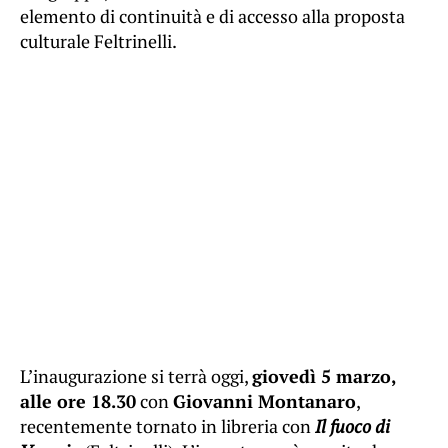
elemento di continuità e di accesso alla proposta
culturale Feltrinelli.
L’inaugurazione si terrà oggi,
giovedì 5 marzo,
alle ore 18.30
con
Giovanni Montanaro
,
recentemente tornato in libreria con
Il fuoco di