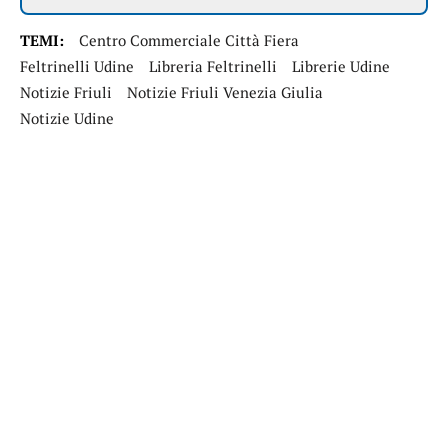
TEMI:
Centro Commerciale Città Fiera
Feltrinelli Udine
Libreria Feltrinelli
Librerie Udine
Notizie Friuli
Notizie Friuli Venezia Giulia
Notizie Udine