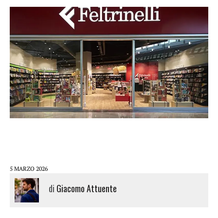
5 MARZO 2026
di
Giacomo Attuente