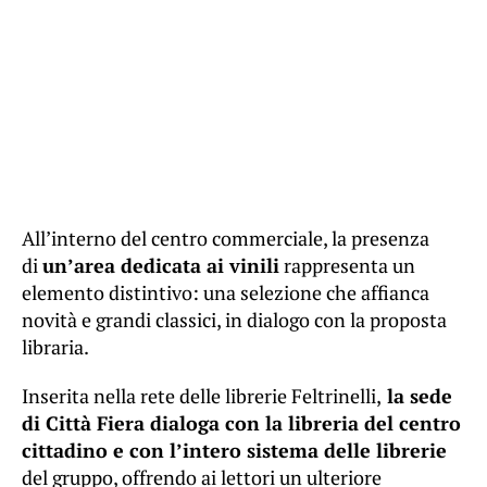
All’interno del centro commerciale, la presenza
di
un’area dedicata ai vinili
rappresenta un
elemento distintivo: una selezione che affianca
novità e grandi classici, in dialogo con la proposta
libraria.
Inserita nella rete delle librerie Feltrinelli,
la sede
di Città Fiera dialoga con la libreria del centro
cittadino e con l’intero sistema delle librerie
del gruppo, offrendo ai lettori un ulteriore