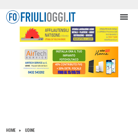
HOME
UDINE