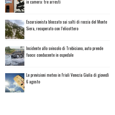
in camera: tre arresti
Escursionista bloccato sui salti di roccia del Monte
Siera, recuperato con l’elicottero
Incidente allo svincolo di Trebiciano, auto prende
fuoco: conducente in ospedale
Le previsioni meteo in Friuli Venezia Giulia di giovedì
6 agosto