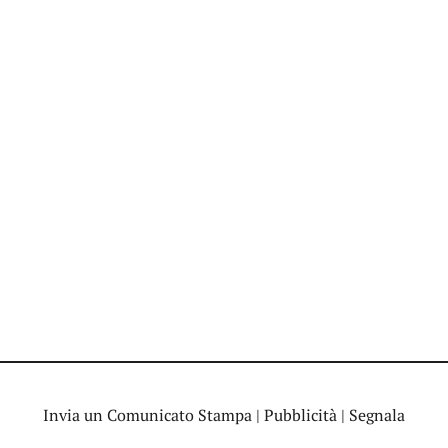
Invia un Comunicato Stampa
|
Pubblicità
|
Segnala