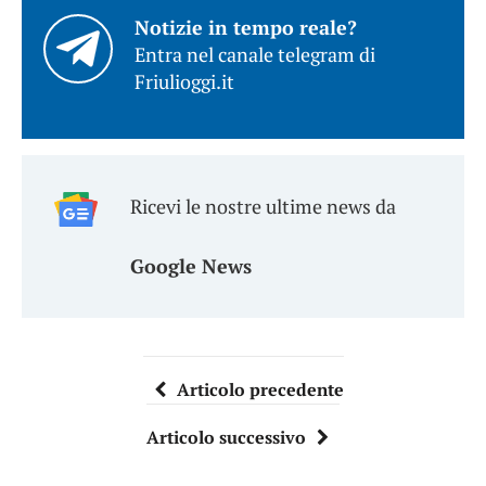
Notizie in tempo reale?
Entra nel canale telegram di
Friulioggi.it
Ricevi le nostre ultime news da
Google News
Articolo precedente
Articolo successivo