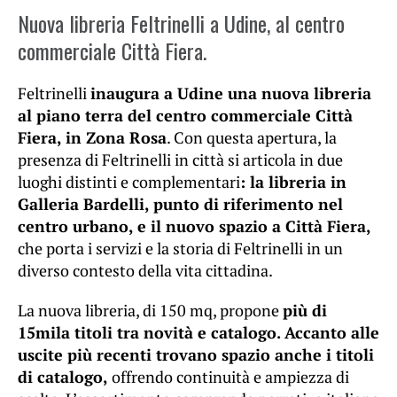
Nuova libreria Feltrinelli a Udine, al centro
commerciale Città Fiera.
Feltrinelli
inaugura a Udine una nuova libreria
al piano terra del centro commerciale Città
Fiera, in Zona Rosa
. Con questa apertura, la
presenza di Feltrinelli in città si articola in due
luoghi distinti e complementari
: la libreria in
Galleria Bardelli, punto di riferimento nel
centro urbano, e il nuovo spazio a Città Fiera,
che porta i servizi e la storia di Feltrinelli in un
diverso contesto della vita cittadina.
La nuova libreria, di 150 mq, propone
più di
15mila titoli tra novità e catalogo. Accanto alle
uscite più recenti trovano spazio anche i titoli
di catalogo,
offrendo continuità e ampiezza di