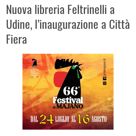
Nuova libreria Feltrinelli a
Udine, l’inaugurazione a Città
Fiera