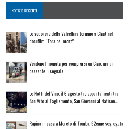
NOTIZIE RECENTI
Le sedonere della Valcellina tornano a Claut nel
docufilm “Fora pal mont”
Vendono limonata per comprarsi un Ciao, ma un
passante li segnala
Le Notti del Vino, il 6 agosto tre appuntamenti tra
San Vito al Tagliamento, San Giovanni al Natison…
Rapina in casa a Mereto di Tomba, 92enne segregata