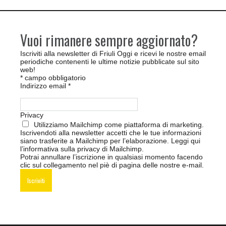
Vuoi rimanere sempre aggiornato?
Iscriviti alla newsletter di Friuli Oggi e ricevi le nostre email
periodiche contenenti le ultime notizie pubblicate sul sito
web!
*
campo obbligatorio
Indirizzo email
*
Privacy
Utilizziamo Mailchimp come piattaforma di marketing.
Iscrivendoti alla newsletter accetti che le tue informazioni
siano trasferite a Mailchimp per l’elaborazione.
Leggi qui
l’informativa sulla privacy di Mailchimp
.
Potrai annullare l’iscrizione in qualsiasi momento facendo
clic sul collegamento nel piè di pagina delle nostre e-mail.