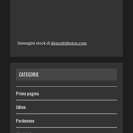
Immagini stock di
depositphotos.com
CATEGORIE
Prima pagina
Udine
Pordenone