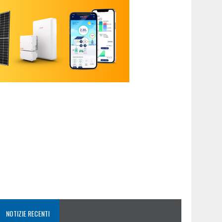
NOTIZIE RECENTI