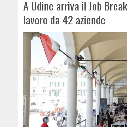
A Udine arriva il Job Break
lavoro da 42 aziende