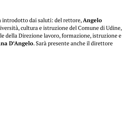
à introdotto dai saluti: del rettore,
Angelo
università, cultura e istruzione del Comune di Udine,
rale della Direzione lavoro, formazione, istruzione e
na D’Angelo
. Sarà presente anche il direttore