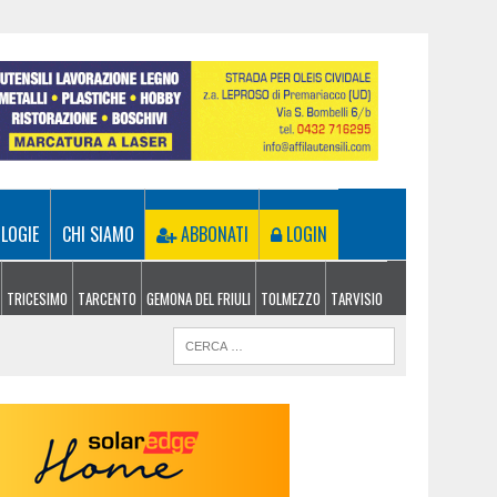
LOGIE
CHI SIAMO
ABBONATI
LOGIN
TRICESIMO
TARCENTO
GEMONA DEL FRIULI
TOLMEZZO
TARVISIO