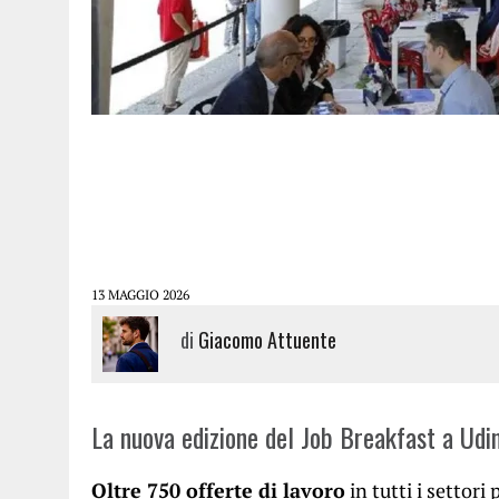
13 MAGGIO 2026
di
Giacomo Attuente
La nuova edizione del Job Breakfast a Udin
Oltre 750 offerte di lavoro
in tutti i settori