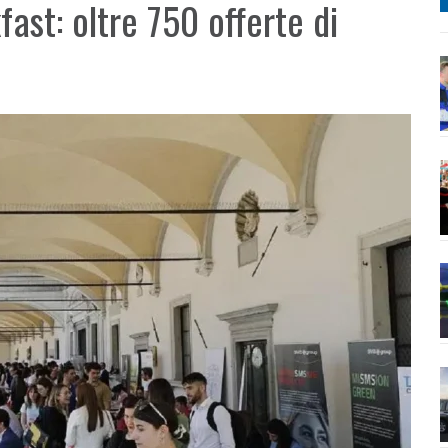
fast: oltre 750 offerte di