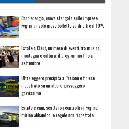
Caro energia, nuova stangata sulle imprese
Fvg: in un solo mese bollette su di oltre il 10%
Estate a Claut, un mese di eventi tra musica,
montagna e cultura: il programma fino a
settembre
Ultraleggero precipita a Pasiano e finisce
incastrato su un albero: passeggero
gravissimo
Estate e cani, scattano i controlli in Fvg: nel
mirino abbandoni e regole non rispettate