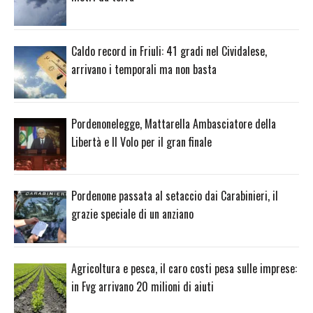
Caldo record in Friuli: 41 gradi nel Cividalese,
arrivano i temporali ma non basta
Pordenonelegge, Mattarella Ambasciatore della
Libertà e Il Volo per il gran finale
Pordenone passata al setaccio dai Carabinieri, il
grazie speciale di un anziano
Agricoltura e pesca, il caro costi pesa sulle imprese:
in Fvg arrivano 20 milioni di aiuti