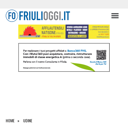
HOME
UDINE