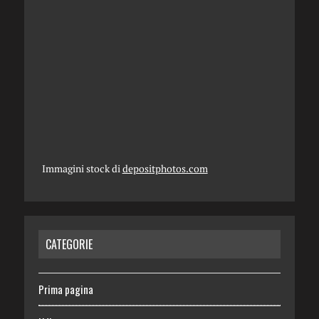
Immagini stock di
depositphotos.com
CATEGORIE
Prima pagina