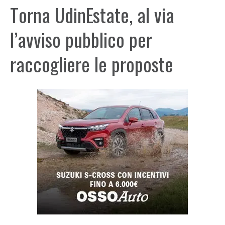
Torna UdinEstate, al via
l’avviso pubblico per
raccogliere le proposte