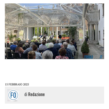
15 FEBBRAIO 2025
di
Redazione