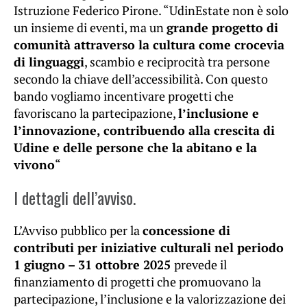
Istruzione Federico Pirone. “UdinEstate non è solo
un insieme di eventi, ma un
grande progetto di
comunità attraverso la cultura come crocevia
di linguaggi
, scambio e reciprocità tra persone
secondo la chiave dell’accessibilità. Con questo
bando vogliamo incentivare progetti che
favoriscano la partecipazione,
l’inclusione e
l’innovazione, contribuendo alla crescita di
Udine e delle persone che la abitano e la
vivono
“
I dettagli dell’avviso.
L’Avviso pubblico per la
concessione di
contributi per iniziative culturali nel periodo
1 giugno – 31 ottobre 2025
prevede il
finanziamento di progetti che promuovano la
partecipazione, l’inclusione e la valorizzazione dei