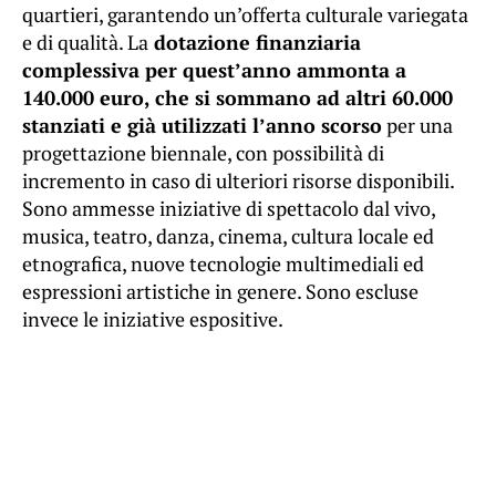
quartieri, garantendo un’offerta culturale variegata
e di qualità. La
dotazione finanziaria
complessiva per quest’anno ammonta a
140.000 euro, che si sommano ad altri 60.000
stanziati e già utilizzati l’anno scorso
per una
progettazione biennale, con possibilità di
incremento in caso di ulteriori risorse disponibili.
Sono ammesse iniziative di spettacolo dal vivo,
musica, teatro, danza, cinema, cultura locale ed
etnografica, nuove tecnologie multimediali ed
espressioni artistiche in genere. Sono escluse
invece le iniziative espositive.