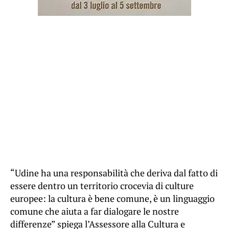
“Udine ha una responsabilità che deriva dal fatto di
essere dentro un territorio crocevia di culture
europee: la cultura è bene comune, è un linguaggio
comune che aiuta a far dialogare le nostre
differenze” spiega l’Assessore alla Cultura e