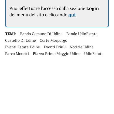
Puoi effettuare l'accesso dalla sezione
Login
del menù del sito o cliccando
qui
TEMI:
Bando Comune Di Udine
Bando UdinEstate
Castello Di Udine
Corte Morpurgo
Eventi Estate Udine
Eventi Friuli
Notizie Udine
Parco Moretti
Piazza Primo Maggio Udine
UdinEstate