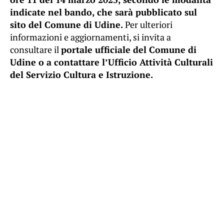
indicate nel bando, che sarà pubblicato sul
sito del Comune di Udine.
Per ulteriori
informazioni e aggiornamenti, si invita a
consultare il
portale ufficiale del Comune di
Udine o a contattare l’Ufficio Attività Culturali
del Servizio Cultura e Istruzione.