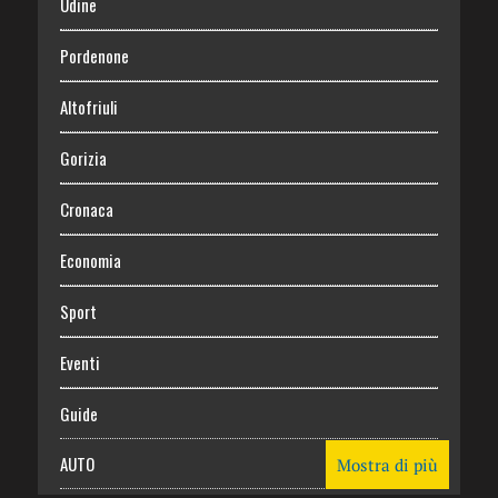
Udine
Pordenone
Altofriuli
Gorizia
Cronaca
Economia
Sport
Eventi
Guide
AUTO
Mostra di più