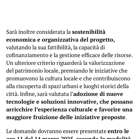
Sarà inoltre considerata la
sostenibilità
economica e organizzativa del progetto,
valutando la sua fattibilità, la capacità di
cofinanziamento e la gestione efficace delle risorse.
Un ulteriore criterio riguarderà la valorizzazione
del patrimonio locale, premiando le iniziative che
promuovono la cultura locale e che contribuiscono
alla riscoperta di spazi urbani e luoghi storici della
città. Infine, sarà valutata l’
adozione di nuove
tecnologie e soluzioni innovative, che possano
arricchire l’esperienza culturale e favorire una
maggiore fruizione delle iniziative proposte
.
Le domande dovranno essere presentate
entro le
ore 11 del 14 marzo 2025, secondo le modalità