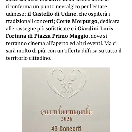
riconferma un punto nevralgico per l’estate
udinese;
il Castello di Udine
, che ospiterà i
tradizionali concerti;
Corte Morpurgo
, dedicata
alle rassegne più sofisticate e i
Giardini Loris
Fortuna di Piazza Primo Maggio
, dove si
terranno cinema all’aperto ed altri eventi. Ma ci
sarà molto di più, con un’offerta diffusa su tutto il
territorio cittadino.