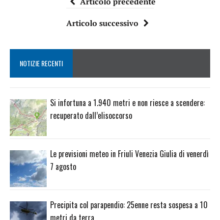
Articolo precedente
Articolo successivo
NOTIZIE RECENTI
Si infortuna a 1.940 metri e non riesce a scendere:
recuperato dall’elisoccorso
Le previsioni meteo in Friuli Venezia Giulia di venerdì
7 agosto
Precipita col parapendio: 25enne resta sospesa a 10
metri da terra