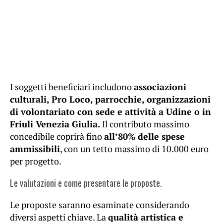
I soggetti beneficiari includono
associazioni
culturali, Pro Loco, parrocchie, organizzazioni
di volontariato con sede e attività a Udine o in
Friuli Venezia Giulia.
Il contributo massimo
concedibile coprirà fino
all’80% delle spese
ammissibili
, con un tetto massimo di 10.000 euro
per progetto.
Le valutazioni e come presentare le proposte.
Le proposte saranno esaminate considerando
diversi aspetti chiave. La
qualità artistica e