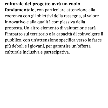
culturale del progetto avrà un ruolo
fondamentale,
con particolare attenzione alla
coerenza con gli obiettivi della rassegna, al valore
innovativo e alla qualità complessiva della
proposta. Un altro elemento di valutazione sarà
l’impatto sul territorio e la capacità di coinvolgere il
pubblico, con un’attenzione specifica verso le fasce
più deboli e i giovani, per garantire un’offerta
culturale inclusiva e partecipativa.