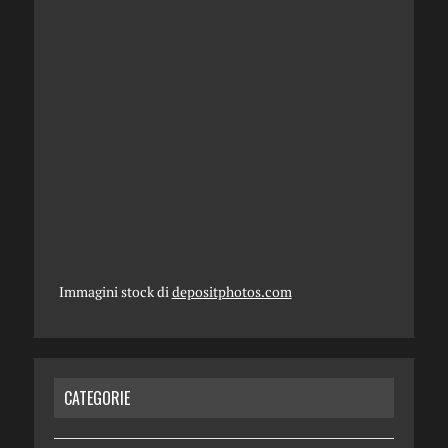
Immagini stock di
depositphotos.com
CATEGORIE