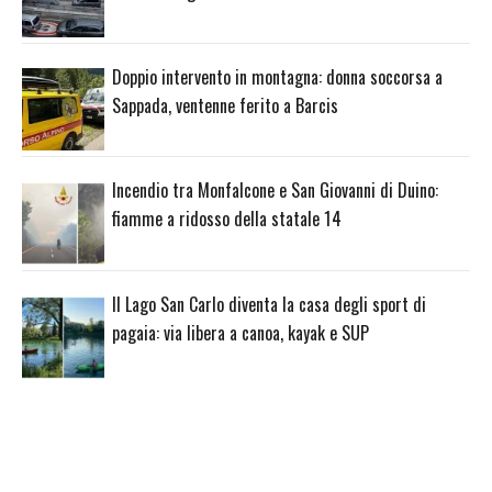
Doppio intervento in montagna: donna soccorsa a
Sappada, ventenne ferito a Barcis
Incendio tra Monfalcone e San Giovanni di Duino:
fiamme a ridosso della statale 14
Il Lago San Carlo diventa la casa degli sport di
pagaia: via libera a canoa, kayak e SUP