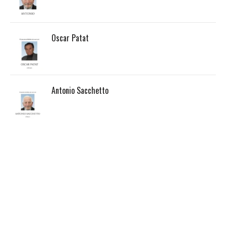
Oscar Patat
Antonio Sacchetto