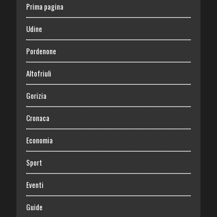
Prima pagina
Udine
Pordenone
Altofriuli
Gorizia
Cronaca
Economia
Sport
Eventi
Guide