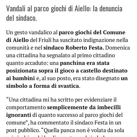
Vandali al parco giochi di Aiello: la denuncia
del sindaco.
Un gesto vandalico al
parco giochi del Comune
di Aiello
del Friuli ha suscitato indignazione nella
comunità e nel
sindaco Roberto Festa.
Domenica
una cittadina ha segnalato al primo cittadino
quanto accaduto: una
panchina era stata
posizionata sopra il gioco a castello destinato
ai bambini
e, al suo posto, era stato disegnato
un
simbolo a forma di svastica
.
“Una cittadina mi ha scritto per evidenziare il
comportamento
semplicemente da imbecilli
ignoranti
di quanto successo al parco giochi del
comune”, ha commentato il sindaco Festa in un
post pubblico. “Quella panca non è volata da sola