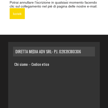
Potrai annullare l’iscrizione in qualsiasi momento facendo
clic sul collegamento nel piè di pagina delle nostre e-mail.
DIRETTA MEDIA ADV SRL- P.I. 02839380306
Chi siamo
Codice etico
–