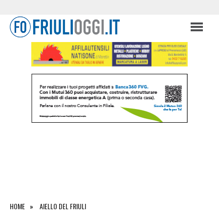
HOME
AIELLO DEL FRIULI