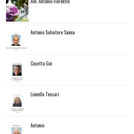
Avv. Antonio Fiorentin
Antonio Salvatore Sanna
Cosetta Goi
Lionella Tessari
Antonio