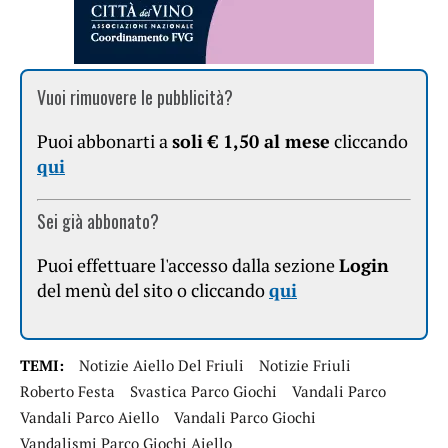
Vuoi rimuovere le pubblicità?
Puoi abbonarti a
soli € 1,50 al mese
cliccando
qui
Sei già abbonato?
Puoi effettuare l'accesso dalla sezione
Login
del menù del sito o cliccando
qui
TEMI:
Notizie Aiello Del Friuli
Notizie Friuli
Roberto Festa
Svastica Parco Giochi
Vandali Parco
Vandali Parco Aiello
Vandali Parco Giochi
Vandalismi Parco Giochi Aiello