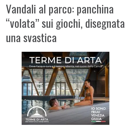
Vandali al parco: panchina
“volata” sui giochi, disegnata
una svastica