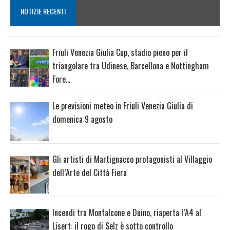
NOTIZIE RECENTI
Friuli Venezia Giulia Cup, stadio pieno per il
triangolare tra Udinese, Barcellona e Nottingham
Fore…
Le previsioni meteo in Friuli Venezia Giulia di
domenica 9 agosto
Gli artisti di Martignacco protagonisti al Villaggio
dell’Arte del Città Fiera
Incendi tra Monfalcone e Duino, riaperta l’A4 al
Lisert: il rogo di Selz è sotto controllo