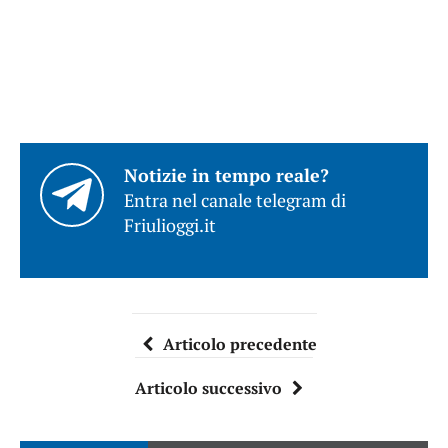
Notizie in tempo reale?
Entra nel canale telegram di
Friulioggi.it
Articolo precedente
Articolo successivo