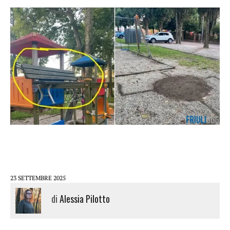
23 SETTEMBRE 2025
di
Alessia Pilotto