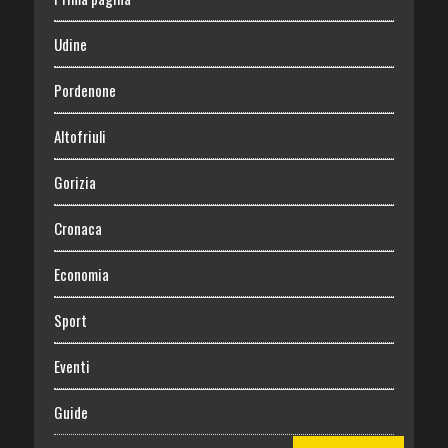
Udine
Pordenone
Altofriuli
Gorizia
Cronaca
Economia
Sport
Eventi
Guide