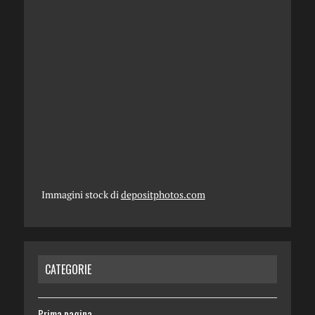
Immagini stock di
depositphotos.com
CATEGORIE
Prima pagina