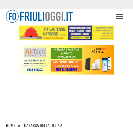
HOME
CASARSA DELLA DELIZIA