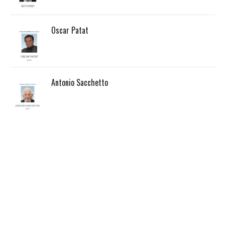
Oscar Patat
Antonio Sacchetto