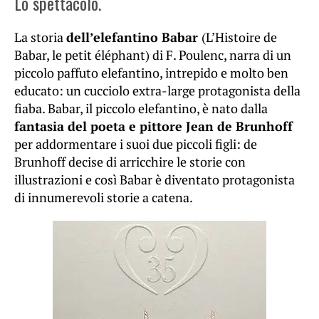
Lo spettacolo.
La storia
dell’elefantino Babar
(L’Histoire de
Babar, le petit éléphant) di F. Poulenc, narra di un
piccolo paffuto elefantino, intrepido e molto ben
educato: un cucciolo extra-large protagonista della
fiaba. Babar, il piccolo elefantino, è nato dalla
fantasia del poeta e pittore Jean de Brunhoff
per addormentare i suoi due piccoli figli: de
Brunhoff decise di arricchire le storie con
illustrazioni e così Babar è diventato protagonista
di innumerevoli storie a catena.