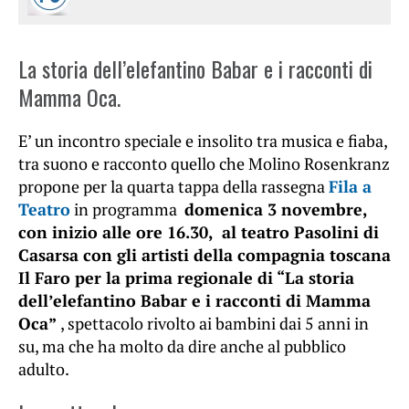
La storia dell’elefantino Babar e i racconti di
Mamma Oca.
E’ un incontro speciale e insolito tra musica e fiaba,
tra suono e racconto quello che Molino Rosenkranz
propone per la quarta tappa della rassegna
Fila a
Teatro
in programma
domenica 3 novembre,
con inizio alle ore 16.30, al teatro Pasolini di
Casarsa con gli artisti della compagnia toscana
Il Faro per la prima regionale di “La storia
dell’elefantino Babar e i racconti di Mamma
Oca”
, spettacolo rivolto ai bambini dai 5 anni in
su, ma che ha molto da dire anche al pubblico
adulto.