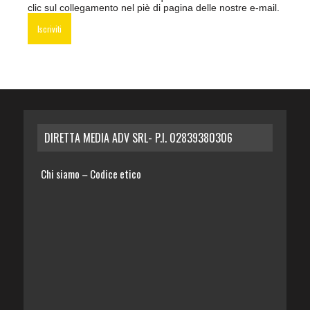
clic sul collegamento nel piè di pagina delle nostre e-mail.
DIRETTA MEDIA ADV SRL- P.I. 02839380306
Chi siamo
Codice etico
–