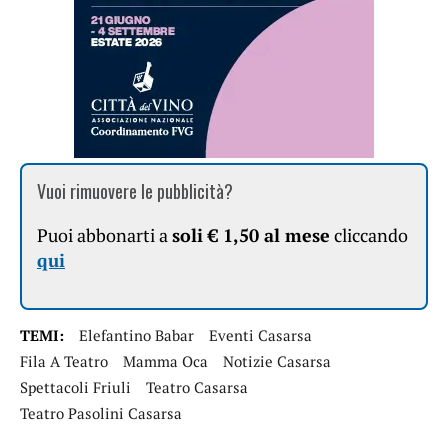
Vuoi rimuovere le pubblicità?
Puoi abbonarti a
soli € 1,50 al mese
cliccando
qui
TEMI:
Elefantino Babar
Eventi Casarsa
Fila A Teatro
Mamma Oca
Notizie Casarsa
Spettacoli Friuli
Teatro Casarsa
Teatro Pasolini Casarsa