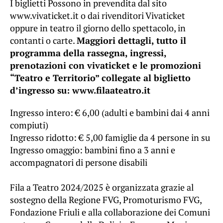
I biglietti Possono in prevendita dal sito
www.vivaticket.it o dai rivenditori Vivaticket
oppure in teatro il giorno dello spettacolo, in
contanti o carte.
Maggiori dettagli, tutto il
programma della rassegna, ingressi,
prenotazioni con vivaticket e le promozioni
“Teatro e Territorio” collegate al biglietto
d’ingresso su: www.filaateatro.it
Ingresso intero: € 6,00 (adulti e bambini dai 4 anni
compiuti)
Ingresso ridotto: € 5,00 famiglie da 4 persone in su
Ingresso omaggio: bambini fino a 3 anni e
accompagnatori di persone disabili
Fila a Teatro 2024/2025 è organizzata grazie al
sostegno della Regione FVG, Promoturismo FVG,
Fondazione Friuli e alla collaborazione dei Comuni