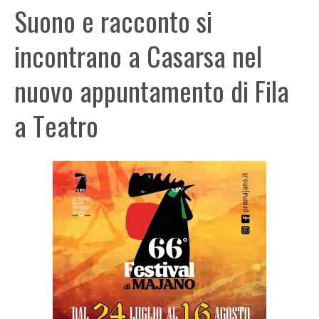
Suono e racconto si
incontrano a Casarsa nel
nuovo appuntamento di Fila
a Teatro