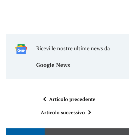
Ricevi le nostre ultime news da
Google News
Articolo precedente
Articolo successivo