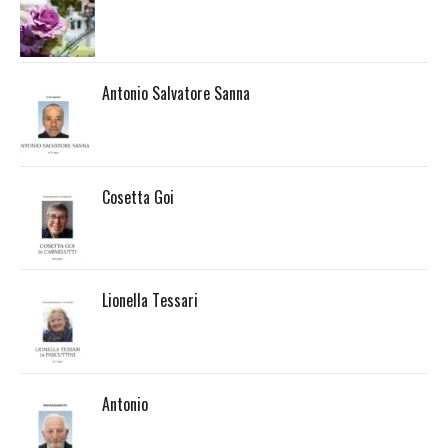
Antonio Salvatore Sanna
Cosetta Goi
Lionella Tessari
Antonio