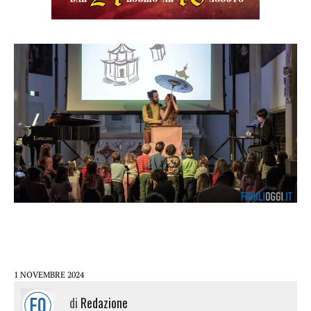
1 NOVEMBRE 2024
di
Redazione