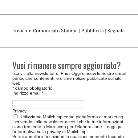
Invia un Comunicato Stampa
|
Pubblicità
|
Segnala
Vuoi rimanere sempre aggiornato?
Iscriviti alla newsletter di Friuli Oggi e ricevi le nostre email
periodiche contenenti le ultime notizie pubblicate sul sito
web!
*
campo obbligatorio
Indirizzo email
*
Privacy
Utilizziamo Mailchimp come piattaforma di marketing.
Iscrivendoti alla newsletter accetti che le tue informazioni
siano trasferite a Mailchimp per l’elaborazione.
Leggi qui
l’informativa sulla privacy di Mailchimp
.
Potrai annullare l’iscrizione in qualsiasi momento facendo