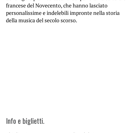
francese del Novecento, che hanno lasciato
personalissime e indelebili impronte nella storia
della musica del secolo scorso.
Info e biglietti.