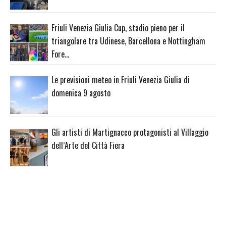
Friuli Venezia Giulia Cup, stadio pieno per il
triangolare tra Udinese, Barcellona e Nottingham
Fore…
Le previsioni meteo in Friuli Venezia Giulia di
domenica 9 agosto
Gli artisti di Martignacco protagonisti al Villaggio
dell’Arte del Città Fiera