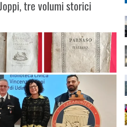
 Joppi, tre volumi storici