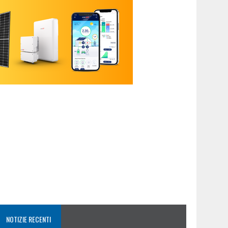
NOTIZIE RECENTI