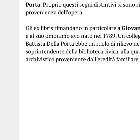
Porta
. Proprio questi segni distintivi si sono 
provenienza dell’opera.
Gli ex libris rimandano in particolare a
Giovan
e al suo omonimo avo nato nel 1789. Un colle
Battista Della Porta ebbe un ruolo di rilievo ne
soprintendente della biblioteca civica, alla qu
archivistico proveniente dall’eredità familiare.