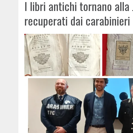
I libri antichi tornano alla
recuperati dai carabinieri