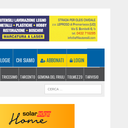
LOGIE
CHI SIAMO
ABBONATI
LOGIN
TRICESIMO
TARCENTO
GEMONA DEL FRIULI
TOLMEZZO
TARVISIO