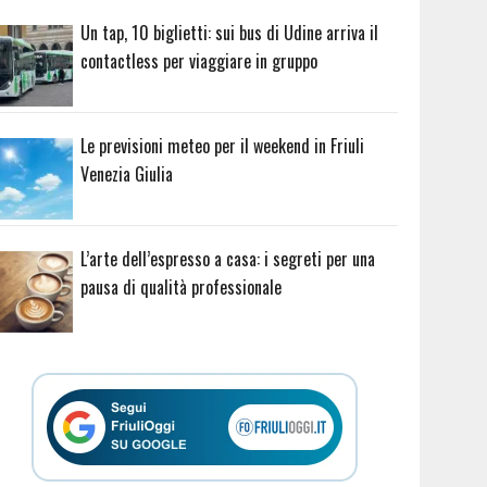
Un tap, 10 biglietti: sui bus di Udine arriva il
contactless per viaggiare in gruppo
Le previsioni meteo per il weekend in Friuli
Venezia Giulia
L’arte dell’espresso a casa: i segreti per una
pausa di qualità professionale