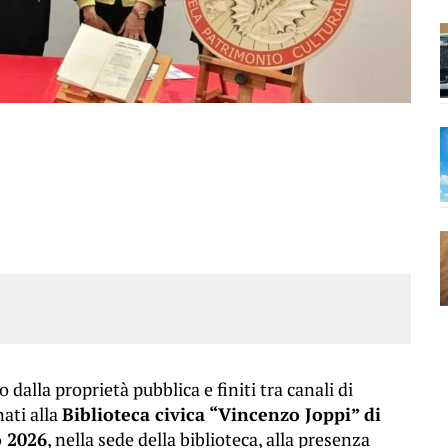
 dalla proprietà pubblica e finiti tra canali di
ati alla
Biblioteca civica “Vincenzo Joppi” di
 2026
, nella sede della biblioteca, alla presenza