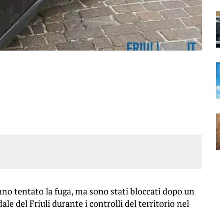
anno tentato la fuga, ma sono stati bloccati dopo un
e del Friuli durante i controlli del territorio nel