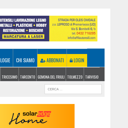
LOGIE
CHI SIAMO
ABBONATI
LOGIN
TRICESIMO
TARCENTO
GEMONA DEL FRIULI
TOLMEZZO
TARVISIO