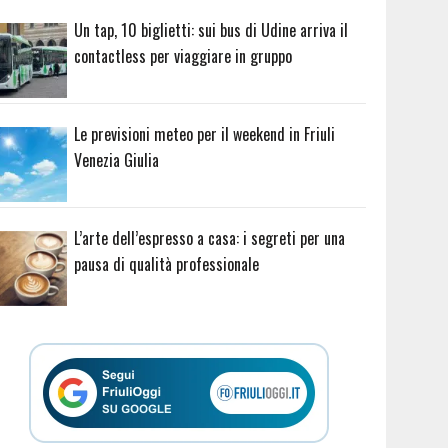
Un tap, 10 biglietti: sui bus di Udine arriva il
contactless per viaggiare in gruppo
Le previsioni meteo per il weekend in Friuli
Venezia Giulia
L’arte dell’espresso a casa: i segreti per una
pausa di qualità professionale