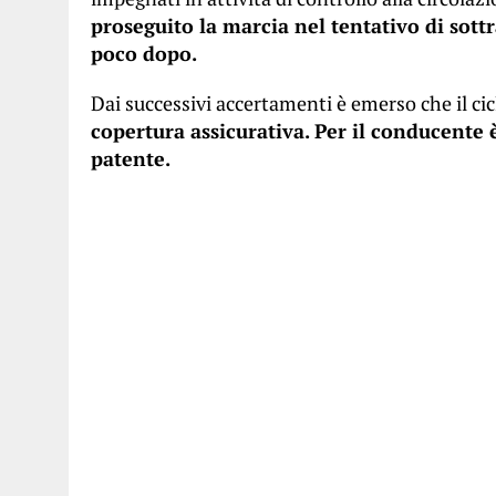
proseguito la marcia nel tentativo di sottr
poco dopo.
Dai successivi accertamenti è emerso che il c
copertura assicurativa. Per il conducente 
patente.