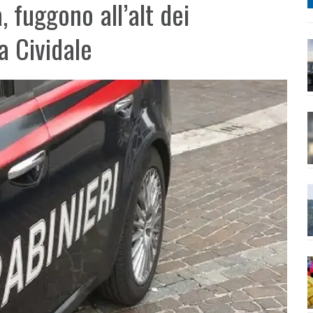
 fuggono all’alt dei
a Cividale