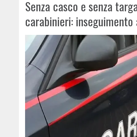
Senza casco e senza targa,
carabinieri: inseguimento 