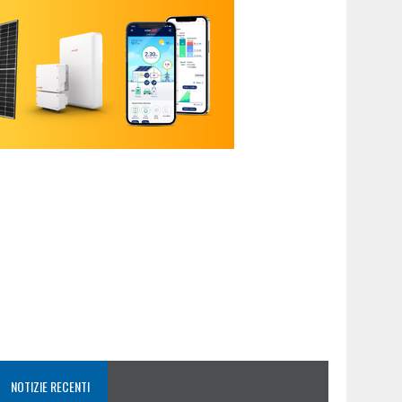
NOTIZIE RECENTI