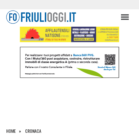
HOME
CRONACA