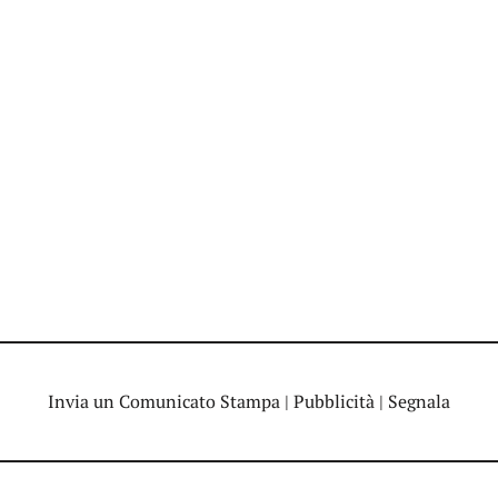
Invia un Comunicato Stampa
|
Pubblicità
|
Segnala