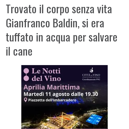
Trovato il corpo senza vita
Gianfranco Baldin, si era
tuffato in acqua per salvare
il cane