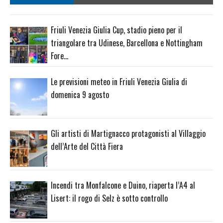
Friuli Venezia Giulia Cup, stadio pieno per il
triangolare tra Udinese, Barcellona e Nottingham
Fore…
Le previsioni meteo in Friuli Venezia Giulia di
domenica 9 agosto
Gli artisti di Martignacco protagonisti al Villaggio
dell’Arte del Città Fiera
Incendi tra Monfalcone e Duino, riaperta l’A4 al
Lisert: il rogo di Selz è sotto controllo