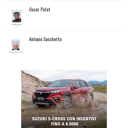
Oscar Patat
Antonio Sacchetto