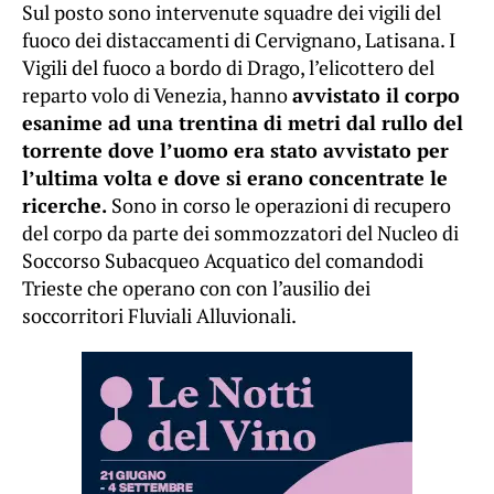
Sul posto sono intervenute squadre dei vigili del
fuoco dei distaccamenti di Cervignano, Latisana. I
Vigili del fuoco a bordo di Drago, l’elicottero del
reparto volo di Venezia, hanno
avvistato il corpo
esanime ad una trentina di metri dal rullo del
torrente dove l’uomo era stato avvistato per
l’ultima volta e dove si erano concentrate le
ricerche.
Sono in corso le operazioni di recupero
del corpo da parte dei sommozzatori del Nucleo di
Soccorso Subacqueo Acquatico del comandodi
Trieste che operano con con l’ausilio dei
soccorritori Fluviali Alluvionali.