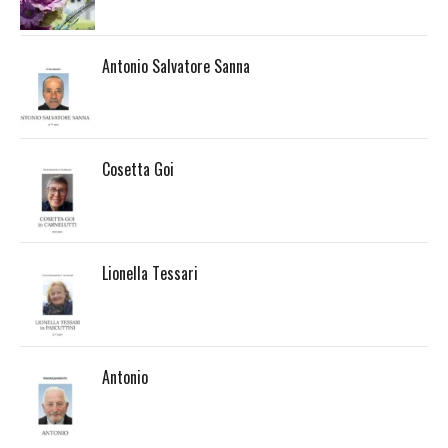
Antonio Salvatore Sanna
Cosetta Goi
Lionella Tessari
Antonio