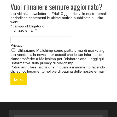
Vuoi rimanere sempre aggiornato?
Iscriviti alla newsletter di Friuli Oggi e ricevi le nostre email
periodiche contenenti le ultime notizie pubblicate sul sito
web!
*
campo obbligatorio
Indirizzo email
*
Privacy
Utilizziamo Mailchimp come piattaforma di marketing.
Iscrivendoti alla newsletter accetti che le tue informazioni
siano trasferite a Mailchimp per l’elaborazione.
Leggi qui
l’informativa sulla privacy di Mailchimp
.
Potrai annullare l’iscrizione in qualsiasi momento facendo
clic sul collegamento nel piè di pagina delle nostre e-mail.