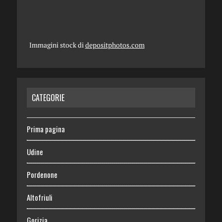
Immagini stock di
depositphotos.com
CATEGORIE
Prima pagina
Udine
Pordenone
Altofriuli
Gorizia