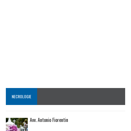
NECROLOGIE
Avv. Antonio Fiorentin