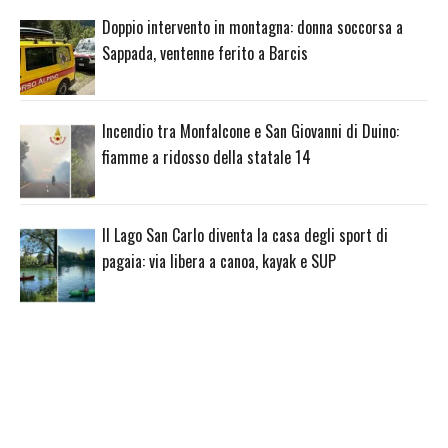
Doppio intervento in montagna: donna soccorsa a
Sappada, ventenne ferito a Barcis
Incendio tra Monfalcone e San Giovanni di Duino:
fiamme a ridosso della statale 14
Il Lago San Carlo diventa la casa degli sport di
pagaia: via libera a canoa, kayak e SUP