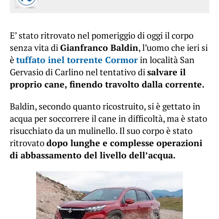
E’ stato ritrovato nel pomeriggio di oggi il corpo
senza vita di
Gianfranco Baldin
, l’uomo che ieri si
è
tuffato inel torrente Cormor
in località San
Gervasio di Carlino nel tentativo di
salvare il
proprio cane, finendo travolto dalla corrente.
Baldin, secondo quanto ricostruito, si è gettato in
acqua per soccorrere il cane in difficoltà, ma è stato
risucchiato da un mulinello. Il suo corpo è stato
ritrovato
dopo lunghe e complesse operazioni
di abbassamento del livello dell’acqua.