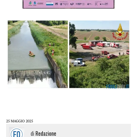
25 MAGGIO 2025
di
Redazione