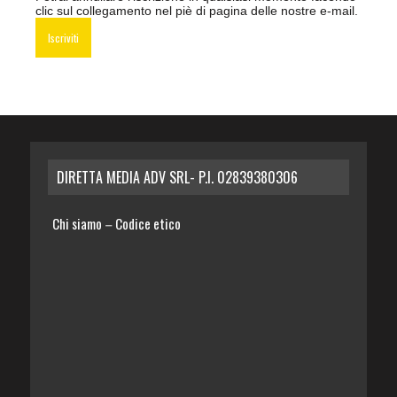
clic sul collegamento nel piè di pagina delle nostre e-mail.
DIRETTA MEDIA ADV SRL- P.I. 02839380306
Chi siamo
Codice etico
–