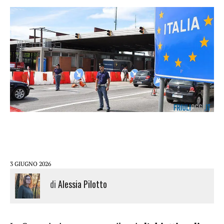
3 GIUGNO 2026
di
Alessia Pilotto