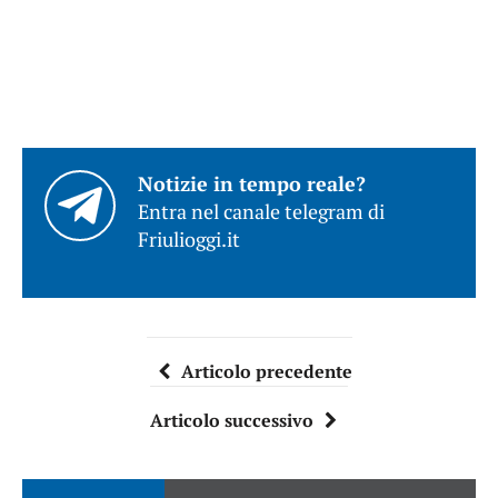
Notizie in tempo reale?
Entra nel canale telegram di
Friulioggi.it
Articolo precedente
Articolo successivo