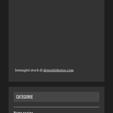
Immagini stock di
depositphotos.com
CATEGORIE
Prima pagina