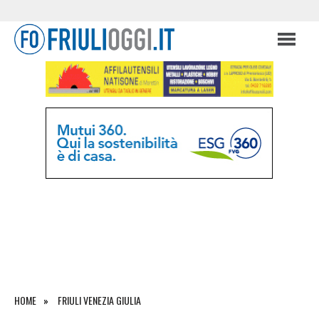
HOME
FRIULI VENEZIA GIULIA