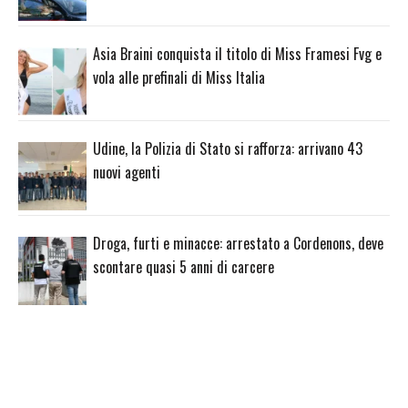
Asia Braini conquista il titolo di Miss Framesi Fvg e
vola alle prefinali di Miss Italia
Udine, la Polizia di Stato si rafforza: arrivano 43
nuovi agenti
Droga, furti e minacce: arrestato a Cordenons, deve
scontare quasi 5 anni di carcere