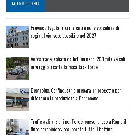
NOTIZIE RECENTI
Province Fvg, la riforma entra nel vivo: cabina di
regia al via, voto possibile nel 2027
Autostrade, sabato da bollino nero: 200mila veicoli
in viaggio, scatta la maxi task force
Electrolux, Confindustria prepara un progetto per
difendere la produzione a Pordenone
Truffe agli anziani nel Pordenonese, preso a Roma il
finto carabiniere: recuperato tutto il bottino