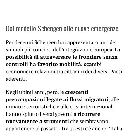
Dal modello Schengen alle nuove emergenze
Per decenni Schengen ha rappresentato uno dei
simboli più concreti dell’integrazione europea. La
possibilità di attraversare le frontiere senza
controlli ha favorito mobilità, scambi
economici e relazioni tra cittadini dei diversi Paesi
aderenti.
Negli ultimi anni, però, le
crescenti
preoccupazioni legate ai flussi migratori
, alle
minacce terroristiche e alle crisi internazionali
hanno spinto diversi governi a
ricorrere
nuovamente a strumenti
che sembravano
appartenere al passato. Tra questi c’è anche l’Italia,