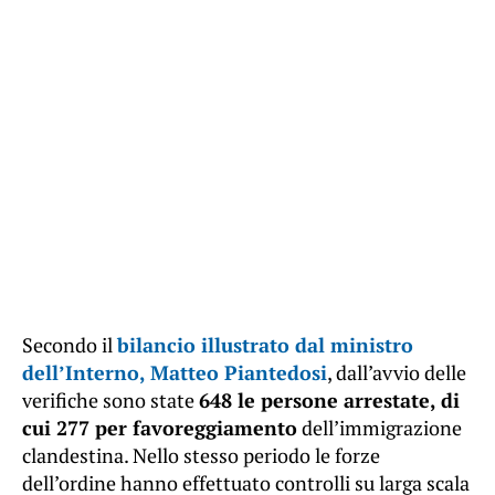
Secondo il
bilancio illustrato dal ministro
dell’Interno, Matteo Piantedosi
, dall’avvio delle
verifiche sono state
648 le persone arrestate, di
cui 277 per favoreggiamento
dell’immigrazione
clandestina. Nello stesso periodo le forze
dell’ordine hanno effettuato controlli su larga scala