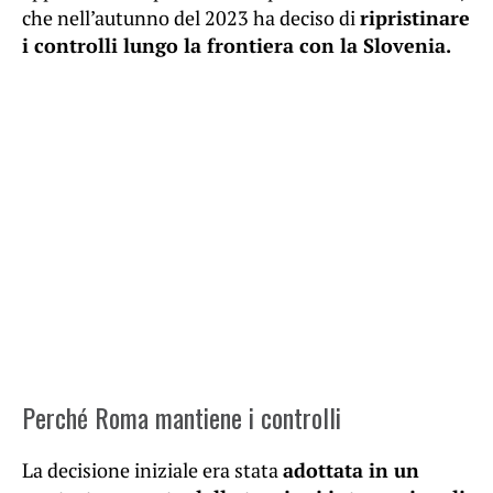
che nell’autunno del 2023 ha deciso di
ripristinare
i controlli lungo la frontiera con la Slovenia.
Perché Roma mantiene i controlli
La decisione iniziale era stata
adottata in un