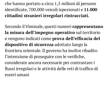
che hanno portato a circa 1,5 milioni di persone
identificate, 700.000 veicoli ispezionati e
11.000
cittadini stranieri irregolari rintracciati.
Secondo il Viminale, questi numeri
rappresentano
la misura dell’impegno operativo
sul territorio
e vengono indicati come
prova dell’efficacia del
dispositivo di sicurezza
adottato lungo la
frontiera orientale. Il governo ha inoltre ribadito
l’intenzione di proseguire con le verifiche,
considerate ancora necessarie per contrastare i
flussi irregolari e le attività delle reti di traffico di
esseri umani