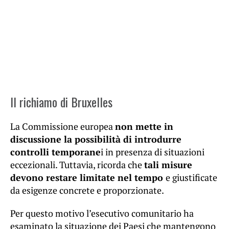
Il richiamo di Bruxelles
La Commissione europea
non mette in
discussione la possibilità di introdurre
controlli temporane
i in presenza di situazioni
eccezionali. Tuttavia, ricorda che
tali misure
devono restare limitate nel tempo
e giustificate
da esigenze concrete e proporzionate.
Per questo motivo l’esecutivo comunitario ha
esaminato la situazione dei Paesi che mantengono