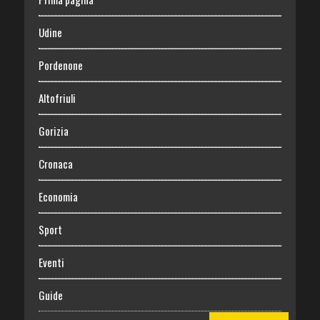
Udine
Pordenone
Altofriuli
Gorizia
Cronaca
Economia
Sport
Eventi
Guide