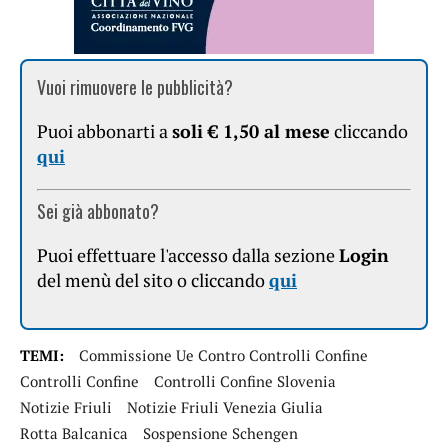
Vuoi rimuovere le pubblicità?
Puoi abbonarti a
soli € 1,50 al mese
cliccando
qui
Sei già abbonato?
Puoi effettuare l'accesso dalla sezione
Login
del menù del sito o cliccando
qui
TEMI:
Commissione Ue Contro Controlli Confine
Controlli Confine
Controlli Confine Slovenia
Notizie Friuli
Notizie Friuli Venezia Giulia
Rotta Balcanica
Sospensione Schengen