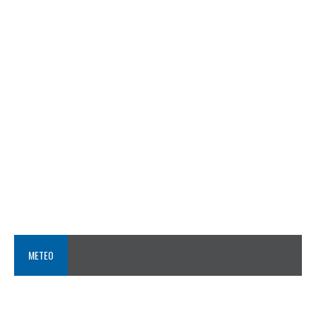
METEO