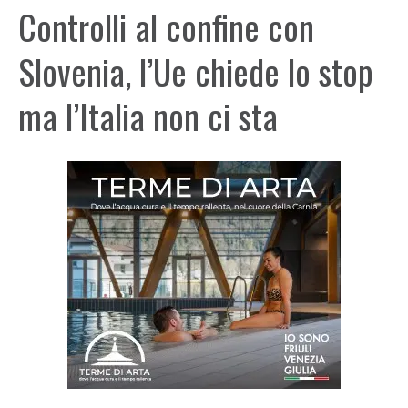
Controlli al confine con
Slovenia, l’Ue chiede lo stop
ma l’Italia non ci sta