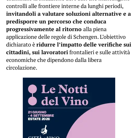
controlli alle frontiere interne da lunghi periodi,
invitandoli a valutare soluzioni alternative e a
predisporre un percorso che conduca
progressivamente al ritorno
alla piena
applicazione delle regole di Schengen. L’obiettivo
dichiarato è
ridurre l’impatto delle verifiche sui
cittadini, sui lavoratori
frontalieri e sulle attività
economiche che dipendono dalla libera
circolazione.