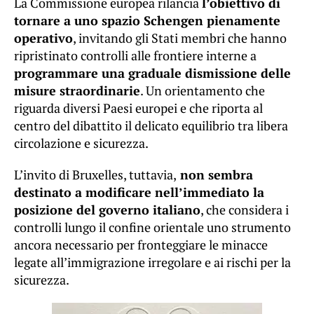
La Commissione europea rilancia
l’obiettivo di
tornare a uno spazio Schengen pienamente
operativo
, invitando gli Stati membri che hanno
ripristinato controlli alle frontiere interne a
programmare una graduale dismissione delle
misure straordinarie
. Un orientamento che
riguarda diversi Paesi europei e che riporta al
centro del dibattito il delicato equilibrio tra libera
circolazione e sicurezza.
L’invito di Bruxelles, tuttavia,
non sembra
destinato a modificare nell’immediato la
posizione del governo italiano
, che considera i
controlli lungo il confine orientale uno strumento
ancora necessario per fronteggiare le minacce
legate all’immigrazione irregolare e ai rischi per la
sicurezza.