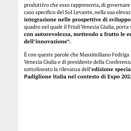
produttivo che esso rappresenta, di governare 
caso specifico del Sol Levante, nella sua eleva
integrazione nelle prospettive di sviluppo 
quadro nel quale il Friuli Venezia Giulia, porta
con autorevolezza, mettendo a frutto le ec
dell’innovazione”.
È con queste parole che Massimiliano Fedriga –
Venezia Giulia e di presidente della Conferenz
sottolineato la rilevanza dell’
edizione special
Padiglione Italia nel contesto di Expo 20