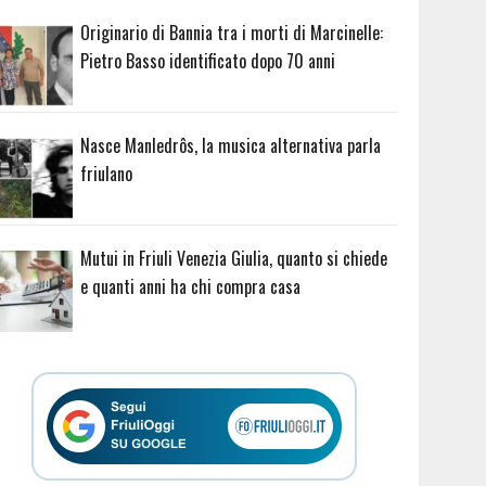
Originario di Bannia tra i morti di Marcinelle:
Pietro Basso identificato dopo 70 anni
Nasce Manledrôs, la musica alternativa parla
friulano
Mutui in Friuli Venezia Giulia, quanto si chiede
e quanti anni ha chi compra casa