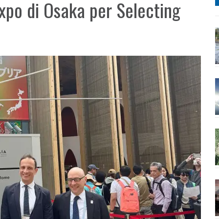
l’Expo di Osaka per Selecting