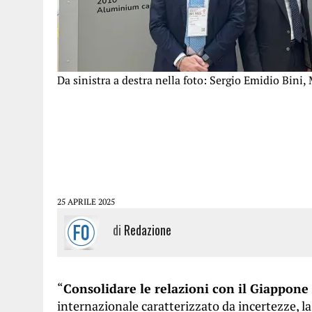
Da sinistra a destra nella foto: Sergio Emidio Bini
25 APRILE 2025
di
Redazione
“
Consolidare le relazioni con il Giappone
internazionale caratterizzato da incertezze, l