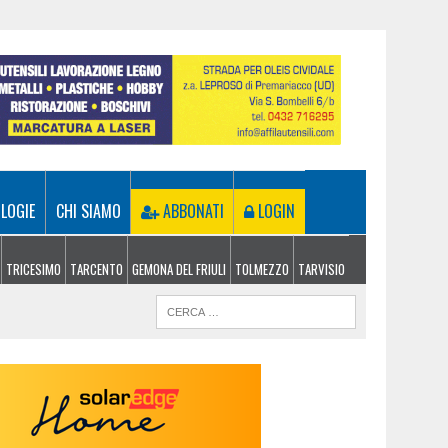
LOGIE
CHI SIAMO
ABBONATI
LOGIN
TRICESIMO
TARCENTO
GEMONA DEL FRIULI
TOLMEZZO
TARVISIO