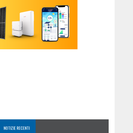
NOTIZIE RECENTI