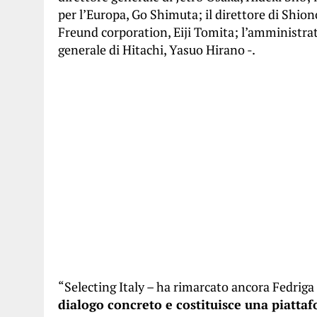
per l’Europa, Go Shimuta; il direttore di Shio
Freund corporation, Eiji Tomita; l’amministrato
generale di Hitachi, Yasuo Hirano -.
“Selecting Italy – ha rimarcato ancora Fedriga 
dialogo concreto e costituisce una piatta