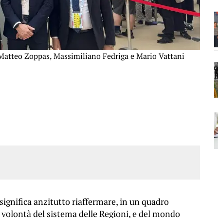
, Matteo Zoppas, Massimiliano Fedriga e Mario Vattani
significa anzitutto riaffermare, in un quadro
a volontà del sistema delle Regioni, e del mondo