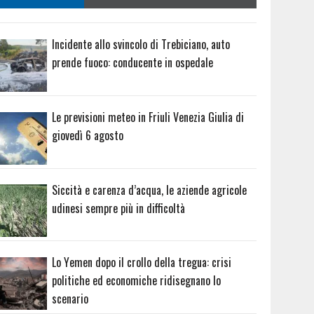
Incidente allo svincolo di Trebiciano, auto
prende fuoco: conducente in ospedale
Le previsioni meteo in Friuli Venezia Giulia di
giovedì 6 agosto
Siccità e carenza d’acqua, le aziende agricole
udinesi sempre più in difficoltà
Lo Yemen dopo il crollo della tregua: crisi
politiche ed economiche ridisegnano lo
scenario