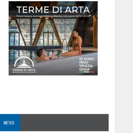
METEO