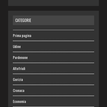
CATEGORIE
Prima pagina
Udine
Pordenone
Altofriuli
Gorizia
Cronaca
Economia