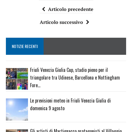
Articolo precedente
Articolo successivo
NOTIZIE RECENTI
Friuli Venezia Giulia Cup, stadio pieno per il
triangolare tra Udinese, Barcellona e Nottingham
Fore…
Le previsioni meteo in Friuli Venezia Giulia di
domenica 9 agosto
Gli artisti di Martignacco protagonisti al Villaggio