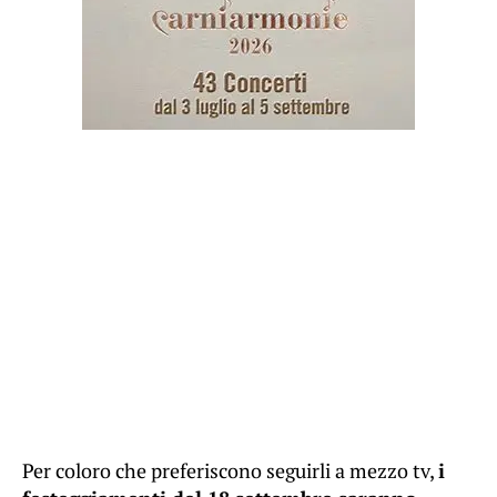
Per coloro che preferiscono seguirli a mezzo tv,
i