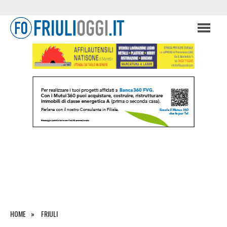
HOME
FRIULI