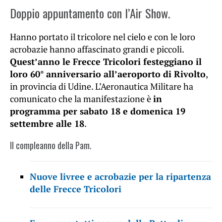
Doppio appuntamento con l’Air Show.
Hanno portato il tricolore nel cielo e con le loro
acrobazie hanno affascinato grandi e piccoli.
Quest’anno le Frecce Tricolori festeggiano il
loro 60° anniversario all’aeroporto di Rivolto
,
in provincia di Udine. L’Aeronautica Militare ha
comunicato che la manifestazione è
in
programma per sabato 18 e domenica 19
settembre alle 18
.
Il compleanno della Pam.
Nuove livree e acrobazie per la ripartenza
delle Frecce Tricolori