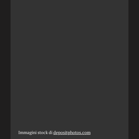
Immagini stock di
depositphotos.com