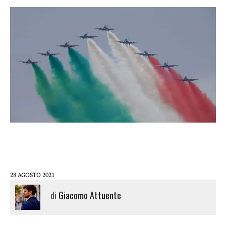
28 AGOSTO 2021
di
Giacomo Attuente