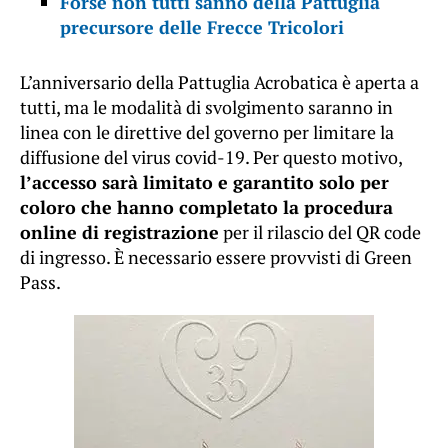
Forse non tutti sanno della Pattuglia
precursore delle Frecce Tricolori
L’anniversario della Pattuglia Acrobatica è aperta a
tutti, ma le modalità di svolgimento saranno in
linea con le direttive del governo per limitare la
diffusione del virus covid-19. Per questo motivo,
l’accesso sarà limitato e garantito solo per
coloro che hanno completato la procedura
online di registrazione
per il rilascio del QR code
di ingresso. È necessario essere provvisti di Green
Pass.