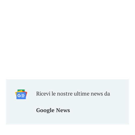
Ricevi le nostre ultime news da
Google News