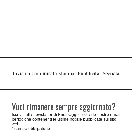
Invia un Comunicato Stampa
|
Pubblicità
|
Segnala
Vuoi rimanere sempre aggiornato?
Iscriviti alla newsletter di Friuli Oggi e ricevi le nostre email
periodiche contenenti le ultime notizie pubblicate sul sito
web!
*
campo obbligatorio