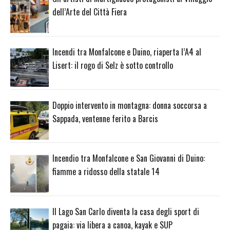
dell’Arte del Città Fiera
Incendi tra Monfalcone e Duino, riaperta l’A4 al
Lisert: il rogo di Selz è sotto controllo
Doppio intervento in montagna: donna soccorsa a
Sappada, ventenne ferito a Barcis
Incendio tra Monfalcone e San Giovanni di Duino:
fiamme a ridosso della statale 14
Il Lago San Carlo diventa la casa degli sport di
pagaia: via libera a canoa, kayak e SUP