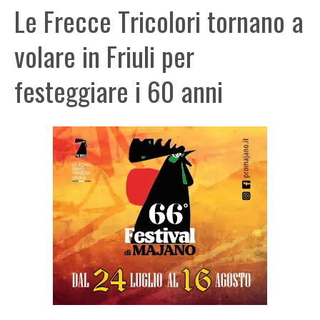
Le Frecce Tricolori tornano a
volare in Friuli per
festeggiare i 60 anni