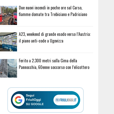
Due nuovi incendi in poche ore sul Carso,
fiamme domate tra Trebiciano e Padriciano
A23, weekend di grande esodo verso l’Austria:
il piano anti-code a Ugovizza
Ferito a 2.300 metri sulla Cima della
Pannocchia, 60enne soccorso con l’elicottero