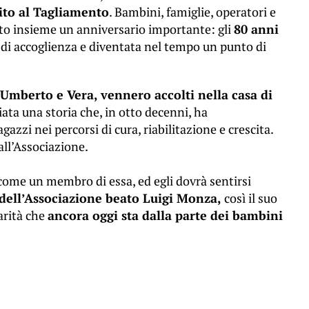
ito al Tagliamento
. Bambini, famiglie, operatori e
ato insieme un anniversario importante: gli
80 anni
 di accoglienza e diventata nel tempo un punto di
Umberto e Vera, vennero accolti nella casa di
ata una storia che, in otto decenni, ha
zi nei percorsi di cura, riabilitazione e crescita.
all’Associazione.
come un membro di essa, ed egli dovrà sentirsi
dell’Associazione beato Luigi Monza,
così il suo
arità che
ancora oggi sta dalla parte dei bambini