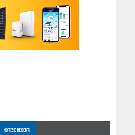
NOTIZIE RECENTI