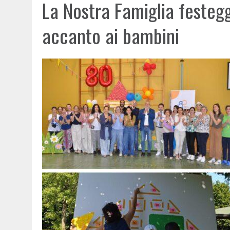
La Nostra Famiglia festegg
accanto ai bambini