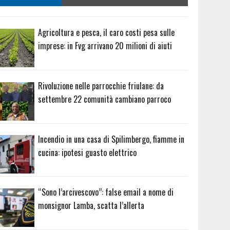
Agricoltura e pesca, il caro costi pesa sulle
imprese: in Fvg arrivano 20 milioni di aiuti
Rivoluzione nelle parrocchie friulane: da
settembre 22 comunità cambiano parroco
Incendio in una casa di Spilimbergo, fiamme in
cucina: ipotesi guasto elettrico
“Sono l’arcivescovo”: false email a nome di
monsignor Lamba, scatta l’allerta