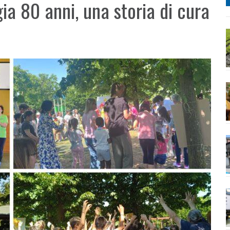
ia 80 anni, una storia di cura