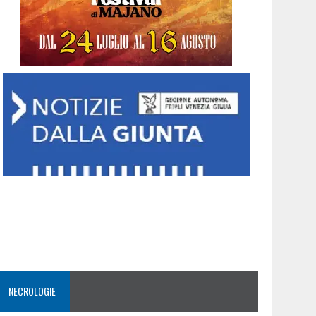
NECROLOGIE