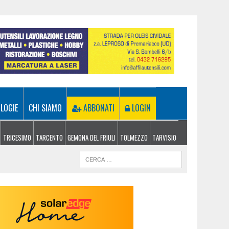
LOGIE
CHI SIAMO
ABBONATI
LOGIN
TRICESIMO
TARCENTO
GEMONA DEL FRIULI
TOLMEZZO
TARVISIO