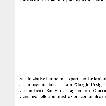
Alle iniziative hanno preso parte anche la sind
accompagnata dall’assessore
Giorgio Ursig
e 
vicesindaco di San Vito al Tagliamento,
Giaco
vicinanza delle amministrazioni comunali a un