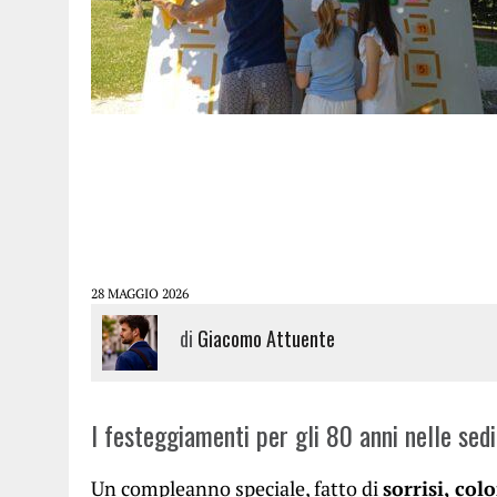
28 MAGGIO 2026
di
Giacomo Attuente
I festeggiamenti per gli 80 anni nelle sedi
Un compleanno speciale, fatto di
sorrisi, col