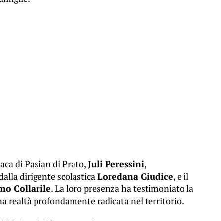
aca di Pasian di Prato,
Juli Peressini
,
dalla dirigente scolastica
Loredana Giudice
, e il
mo Collarile
. La loro presenza ha testimoniato la
a realtà profondamente radicata nel territorio.