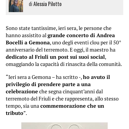
di
Alessia Pilotto
Sono state tantissime, ieri sera, le persone che
hanno assistito al
grande concerto di Andrea
Bocelli a Gemona
, uno degli eventi clou per il 50°
anniversario del terremoto. E oggi, il maestro ha
dedicato al Friuli un post sui suoi social
,
omaggiando la capacità di rinascita della comunità.
“Ieri sera a Gemona – ha scritto -,
ho avuto il
privilegio di prendere parte a una
celebrazione
che segna cinquant’anni dal
terremoto del Friuli e che rappresenta, allo stesso
tempo, sia una
commemorazione che un
tributo
”.