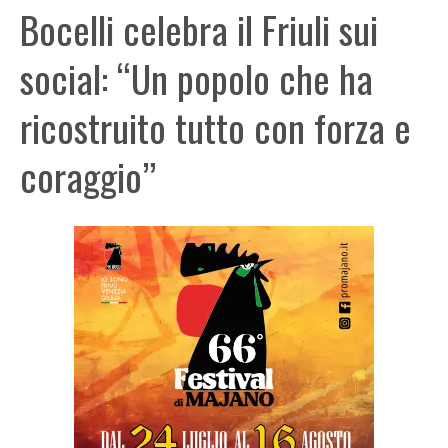
Bocelli celebra il Friuli sui
social: “Un popolo che ha
ricostruito tutto con forza e
coraggio”