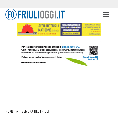
HOME
GEMONA DEL FRIULI