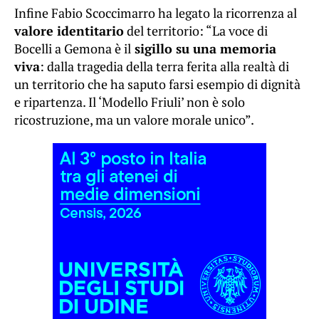
Infine Fabio Scoccimarro ha legato la ricorrenza al
valore identitario
del territorio: “La voce di
Bocelli a Gemona è il
sigillo su una memoria
viva
: dalla tragedia della terra ferita alla realtà di
un territorio che ha saputo farsi esempio di dignità
e ripartenza. Il ‘Modello Friuli’ non è solo
ricostruzione, ma un valore morale unico”.