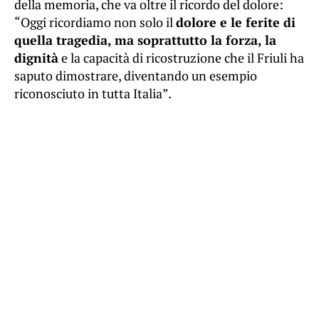
della memoria, che va oltre il ricordo del dolore:
“Oggi ricordiamo non solo il
dolore e le ferite di
quella tragedia, ma soprattutto la forza, la
dignità
e la capacità di ricostruzione che il Friuli ha
saputo dimostrare, diventando un esempio
riconosciuto in tutta Italia”.