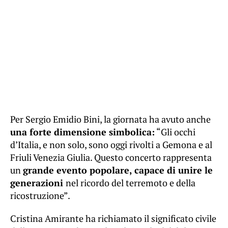
Per Sergio Emidio Bini, la giornata ha avuto anche
una forte dimensione simbolica:
“Gli occhi
d’Italia, e non solo, sono oggi rivolti a Gemona e al
Friuli Venezia Giulia. Questo concerto rappresenta
un
grande evento popolare, capace di unire le
generazioni
nel ricordo del terremoto e della
ricostruzione”.
Cristina Amirante ha richiamato il significato civile