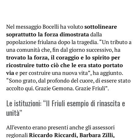
Nel messaggio Bocelli ha voluto
sottolineare
soprattutto la forza dimostrata
dalla
popolazione friulana dopo la tragedia. “Un tributo a
una comunità che, fin dal giorno successivo, ha
trovato la forza, il coraggio e lo spirito per
ricostruire tutto ciò che le era stato portato
via
e per costruire una nuova vita”, ha aggiunto.
“Sono grato, dal profondo del cuore, di essere stato
accolto qui. Grazie Gemona. Grazie Friuli”.
Le istituzioni: “Il Friuli esempio di rinascita e
unità”
All’evento erano presenti anche gli assessori
regionali
Riccardo Riccardi, Barbara Zilli,