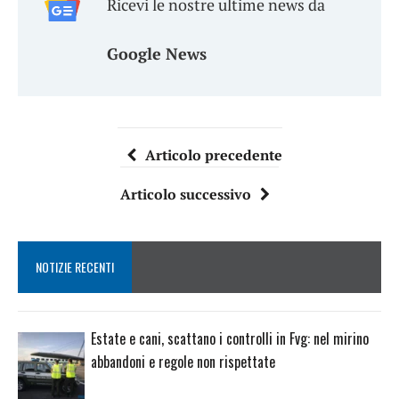
Ricevi le nostre ultime news da
Google News
Articolo precedente
Articolo successivo
NOTIZIE RECENTI
Estate e cani, scattano i controlli in Fvg: nel mirino
abbandoni e regole non rispettate