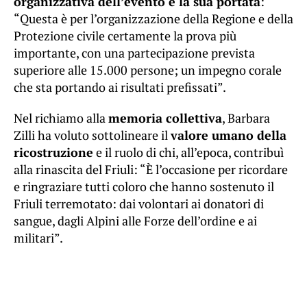
organizzativa dell’evento e la sua portata
:
“Questa è per l’organizzazione della Regione e della
Protezione civile certamente la prova più
importante, con una partecipazione prevista
superiore alle 15.000 persone; un impegno corale
che sta portando ai risultati prefissati”.
Nel richiamo alla
memoria collettiva
, Barbara
Zilli ha voluto sottolineare il
valore umano della
ricostruzione
e il ruolo di chi, all’epoca, contribuì
alla rinascita del Friuli: “È l’occasione per ricordare
e ringraziare tutti coloro che hanno sostenuto il
Friuli terremotato: dai volontari ai donatori di
sangue, dagli Alpini alle Forze dell’ordine e ai
militari”.