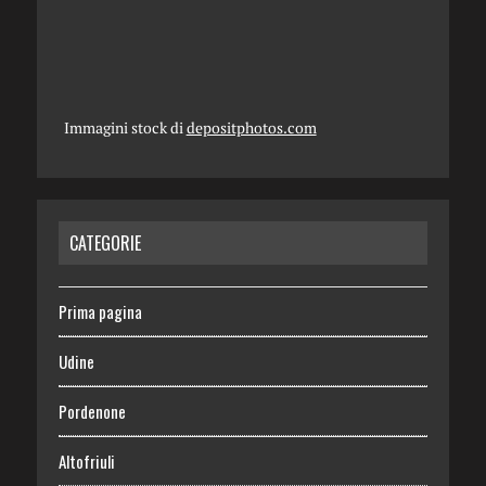
Immagini stock di
depositphotos.com
CATEGORIE
Prima pagina
Udine
Pordenone
Altofriuli