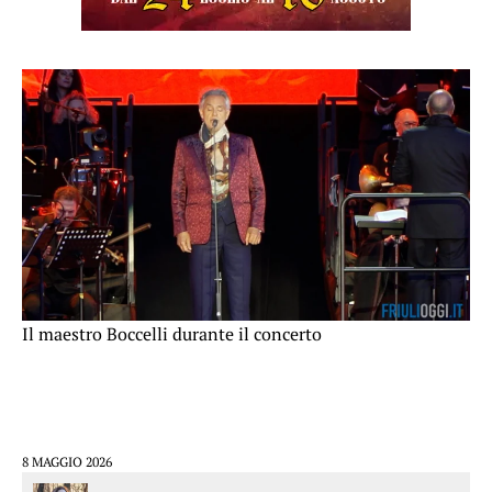
Il maestro Boccelli durante il concerto
8 MAGGIO 2026