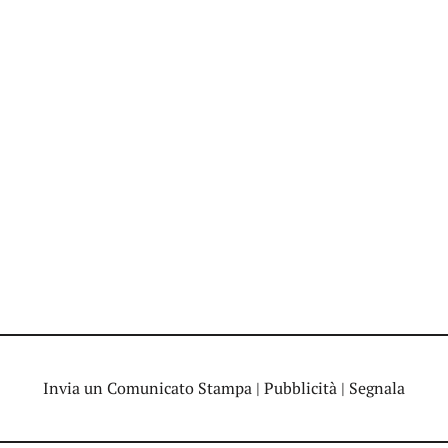
Invia un Comunicato Stampa
|
Pubblicità
|
Segnala