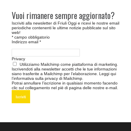
Vuoi rimanere sempre aggiornato?
Iscriviti alla newsletter di Friuli Oggi e ricevi le nostre email
periodiche contenenti le ultime notizie pubblicate sul sito
web!
*
campo obbligatorio
Indirizzo email
*
Privacy
Utilizziamo Mailchimp come piattaforma di marketing.
Iscrivendoti alla newsletter accetti che le tue informazioni
siano trasferite a Mailchimp per l’elaborazione.
Leggi qui
l’informativa sulla privacy di Mailchimp
.
Potrai annullare l’iscrizione in qualsiasi momento facendo
clic sul collegamento nel piè di pagina delle nostre e-mail.