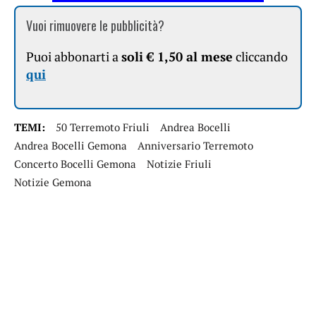
Vuoi rimuovere le pubblicità?
Puoi abbonarti a
soli € 1,50 al mese
cliccando
qui
TEMI:
50 Terremoto Friuli
Andrea Bocelli
Andrea Bocelli Gemona
Anniversario Terremoto
Concerto Bocelli Gemona
Notizie Friuli
Notizie Gemona