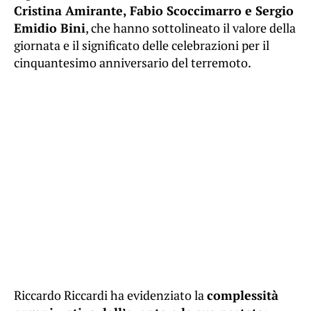
Cristina Amirante, Fabio Scoccimarro e Sergio
Emidio Bini
, che hanno sottolineato il valore della
giornata e il significato delle celebrazioni per il
cinquantesimo anniversario del terremoto.
Riccardo Riccardi ha evidenziato la
complessità