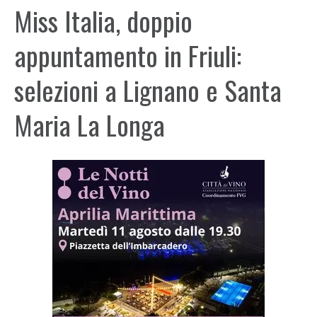
Miss Italia, doppio
appuntamento in Friuli:
selezioni a Lignano e Santa
Maria La Longa