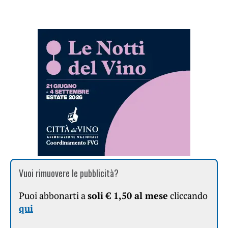
Vuoi rimuovere le pubblicità?
Puoi abbonarti a
soli € 1,50 al mese
cliccando
qui