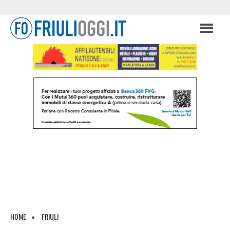
HOME
FRIULI