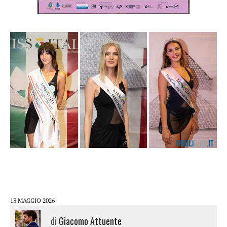
13 MAGGIO 2026
di
Giacomo Attuente