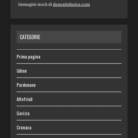
Immagini stock di
depositphotos.com
CATEGORIE
Prima pagina
Udine
Pordenone
Altofriuli
Gorizia
Cronaca