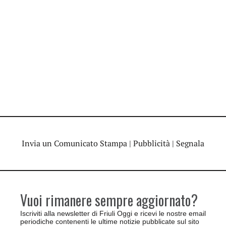
Invia un Comunicato Stampa
|
Pubblicità
|
Segnala
Vuoi rimanere sempre aggiornato?
Iscriviti alla newsletter di Friuli Oggi e ricevi le nostre email
periodiche contenenti le ultime notizie pubblicate sul sito