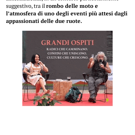
suggestivo, tra il
rombo delle moto e
l’atmosfera di uno degli eventi più attesi dagli
appassionati delle due ruote.