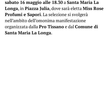
sabato 16 maggio alle 18.30
a
Santa Maria La
Longa
, in
Piazza Julia
, dove sarà eletta
Miss Rose
Profumi e Sapori
. La selezione si svolgerà
nell’ambito dell’omonima manifestazione
organizzata dalla
Pro Tissano
e dal
Comune di
Santa Maria La Longa
.