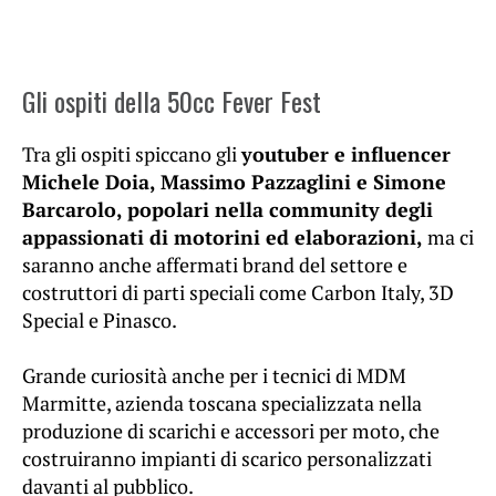
Gli ospiti della 50cc Fever Fest
Tra gli ospiti spiccano gli
youtuber e influencer
Michele Doia, Massimo Pazzaglini e Simone
Barcarolo, popolari nella community degli
appassionati di motorini ed elaborazioni,
ma ci
saranno anche affermati brand del settore e
costruttori di parti speciali come Carbon Italy, 3D
Special e Pinasco.
Grande curiosità anche per i tecnici di MDM
Marmitte, azienda toscana specializzata nella
produzione di scarichi e accessori per moto, che
costruiranno impianti di scarico personalizzati
davanti al pubblico.