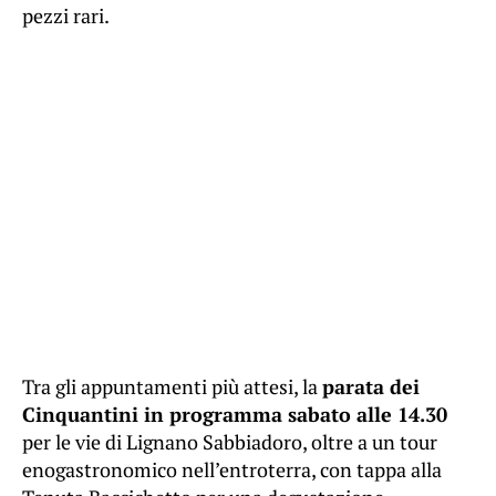
pezzi rari.
Tra gli appuntamenti più attesi, la
parata dei
Cinquantini in programma sabato alle 14.30
per le vie di Lignano Sabbiadoro, oltre a un tour
enogastronomico nell’entroterra, con tappa alla