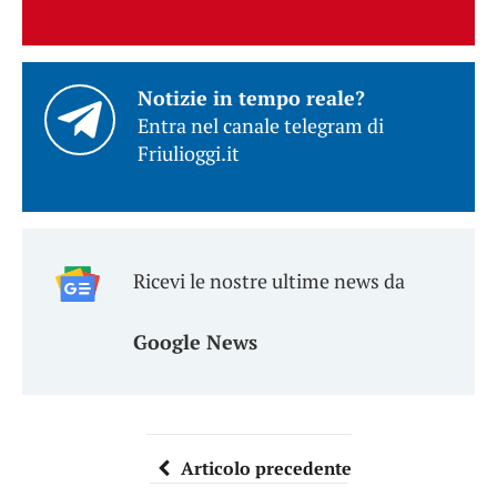
Notizie in tempo reale?
Entra nel canale telegram di
Friulioggi.it
Ricevi le nostre ultime news da
Google News
Articolo precedente