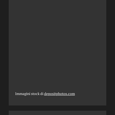
Immagini stock di
depositphotos.com