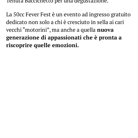
Tenuta Baccichetto per una degustazione.
La 50cc Fever Fest è un evento ad ingresso gratuito
dedicato non solo a chi è cresciuto in sella ai cari
vecchi “motorini”, ma anche a quella
nuova
generazione di appassionati che è pronta a
riscoprire quelle emozioni.