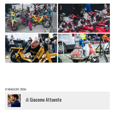
8 MAGGIO 2026
di
Giacomo Attuente