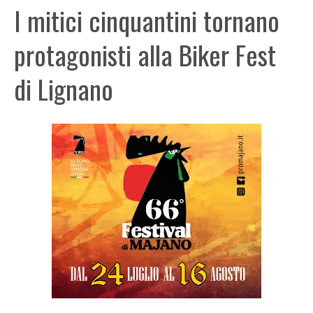
I mitici cinquantini tornano
protagonisti alla Biker Fest
di Lignano