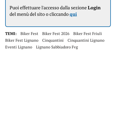
Puoi effettuare l'accesso dalla sezione
Login
del menù del sito o cliccando
qui
TEMI:
Biker Fest
Biker Fest 2026
Biker Fest Friuli
Biker Fest Lignano
Cinquantini
Cinquantini Lignano
Eventi Lignano
Lignano Sabbiadoro Fvg