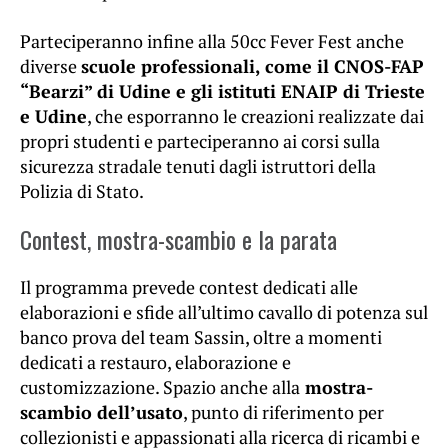
Parteciperanno infine alla 50cc Fever Fest anche
diverse
scuole professionali, come il CNOS-FAP
“Bearzi” di Udine e gli istituti ENAIP di Trieste
e Udine
, che esporranno le creazioni realizzate dai
propri studenti e parteciperanno ai corsi sulla
sicurezza stradale tenuti dagli istruttori della
Polizia di Stato.
Contest, mostra-scambio e la parata
Il programma prevede contest dedicati alle
elaborazioni e sfide all’ultimo cavallo di potenza sul
banco prova del team Sassin, oltre a momenti
dedicati a restauro, elaborazione e
customizzazione. Spazio anche alla
mostra-
scambio dell’usato
, punto di riferimento per
collezionisti e appassionati alla ricerca di ricambi e