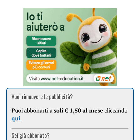
Vuoi rimuovere le pubblicità?
Puoi abbonarti a
soli € 1,50 al mese
cliccando
qui
Sei già abbonato?