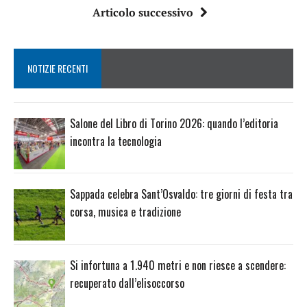
Articolo successivo
NOTIZIE RECENTI
Salone del Libro di Torino 2026: quando l’editoria
incontra la tecnologia
Sappada celebra Sant’Osvaldo: tre giorni di festa tra
corsa, musica e tradizione
Si infortuna a 1.940 metri e non riesce a scendere:
recuperato dall’elisoccorso