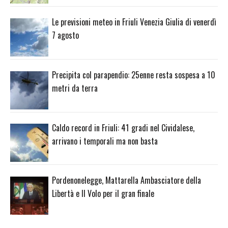
Le previsioni meteo in Friuli Venezia Giulia di venerdì
7 agosto
Precipita col parapendio: 25enne resta sospesa a 10
metri da terra
Caldo record in Friuli: 41 gradi nel Cividalese,
arrivano i temporali ma non basta
Pordenonelegge, Mattarella Ambasciatore della
Libertà e Il Volo per il gran finale