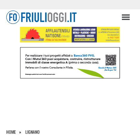
HOME
LIGNANO