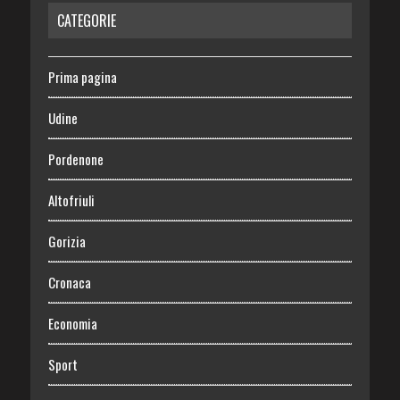
CATEGORIE
Prima pagina
Udine
Pordenone
Altofriuli
Gorizia
Cronaca
Economia
Sport