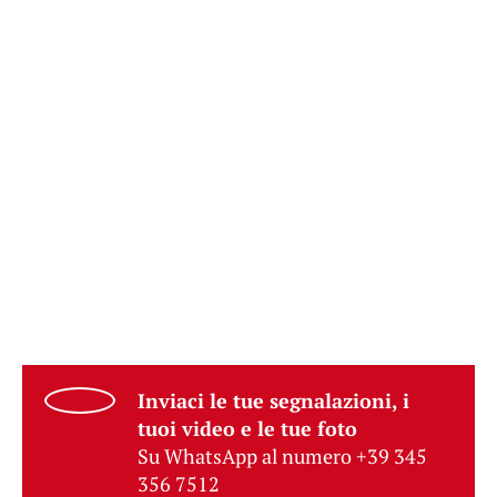
Inviaci le tue segnalazioni, i
tuoi video e le tue foto
Su WhatsApp al numero +39 345
356 7512