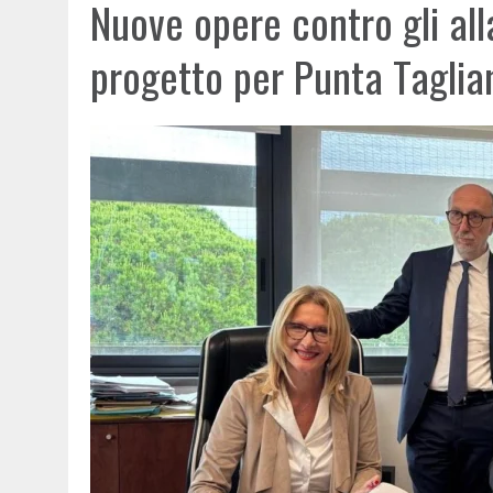
Nuove opere contro gli all
progetto per Punta Tagli