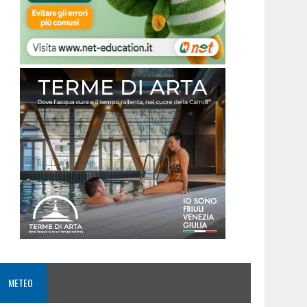
METEO