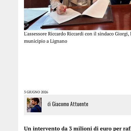
L'assessore Riccardo Riccardi con il sindaco Giorgi,
municipio a Lignano
3 GIUGNO 2026
di
Giacomo Attuente
Un intervento da 3 milioni di euro per raf