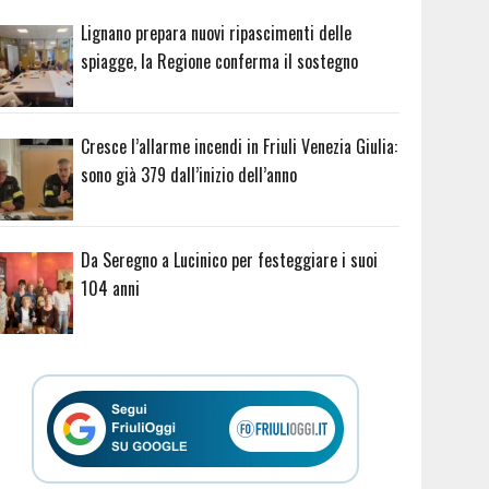
Lignano prepara nuovi ripascimenti delle
spiagge, la Regione conferma il sostegno
Cresce l’allarme incendi in Friuli Venezia Giulia:
sono già 379 dall’inizio dell’anno
Da Seregno a Lucinico per festeggiare i suoi
104 anni