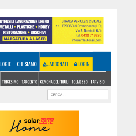
LOGIE
CHI SIAMO
ABBONATI
LOGIN
TRICESIMO
TARCENTO
GEMONA DEL FRIULI
TOLMEZZO
TARVISIO