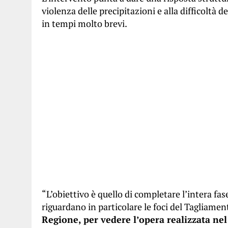
violenza delle precipitazioni e alla difficoltà d
in tempi molto brevi.
“L’obiettivo è quello di completare l’intera fas
riguardano in particolare le foci del Tagliamen
Regione, per vedere l’opera realizzata nel