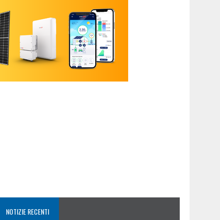
NOTIZIE RECENTI