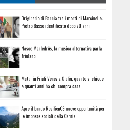
Originario di Bannia tra i morti di Marcinelle:
Pietro Basso identificato dopo 70 anni
Nasce Manledrôs, la musica alternativa parla
friulano
Mutui in Friuli Venezia Giulia, quanto si chiede
e quanti anni ha chi compra casa
Apre il bando ResilienCE: nuove opportunità per
le imprese sociali della Carnia