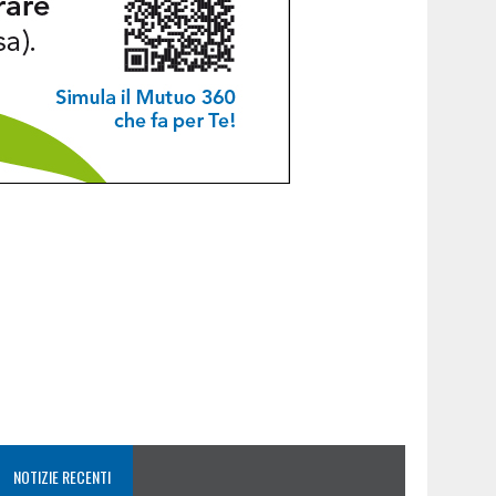
NOTIZIE RECENTI