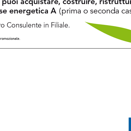
A SITUAZIONE