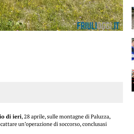
o di ieri
, 28 aprile, sulle montagne di Paluzza,
scattare un’operazione di soccorso, conclusasi