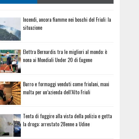
Incendi, ancora fiamme nei boschi del Friuli: la
situazione
Elettra Bernardis tra le migliori al mondo: è
nona ai Mondiali Under 20 di Eugene
Burro e formaggi venduti come friulani, maxi
multa per un’azienda dell’Alto Friuli
Tenta di fuggire alla vista della polizia e getta
la droga: arrestato 28enne a Udine