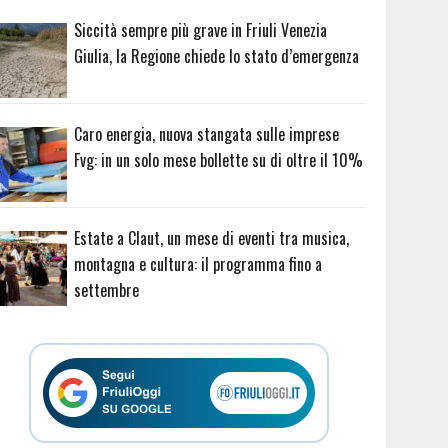
Siccità sempre più grave in Friuli Venezia
Giulia, la Regione chiede lo stato d’emergenza
Caro energia, nuova stangata sulle imprese
Fvg: in un solo mese bollette su di oltre il 10%
Estate a Claut, un mese di eventi tra musica,
montagna e cultura: il programma fino a
settembre