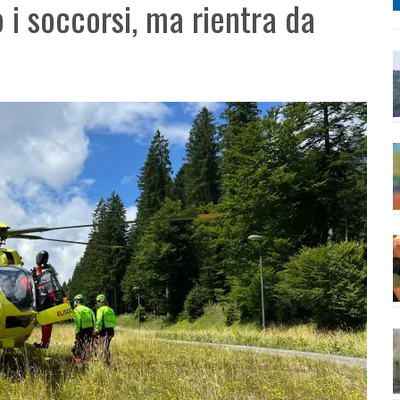
 i soccorsi, ma rientra da