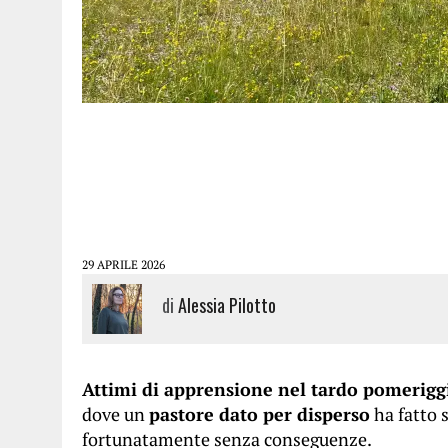
29 APRILE 2026
di
Alessia Pilotto
Attimi di apprensione nel tardo pomeriggi
dove un
pastore dato per disperso
ha fatto 
fortunatamente senza conseguenze.