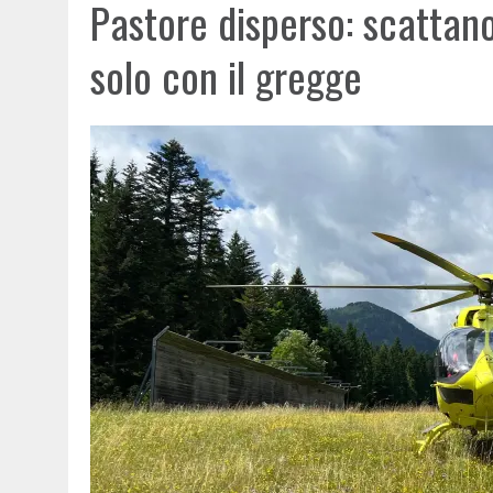
Pastore disperso: scattano
solo con il gregge