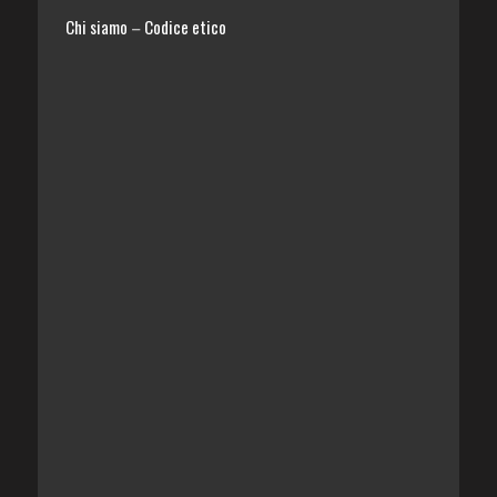
Chi siamo
Codice etico
–