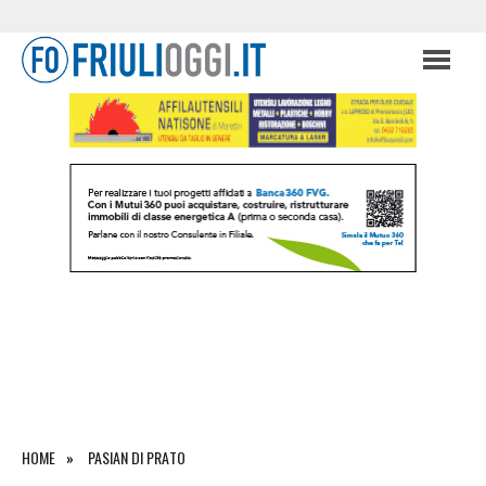
HOME
PASIAN DI PRATO