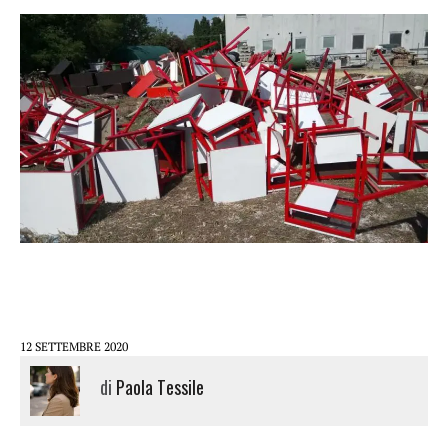
12 SETTEMBRE 2020
di
Paola Tessile