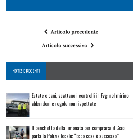
Articolo precedente
Articolo successivo
NOTIZIE RECENTI
Estate e cani, scattano i controlli in Fvg: nel mirino
abbandoni e regole non rispettate
Il banchetto della limonata per comprarsi il Ciao,
parla la Polizia locale: “Ecco cosa è successo”