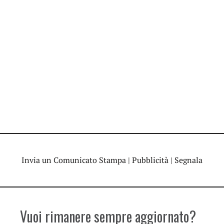
Invia un Comunicato Stampa
|
Pubblicità
|
Segnala
Vuoi rimanere sempre aggiornato?