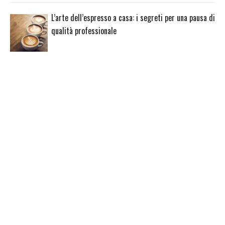
L’arte dell’espresso a casa: i segreti per una pausa di
qualità professionale