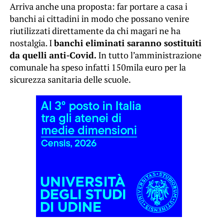
Arriva anche una proposta: far portare a casa i
banchi ai cittadini in modo che possano venire
riutilizzati direttamente da chi magari ne ha
nostalgia. I
banchi eliminati saranno sostituiti
da quelli anti-Covid.
In tutto l’amministrazione
comunale ha speso infatti 150mila euro per la
sicurezza sanitaria delle scuole.