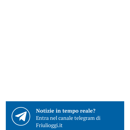
Notizie in tempo reale?
Entra nel canale telegram di
Friulioggi.it