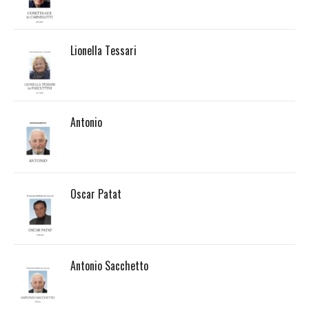
Lionella Tessari
Antonio
Oscar Patat
Antonio Sacchetto