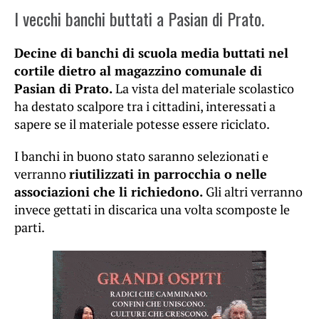
I vecchi banchi buttati a Pasian di Prato.
Decine di banchi di scuola media buttati nel
cortile dietro al magazzino comunale di
Pasian di Prato.
La vista del materiale scolastico
ha destato scalpore tra i cittadini, interessati a
sapere se il materiale potesse essere riciclato.
I banchi in buono stato saranno selezionati e
verranno
riutilizzati in parrocchia o nelle
associazioni che li richiedono.
Gli altri verranno
invece gettati in discarica una volta scomposte le
parti.