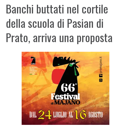
Banchi buttati nel cortile
della scuola di Pasian di
Prato, arriva una proposta