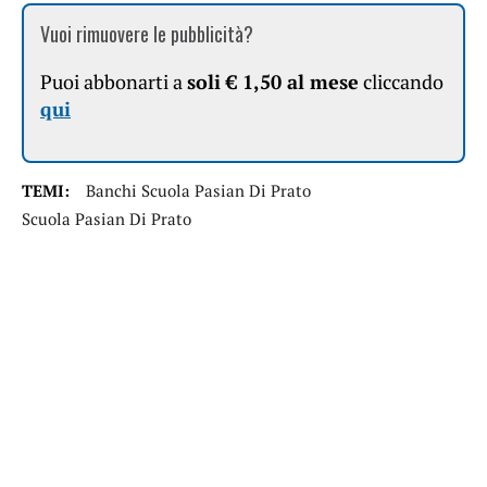
Vuoi rimuovere le pubblicità?
Puoi abbonarti a
soli € 1,50 al mese
cliccando
qui
TEMI:
Banchi Scuola Pasian Di Prato
Scuola Pasian Di Prato