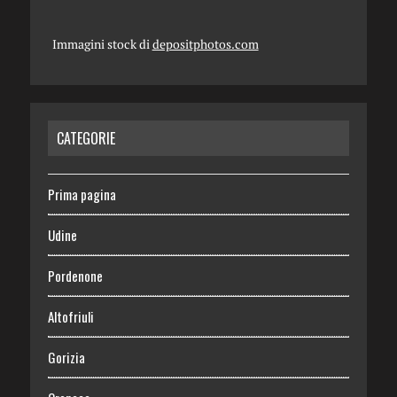
Immagini stock di
depositphotos.com
CATEGORIE
Prima pagina
Udine
Pordenone
Altofriuli
Gorizia