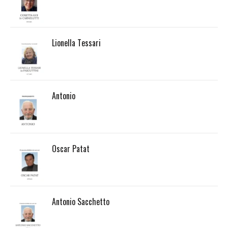
Lionella Tessari
Antonio
Oscar Patat
Antonio Sacchetto