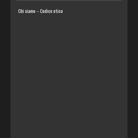
Chi siamo
Codice etico
–