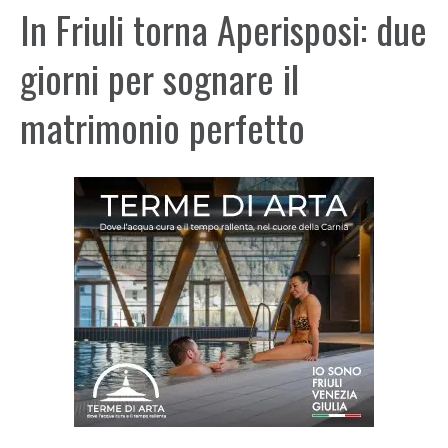
In Friuli torna Aperisposi: due
giorni per sognare il
matrimonio perfetto