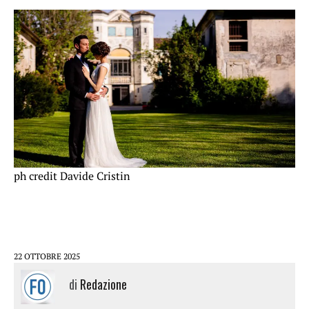
ph credit Davide Cristin
22 OTTOBRE 2025
di
Redazione