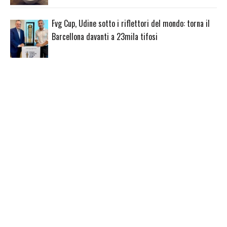
Fvg Cup, Udine sotto i riflettori del mondo: torna il
Barcellona davanti a 23mila tifosi