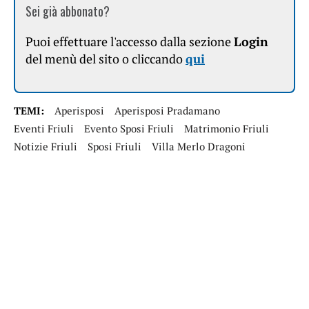
Sei già abbonato?
Puoi effettuare l'accesso dalla sezione
Login
del menù del sito o cliccando
qui
TEMI:
Aperisposi
Aperisposi Pradamano
Eventi Friuli
Evento Sposi Friuli
Matrimonio Friuli
Notizie Friuli
Sposi Friuli
Villa Merlo Dragoni