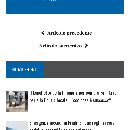
Articolo precedente
Articolo successivo
NOTIZIE RECENTI
Il banchetto della limonata per comprarsi il Ciao,
parla la Polizia locale: “Ecco cosa è successo”
Emergenza incendi in Friuli: cinque roghi ancora