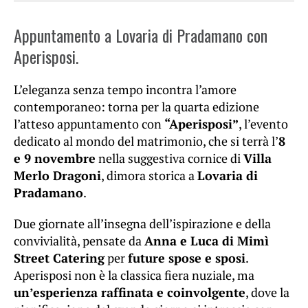
Appuntamento a Lovaria di Pradamano con
Aperisposi.
L’eleganza senza tempo incontra l’amore
contemporaneo: torna per la quarta edizione
l’atteso appuntamento con
“Aperisposi”
, l’evento
dedicato al mondo del matrimonio, che si terrà l’
8
e 9 novembre
nella suggestiva cornice di
Villa
Merlo Dragoni
, dimora storica a
Lovaria di
Pradamano
.
Due giornate all’insegna dell’ispirazione e della
convivialità, pensate da
Anna e Luca di Mimì
Street Catering
per
future spose e sposi
.
Aperisposi non è la classica fiera nuziale, ma
un’esperienza raffinata e coinvolgente
, dove la