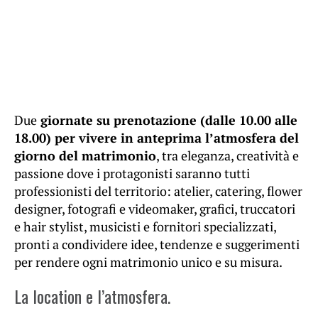
Due
giornate su prenotazione (dalle 10.00 alle
18.00) per vivere in anteprima l’atmosfera del
giorno del matrimonio
, tra eleganza, creatività e
passione dove i protagonisti saranno tutti
professionisti del territorio: atelier, catering, flower
designer, fotografi e videomaker, grafici, truccatori
e hair stylist, musicisti e fornitori specializzati,
pronti a condividere idee, tendenze e suggerimenti
per rendere ogni matrimonio unico e su misura.
La location e l’atmosfera.