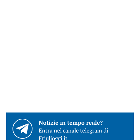
Notizie in tempo reale?
Entra nel canale telegram di
Friulioggi.it