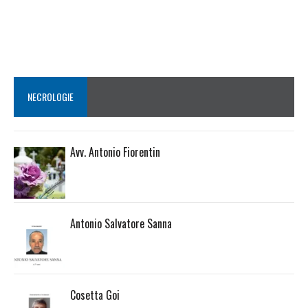
NECROLOGIE
Avv. Antonio Fiorentin
Antonio Salvatore Sanna
Cosetta Goi