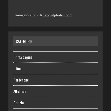
Immagini stock di
depositphotos.com
CATEGORIE
Prima pagina
Udine
Pordenone
Altofriuli
Gorizia