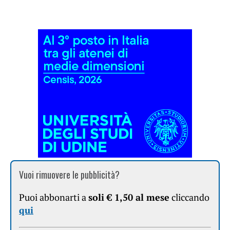
Vuoi rimuovere le pubblicità?
Puoi abbonarti a
soli € 1,50 al mese
cliccando
qui