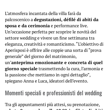
L’atmosfera incantata della villa farà da
palcoscenico a
degustazioni, défilé di abiti da
sposa e da cerimonia
e performance live.
Un’occasione perfetta per scoprire le novità del
settore wedding e vivere un fine settimana tra
eleganza, creatività e romanticismo. “L’obiettivo di
Aperisposi è offrire alle coppie una sorta di “prova
generale” del giorno del matrimonio,
un’
anteprima emozionante e concreta di quel
giorno speciale
trasmettendo la cura, l’armonia e
la passione che mettiamo in ogni dettaglio”,
spiegano Anna e Luca, ideatori dell’evento.
Momenti speciali e professionisti del wedding
Tra gli appuntamenti più attesi, su prenotazione,