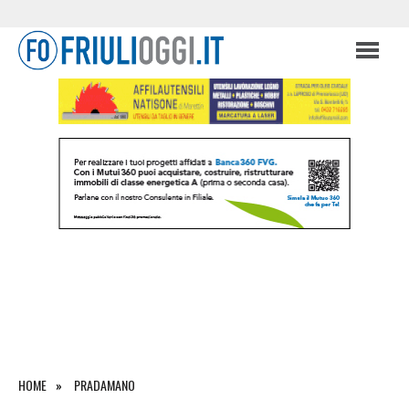
HOME
PRADAMANO