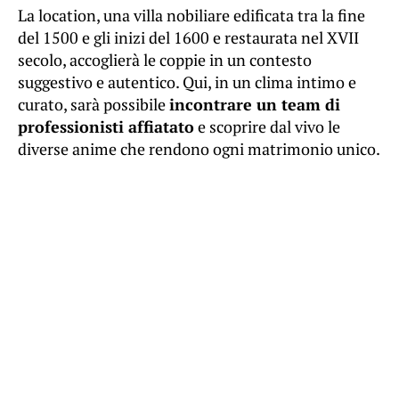
La location, una villa nobiliare edificata tra la fine
del 1500 e gli inizi del 1600 e restaurata nel XVII
secolo, accoglierà le coppie in un contesto
suggestivo e autentico. Qui, in un clima intimo e
curato, sarà possibile
incontrare un team di
professionisti affiatato
e scoprire dal vivo le
diverse anime che rendono ogni matrimonio unico.