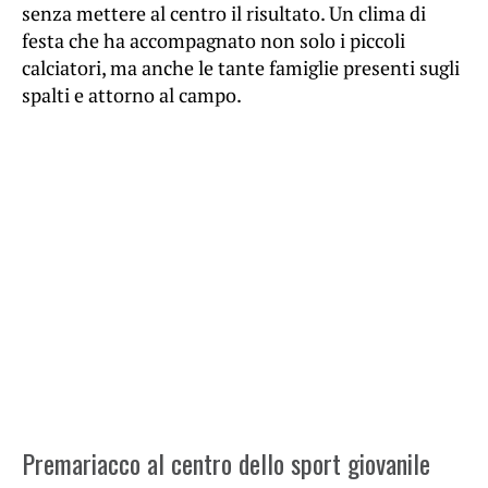
senza mettere al centro il risultato. Un clima di
festa che ha accompagnato non solo i piccoli
calciatori, ma anche le tante famiglie presenti sugli
spalti e attorno al campo.
Premariacco al centro dello sport giovanile