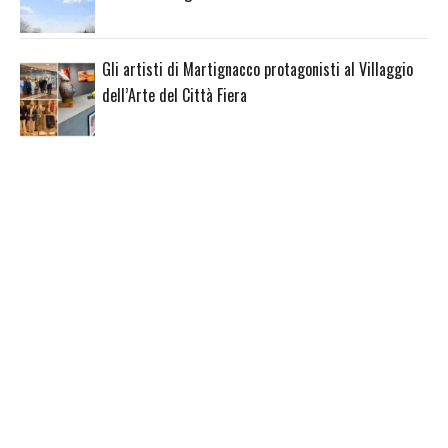
Gli artisti di Martignacco protagonisti al Villaggio
dell’Arte del Città Fiera