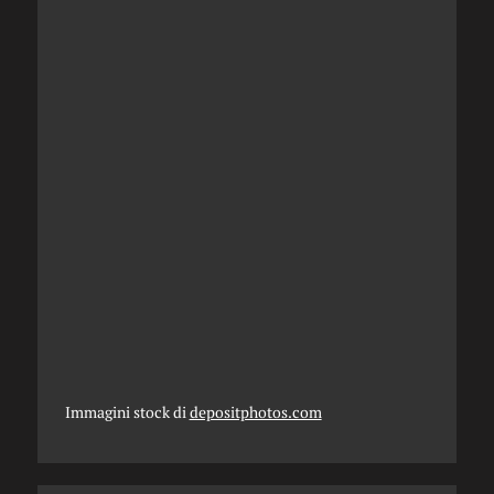
Immagini stock di
depositphotos.com