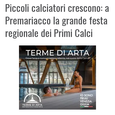
Piccoli calciatori crescono: a
Premariacco la grande festa
regionale dei Primi Calci