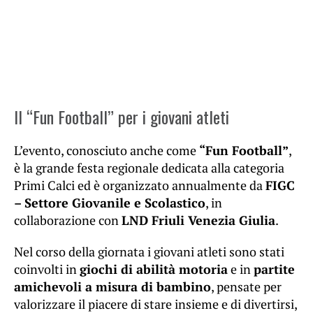
Il “Fun Football” per i giovani atleti
L’evento, conosciuto anche come
“Fun Football”
,
è la grande festa regionale dedicata alla categoria
Primi Calci ed è organizzato annualmente da
FIGC
– Settore Giovanile e Scolastico
, in
collaborazione con
LND Friuli Venezia Giulia
.
Nel corso della giornata i giovani atleti sono stati
coinvolti in
giochi di abilità motoria
e in
partite
amichevoli a misura di bambino
, pensate per
valorizzare il piacere di stare insieme e di divertirsi,