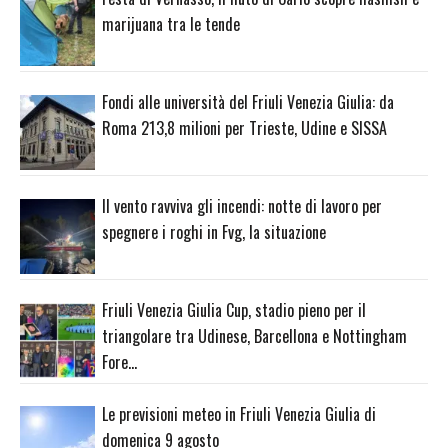
marijuana tra le tende
Fondi alle università del Friuli Venezia Giulia: da
Roma 213,8 milioni per Trieste, Udine e SISSA
Il vento ravviva gli incendi: notte di lavoro per
spegnere i roghi in Fvg, la situazione
Friuli Venezia Giulia Cup, stadio pieno per il
triangolare tra Udinese, Barcellona e Nottingham
Fore…
Le previsioni meteo in Friuli Venezia Giulia di
domenica 9 agosto