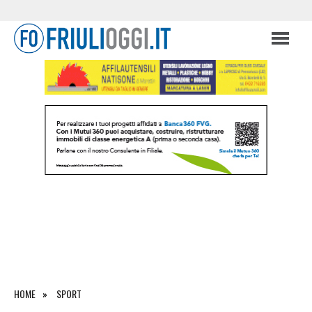
HOME
SPORT