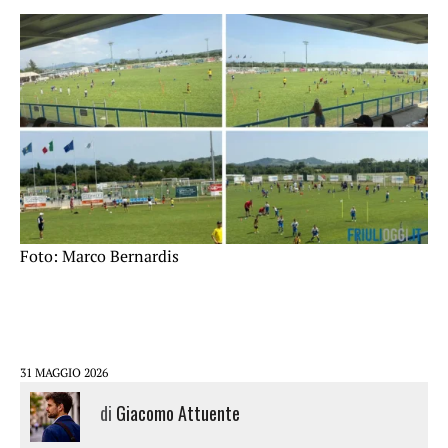
Foto: Marco Bernardis
31 MAGGIO 2026
di
Giacomo Attuente