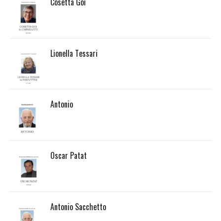
Cosetta Goi
Lionella Tessari
Antonio
Oscar Patat
Antonio Sacchetto