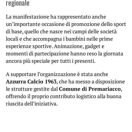
regionale
La manifestazione ha rappresentato anche
un’importante occasione di promozione dello sport
di base, quello che nasce nei campi delle società
locali e che accompagna i bambini nelle prime
esperienze sportive. Animazione, gadget e
momenti di partecipazione hanno reso la giornata
ancora più speciale per tutti i presenti.
A supportare l’organizzazione è stata anche
Azzurra Calcio 1963
, che ha messo a disposizione
le strutture gestite dal
Comune di Premariacco
,
offrendo il proprio contributo logistico alla buona
riuscita dell’iniziativa.