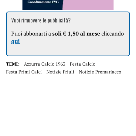
Vuoi rimuovere le pubblicità?
Puoi abbonarti a
soli € 1,50 al mese
cliccando
qui
TEMI:
Azzurra Calcio 1963
Festa Calcio
Festa Primi Calci
Notizie Friuli
Notizie Premariacco