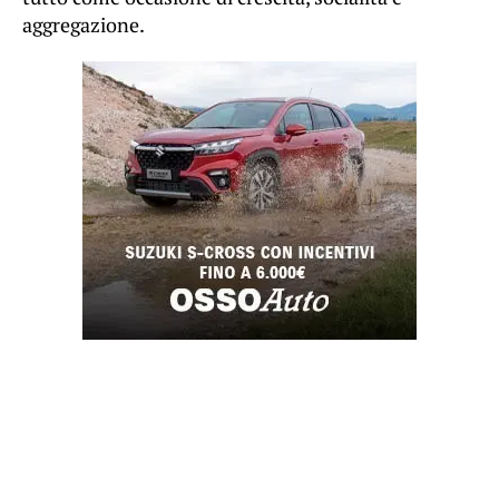
aggregazione.