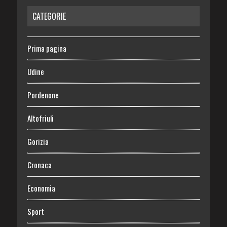
CATEGORIE
Prima pagina
Udine
Pordenone
Altofriuli
Gorizia
Cronaca
Economia
Sport