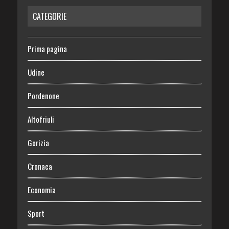
CATEGORIE
Prima pagina
Udine
Pordenone
Altofriuli
Gorizia
Cronaca
Economia
Sport