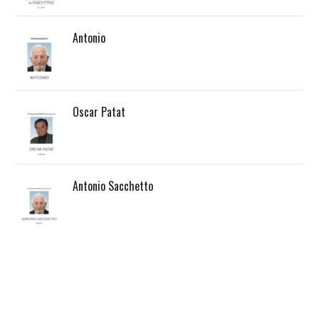
Antonio
Oscar Patat
Antonio Sacchetto