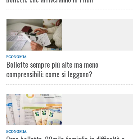
ECONOMIA
Bollette sempre più alte ma meno
comprensibili: come si leggono?
ECONOMIA