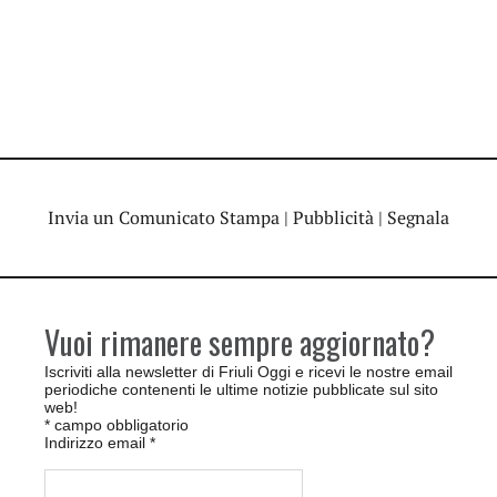
Invia un Comunicato Stampa
|
Pubblicità
|
Segnala
Vuoi rimanere sempre aggiornato?
Iscriviti alla newsletter di Friuli Oggi e ricevi le nostre email
periodiche contenenti le ultime notizie pubblicate sul sito
web!
*
campo obbligatorio
Indirizzo email
*