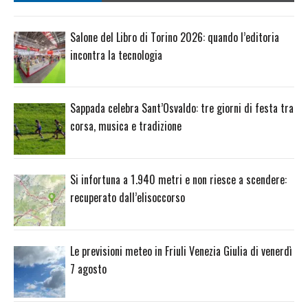
Salone del Libro di Torino 2026: quando l’editoria
incontra la tecnologia
Sappada celebra Sant’Osvaldo: tre giorni di festa tra
corsa, musica e tradizione
Si infortuna a 1.940 metri e non riesce a scendere:
recuperato dall’elisoccorso
Le previsioni meteo in Friuli Venezia Giulia di venerdì
7 agosto