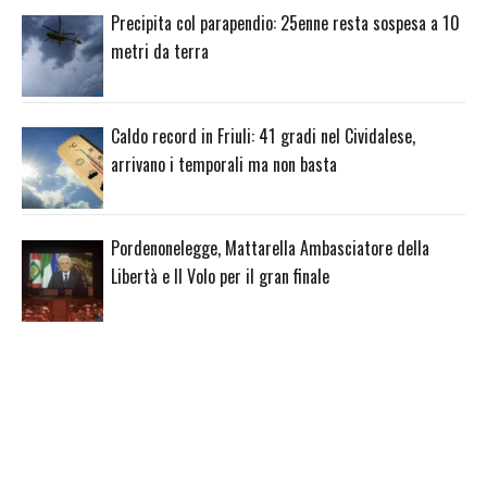
Precipita col parapendio: 25enne resta sospesa a 10
metri da terra
Caldo record in Friuli: 41 gradi nel Cividalese,
arrivano i temporali ma non basta
Pordenonelegge, Mattarella Ambasciatore della
Libertà e Il Volo per il gran finale