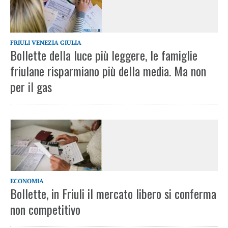
FRIULI VENEZIA GIULIA
Bollette della luce più leggere, le famiglie
friulane risparmiano più della media. Ma non
per il gas
ECONOMIA
Bollette, in Friuli il mercato libero si conferma
non competitivo