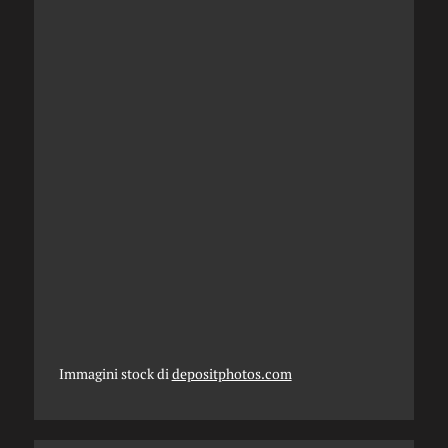
Immagini stock di
depositphotos.com