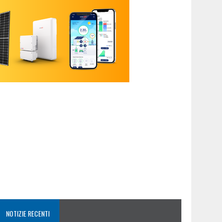
NOTIZIE RECENTI