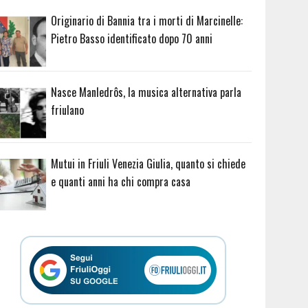
Originario di Bannia tra i morti di Marcinelle:
Pietro Basso identificato dopo 70 anni
Nasce Manledrôs, la musica alternativa parla
friulano
Mutui in Friuli Venezia Giulia, quanto si chiede
e quanti anni ha chi compra casa