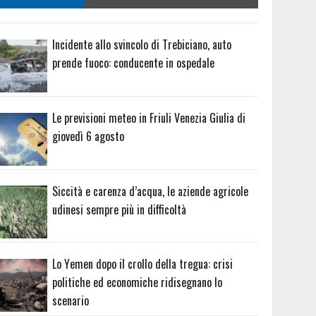
Incidente allo svincolo di Trebiciano, auto
prende fuoco: conducente in ospedale
Le previsioni meteo in Friuli Venezia Giulia di
giovedì 6 agosto
Siccità e carenza d’acqua, le aziende agricole
udinesi sempre più in difficoltà
Lo Yemen dopo il crollo della tregua: crisi
politiche ed economiche ridisegnano lo
scenario