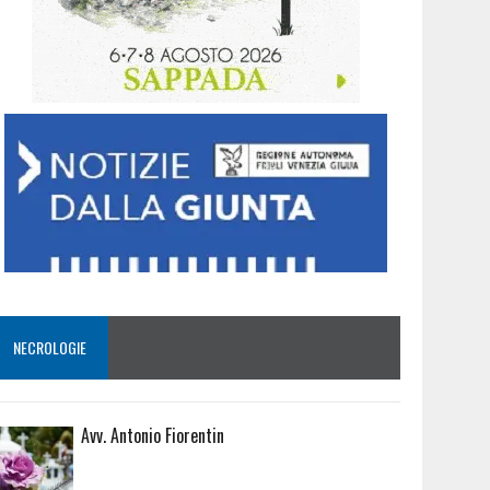
NECROLOGIE
Avv. Antonio Fiorentin