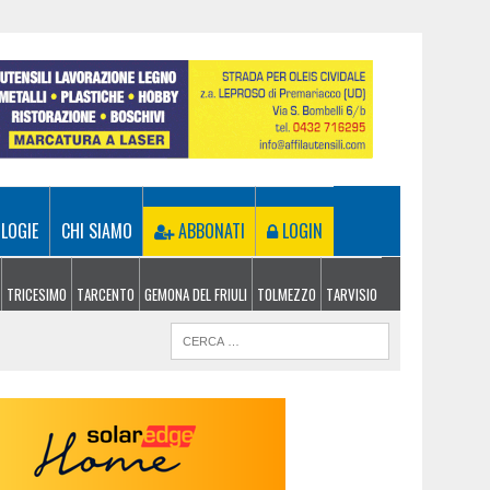
LOGIE
CHI SIAMO
ABBONATI
LOGIN
TRICESIMO
TARCENTO
GEMONA DEL FRIULI
TOLMEZZO
TARVISIO