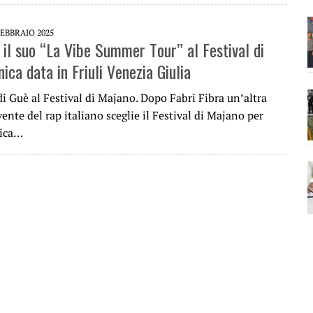
FEBBRAIO 2025
 il suo “La Vibe Summer Tour” al Festival di
ica data in Friuli Venezia Giulia
di Guè al Festival di Majano. Dopo Fabri Fibra un’altra
ente del rap italiano sceglie il Festival di Majano per
nica…