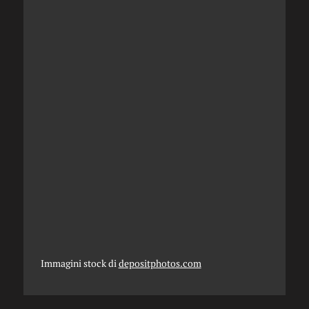
Immagini stock di
depositphotos.com