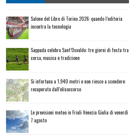
Salone del Libro di Torino 2026: quando l’editoria
incontra la tecnologia
Sappada celebra Sant’Osvaldo: tre giorni di festa tra
corsa, musica e tradizione
Si infortuna a 1.940 metri e non riesce a scendere:
recuperato dall’elisoccorso
Le previsioni meteo in Friuli Venezia Giulia di venerdì
7 agosto