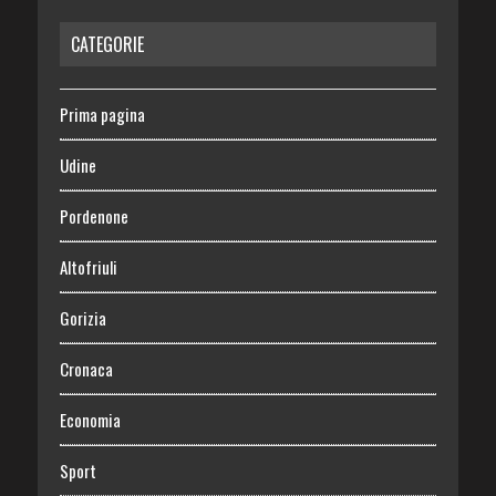
CATEGORIE
Prima pagina
Udine
Pordenone
Altofriuli
Gorizia
Cronaca
Economia
Sport