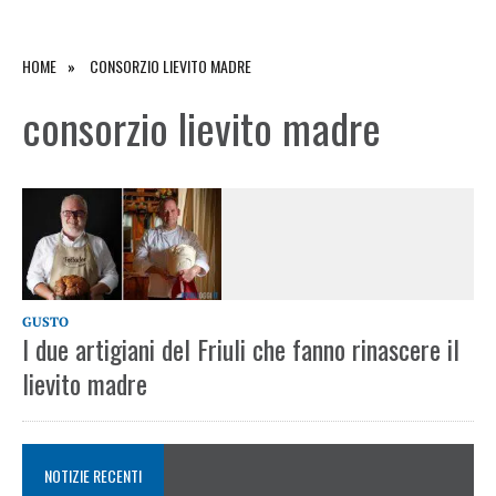
HOME
CONSORZIO LIEVITO MADRE
consorzio lievito madre
GUSTO
I due artigiani del Friuli che fanno rinascere il
lievito madre
NOTIZIE RECENTI