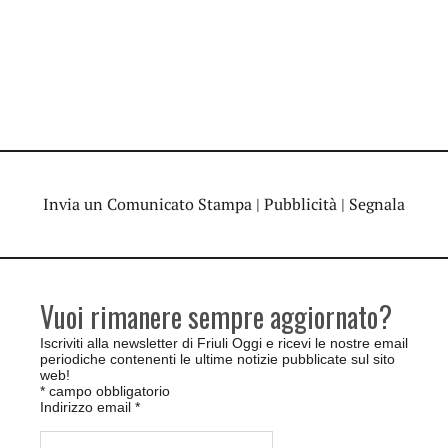
Invia un Comunicato Stampa
|
Pubblicità
|
Segnala
Vuoi rimanere sempre aggiornato?
Iscriviti alla newsletter di Friuli Oggi e ricevi le nostre email
periodiche contenenti le ultime notizie pubblicate sul sito
web!
*
campo obbligatorio
Indirizzo email
*