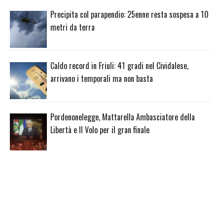
Precipita col parapendio: 25enne resta sospesa a 10
metri da terra
Caldo record in Friuli: 41 gradi nel Cividalese,
arrivano i temporali ma non basta
Pordenonelegge, Mattarella Ambasciatore della
Libertà e Il Volo per il gran finale