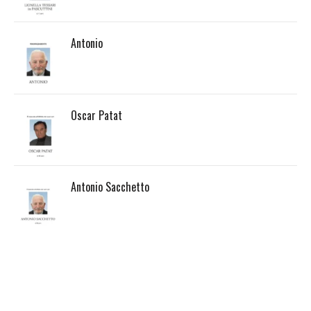
Antonio
Oscar Patat
Antonio Sacchetto