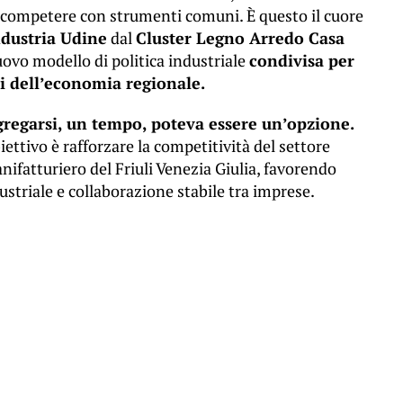
e competere con strumenti comuni. È questo il cuore
dustria Udine
dal
Cluster Legno Arredo Casa
nuovo modello di politica industriale
condivisa per
i dell’economia regionale.
regarsi, un tempo, poteva essere un’opzione.
iettivo è rafforzare la competitività del settore
nifatturiero del Friuli Venezia Giulia, favorendo
ustriale e collaborazione stabile tra imprese.