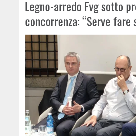
Legno-arredo Fvg sotto pr
concorrenza: “Serve fare 