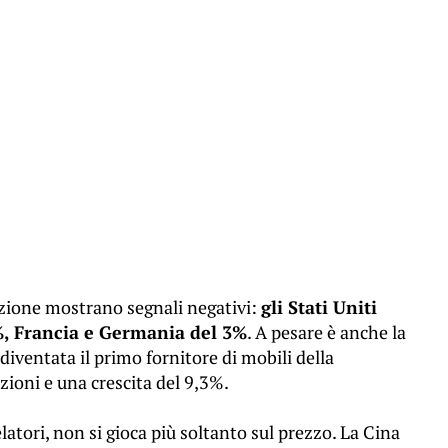
nazione mostrano segnali negativi:
gli Stati Uniti
%, Francia e Germania del 3%
. A pesare è anche la
diventata il primo fornitore di mobili della
zioni e una crescita del 9,3%.
atori, non si gioca più soltanto sul prezzo. La Cina