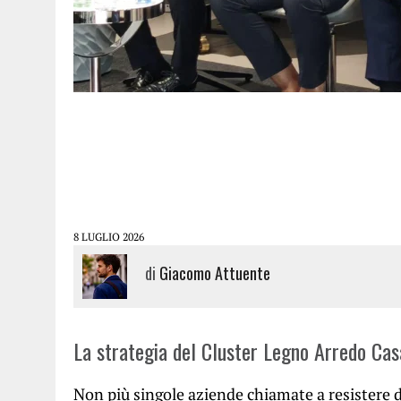
8 LUGLIO 2026
di
Giacomo Attuente
La strategia del Cluster Legno Arredo Cas
Non più singole aziende chiamate a resistere d