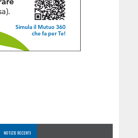
NOTIZIE RECENTI