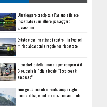
Ultraleggero precipita a Pasiano e finisce
incastrato su un albero: passeggero
gravissimo
Estate e cani, scattano i controlli in Fvg: nel
mirino abbandoni e regole non rispettate
Il banchetto della limonata per comprarsi il
Ciao, parla la Polizia locale: “Ecco cosa è
successo”
Emergenza incendi in Friuli: cinque roghi
ancora attivi, elicotteri in azione sui monti