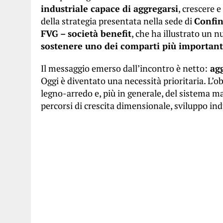
industriale capace di aggregarsi
, crescere 
della strategia presentata nella sede di
Confin
FVG – società benefit
, che ha illustrato un 
sostenere uno dei comparti più important
Il messaggio emerso dall’incontro è netto:
agg
Oggi è diventato una necessità prioritaria. L’ob
legno-arredo e, più in generale, del sistema ma
percorsi di crescita dimensionale, sviluppo ind