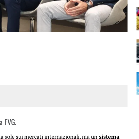
a FVG.
a sole sui mercati internazionali, ma un
sistema