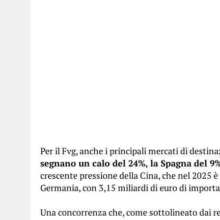
Per il Fvg, anche i principali mercati di desti
segnano un calo del 24%, la Spagna del 9
crescente pressione della Cina, che nel 2025 è 
Germania, con 3,15 miliardi di euro di importa
Una concorrenza che, come sottolineato dai rel