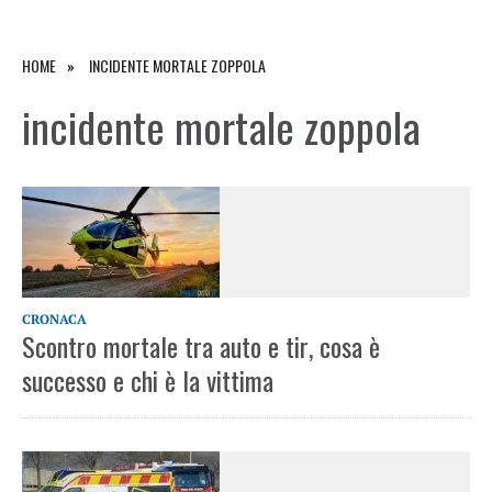
HOME
INCIDENTE MORTALE ZOPPOLA
incidente mortale zoppola
CRONACA
Scontro mortale tra auto e tir, cosa è
successo e chi è la vittima