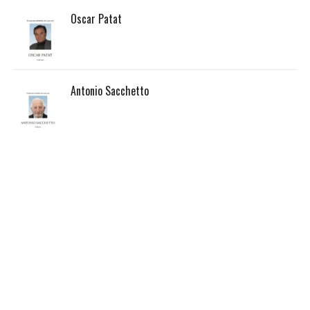
Oscar Patat
Antonio Sacchetto