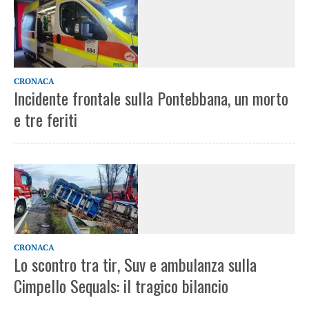
CRONACA
Incidente frontale sulla Pontebbana, un morto
e tre feriti
CRONACA
Lo scontro tra tir, Suv e ambulanza sulla
Cimpello Sequals: il tragico bilancio