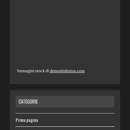
Immagini stock di
depositphotos.com
CATEGORIE
Prima pagina