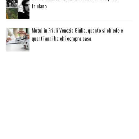
friulano
Mutui in Friuli Venezia Giulia, quanto si chiede e
quanti anni ha chi compra casa