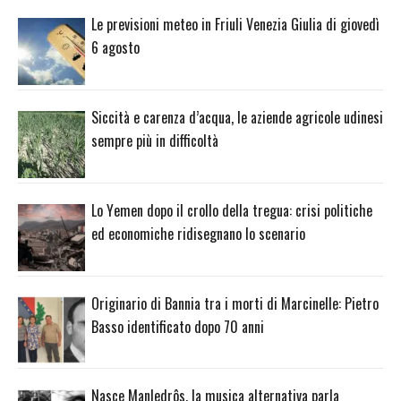
Le previsioni meteo in Friuli Venezia Giulia di giovedì
6 agosto
Siccità e carenza d’acqua, le aziende agricole udinesi
sempre più in difficoltà
Lo Yemen dopo il crollo della tregua: crisi politiche
ed economiche ridisegnano lo scenario
Originario di Bannia tra i morti di Marcinelle: Pietro
Basso identificato dopo 70 anni
Nasce Manledrôs, la musica alternativa parla