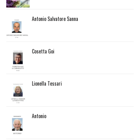
Antonio Salvatore Sanna
Cosetta Goi
Lionella Tessari
Antonio