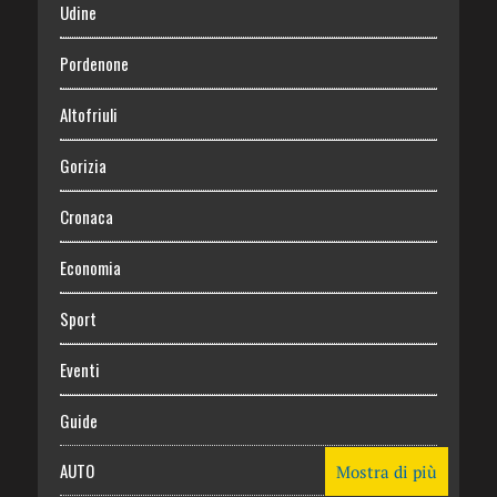
Udine
Pordenone
Altofriuli
Gorizia
Cronaca
Economia
Sport
Eventi
Guide
AUTO
Mostra di più