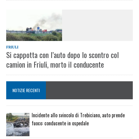
FRIULI
Si cappotta con l’auto dopo lo scontro col
camion in Friuli, morto il conducente
NOTIZIE RECENTI
Incidente allo svincolo di Trebiciano, auto prende
fuoco: conducente in ospedale