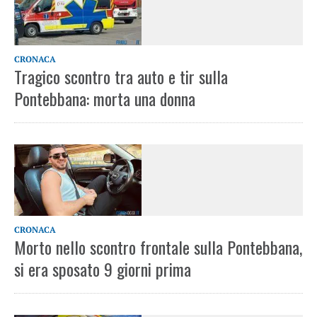
CRONACA
Tragico scontro tra auto e tir sulla
Pontebbana: morta una donna
CRONACA
Morto nello scontro frontale sulla Pontebbana,
si era sposato 9 giorni prima