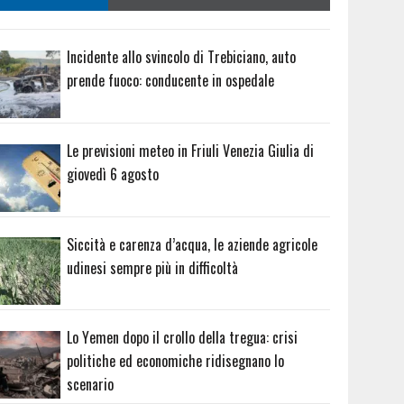
Incidente allo svincolo di Trebiciano, auto
prende fuoco: conducente in ospedale
Le previsioni meteo in Friuli Venezia Giulia di
giovedì 6 agosto
Siccità e carenza d’acqua, le aziende agricole
udinesi sempre più in difficoltà
Lo Yemen dopo il crollo della tregua: crisi
politiche ed economiche ridisegnano lo
scenario