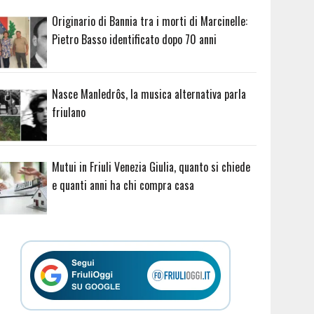
Originario di Bannia tra i morti di Marcinelle:
Pietro Basso identificato dopo 70 anni
Nasce Manledrôs, la musica alternativa parla
friulano
Mutui in Friuli Venezia Giulia, quanto si chiede
e quanti anni ha chi compra casa