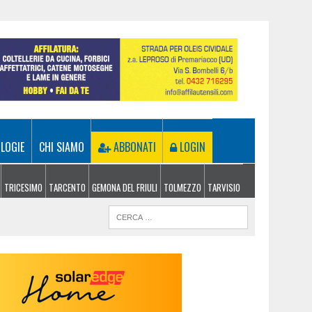
LOGIE
CHI SIAMO
ABBONATI
LOGIN
TRICESIMO
TARCENTO
GEMONA DEL FRIULI
TOLMEZZO
TARVISIO