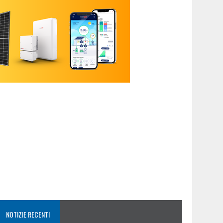
NOTIZIE RECENTI