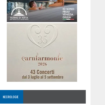
NECROLOGIE