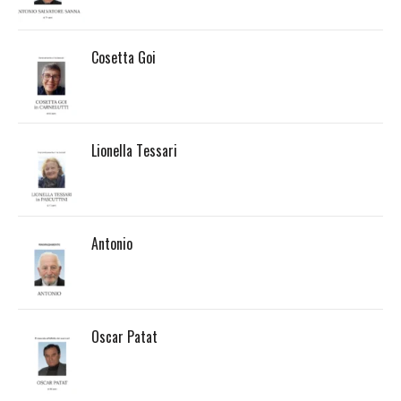
Cosetta Goi
Lionella Tessari
Antonio
Oscar Patat