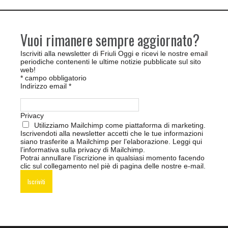
Vuoi rimanere sempre aggiornato?
Iscriviti alla newsletter di Friuli Oggi e ricevi le nostre email
periodiche contenenti le ultime notizie pubblicate sul sito
web!
*
campo obbligatorio
Indirizzo email
*
Privacy
Utilizziamo Mailchimp come piattaforma di marketing.
Iscrivendoti alla newsletter accetti che le tue informazioni
siano trasferite a Mailchimp per l’elaborazione.
Leggi qui
l’informativa sulla privacy di Mailchimp
.
Potrai annullare l’iscrizione in qualsiasi momento facendo
clic sul collegamento nel piè di pagina delle nostre e-mail.