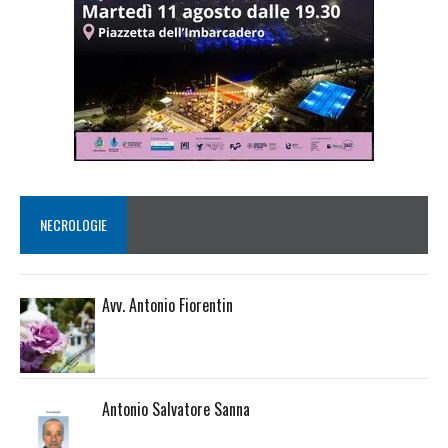
NECROLOGIE
Avv. Antonio Fiorentin
Antonio Salvatore Sanna