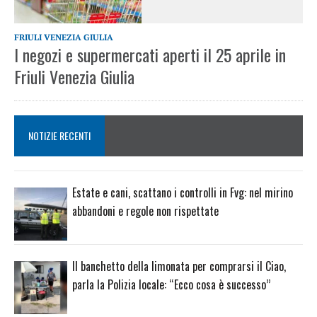
FRIULI VENEZIA GIULIA
I negozi e supermercati aperti il 25 aprile in
Friuli Venezia Giulia
NOTIZIE RECENTI
Estate e cani, scattano i controlli in Fvg: nel mirino
abbandoni e regole non rispettate
Il banchetto della limonata per comprarsi il Ciao,
parla la Polizia locale: “Ecco cosa è successo”