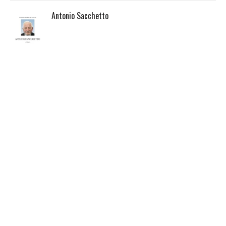
Antonio Sacchetto