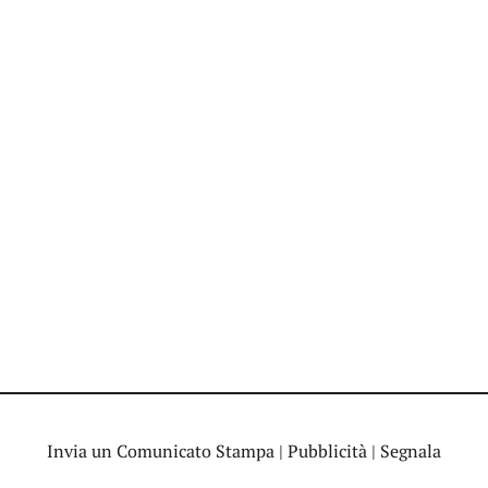
Invia un Comunicato Stampa
|
Pubblicità
|
Segnala