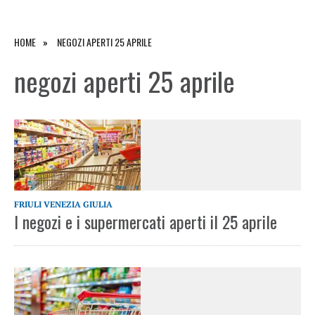
HOME
NEGOZI APERTI 25 APRILE
negozi aperti 25 aprile
FRIULI VENEZIA GIULIA
I negozi e i supermercati aperti il 25 aprile