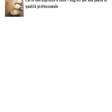
qualità professionale