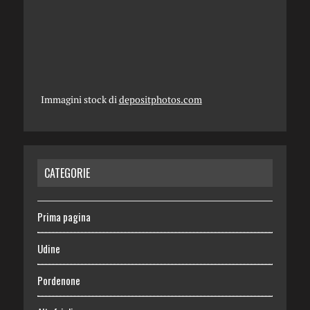
Immagini stock di
depositphotos.com
CATEGORIE
Prima pagina
Udine
Pordenone