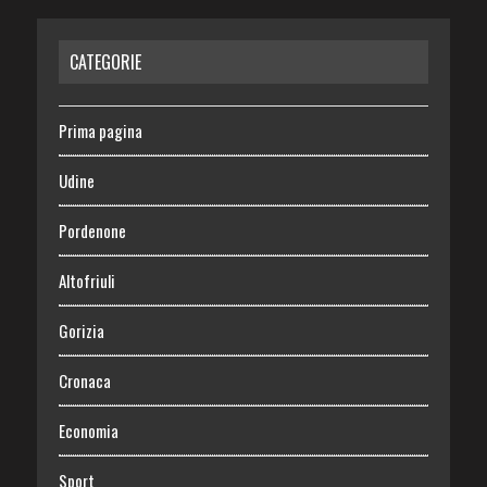
CATEGORIE
Prima pagina
Udine
Pordenone
Altofriuli
Gorizia
Cronaca
Economia
Sport