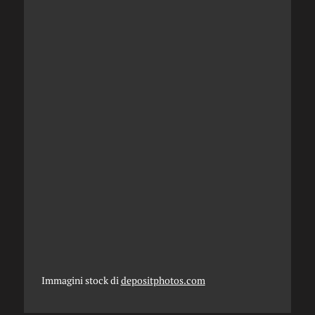
Immagini stock di
depositphotos.com