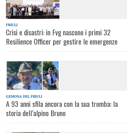
FRIULI
Crisi e disastri: in Fvg nascono i primi 32
Resilience Officer per gestire le emergenze
GEMONA DEL FRIULI
A 93 anni sfila ancora con la sua tromba: la
storia dell’alpino Bruno