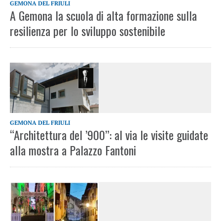
GEMONA DEL FRIULI
A Gemona la scuola di alta formazione sulla
resilienza per lo sviluppo sostenibile
GEMONA DEL FRIULI
“Architettura del ’900”: al via le visite guidate
alla mostra a Palazzo Fantoni