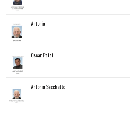
Antonio
Oscar Patat
Antonio Sacchetto