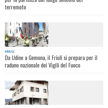
terremoto
FRIULI
Da Udine a Gemona, il Friuli si prepara per il
raduno nazionale dei Vigili del Fuoco