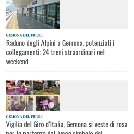
GEMONA DEL FRIULI
Raduno degli Alpini a Gemona, potenziati i
collegamenti: 24 treni straordinari nel
weekend
GEMONA DEL FRIULI
Vigilia del Giro d’Italia, Gemona si veste di rosa
per la partenza dal luogo simbolo del