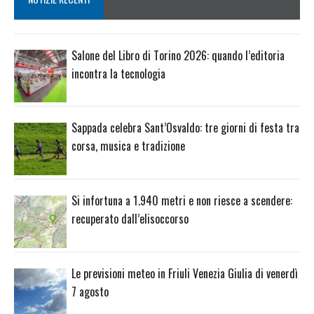
Salone del Libro di Torino 2026: quando l’editoria
incontra la tecnologia
Sappada celebra Sant’Osvaldo: tre giorni di festa tra
corsa, musica e tradizione
Si infortuna a 1.940 metri e non riesce a scendere:
recuperato dall’elisoccorso
Le previsioni meteo in Friuli Venezia Giulia di venerdì
7 agosto