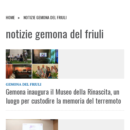
HOME
NOTIZIE GEMONA DEL FRIULI
notizie gemona del friuli
GEMONA DEL FRIULI
Gemona inaugura il Museo della Rinascita, un
luogo per custodire la memoria del terremoto