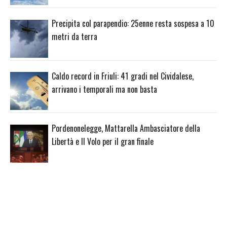
Precipita col parapendio: 25enne resta sospesa a 10
metri da terra
Caldo record in Friuli: 41 gradi nel Cividalese,
arrivano i temporali ma non basta
Pordenonelegge, Mattarella Ambasciatore della
Libertà e Il Volo per il gran finale