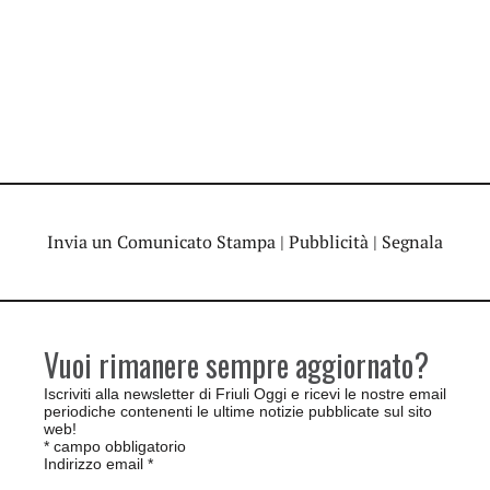
Invia un Comunicato Stampa
|
Pubblicità
|
Segnala
Vuoi rimanere sempre aggiornato?
Iscriviti alla newsletter di Friuli Oggi e ricevi le nostre email
periodiche contenenti le ultime notizie pubblicate sul sito
web!
*
campo obbligatorio
Indirizzo email
*