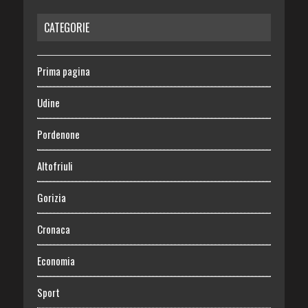
CATEGORIE
Prima pagina
Udine
Pordenone
Altofriuli
Gorizia
Cronaca
Economia
Sport