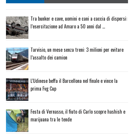
Tra bunker e cave, uomini e cani a caccia di dispersi:
l’esercitazione ad Amaro a 50 anni dal …
Tarvisio, un mese senza treni: 3 milioni per evitare
l’assalto dei camion
L’Udinese beffa il Barcellona nel finale e vince la
prima Fvg Cup
Festa di Vernasso, il fiuto di Carlo scopre hashish e
marijuana tra le tende