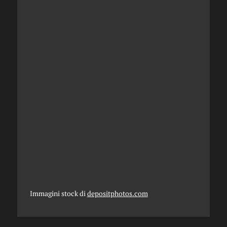
Immagini stock di
depositphotos.com