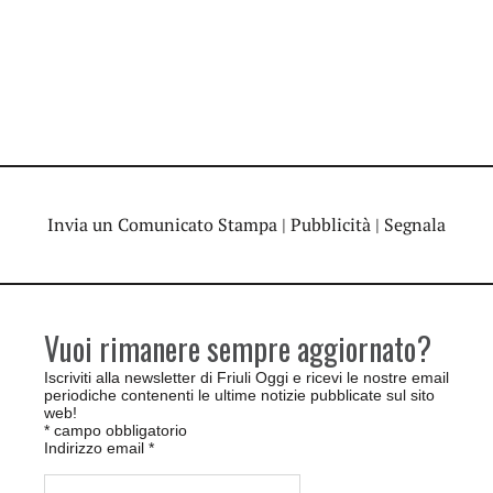
Invia un Comunicato Stampa
|
Pubblicità
|
Segnala
Vuoi rimanere sempre aggiornato?
Iscriviti alla newsletter di Friuli Oggi e ricevi le nostre email
periodiche contenenti le ultime notizie pubblicate sul sito
web!
*
campo obbligatorio
Indirizzo email
*