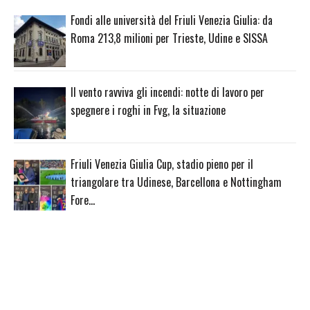
Fondi alle università del Friuli Venezia Giulia: da
Roma 213,8 milioni per Trieste, Udine e SISSA
Il vento ravviva gli incendi: notte di lavoro per
spegnere i roghi in Fvg, la situazione
Friuli Venezia Giulia Cup, stadio pieno per il
triangolare tra Udinese, Barcellona e Nottingham
Fore…