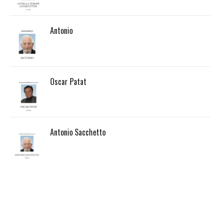
Antonio
Oscar Patat
Antonio Sacchetto