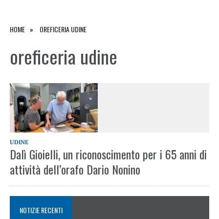
HOME
OREFICERIA UDINE
oreficeria udine
UDINE
Dalì Gioielli, un riconoscimento per i 65 anni di
attività dell’orafo Dario Nonino
NOTIZIE RECENTI