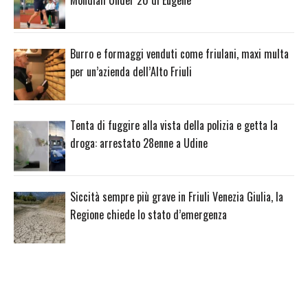
Mondiali Under 20 di Eugene
Burro e formaggi venduti come friulani, maxi multa
per un’azienda dell’Alto Friuli
Tenta di fuggire alla vista della polizia e getta la
droga: arrestato 28enne a Udine
Siccità sempre più grave in Friuli Venezia Giulia, la
Regione chiede lo stato d’emergenza