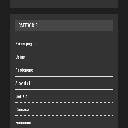
CATEGORIE
Prima pagina
Udine
Pordenone
Altofriuli
Gorizia
Cronaca
Economia