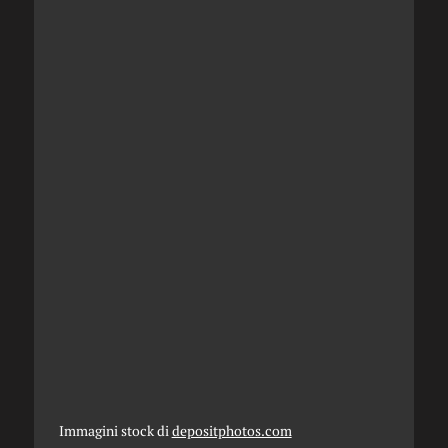
Immagini stock di
depositphotos.com