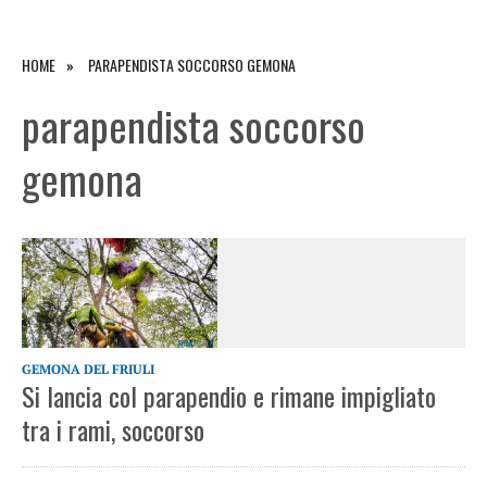
HOME
PARAPENDISTA SOCCORSO GEMONA
parapendista soccorso
gemona
GEMONA DEL FRIULI
Si lancia col parapendio e rimane impigliato
tra i rami, soccorso