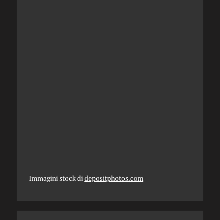
Immagini stock di
depositphotos.com