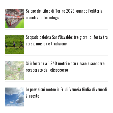
Salone del Libro di Torino 2026: quando l’editoria
incontra la tecnologia
Sappada celebra Sant’Osvaldo: tre giorni di festa tra
corsa, musica e tradizione
Si infortuna a 1.940 metri e non riesce a scendere:
recuperato dall’elisoccorso
Le previsioni meteo in Friuli Venezia Giulia di venerdì
7 agosto