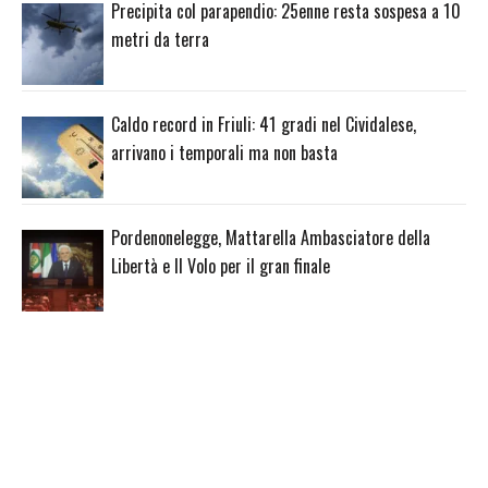
Precipita col parapendio: 25enne resta sospesa a 10
metri da terra
Caldo record in Friuli: 41 gradi nel Cividalese,
arrivano i temporali ma non basta
Pordenonelegge, Mattarella Ambasciatore della
Libertà e Il Volo per il gran finale