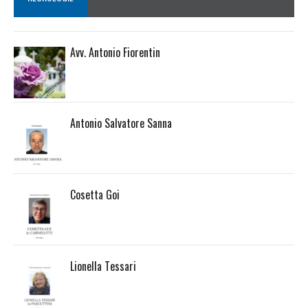
Avv. Antonio Fiorentin
Antonio Salvatore Sanna
Cosetta Goi
Lionella Tessari