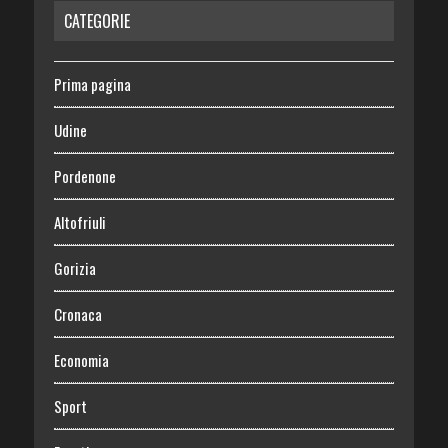
CATEGORIE
Prima pagina
Udine
Pordenone
Altofriuli
Gorizia
Cronaca
Economia
Sport