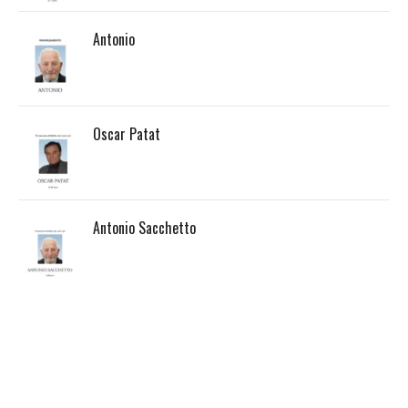
Antonio
Oscar Patat
Antonio Sacchetto