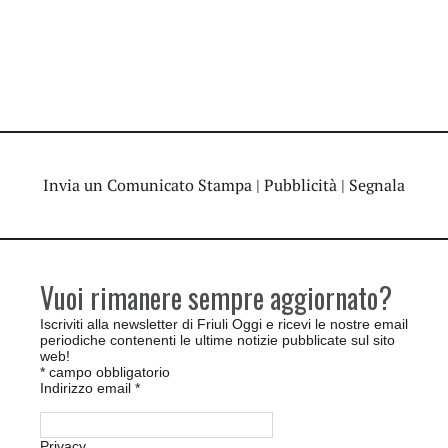
Invia un Comunicato Stampa
|
Pubblicità
|
Segnala
Vuoi rimanere sempre aggiornato?
Iscriviti alla newsletter di Friuli Oggi e ricevi le nostre email
periodiche contenenti le ultime notizie pubblicate sul sito
web!
*
campo obbligatorio
Indirizzo email
*
Privacy