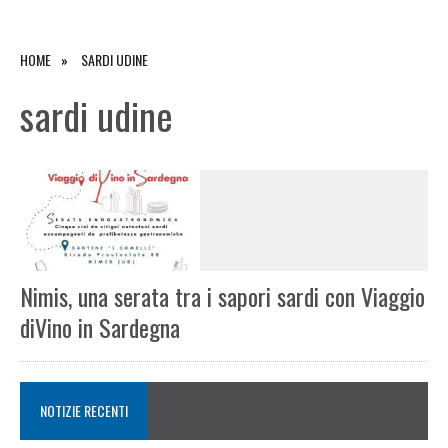
HOME
SARDI UDINE
sardi udine
Nimis, una serata tra i sapori sardi con Viaggio
diVino in Sardegna
NOTIZIE RECENTI