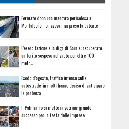
Fermato dopo una manovra pericolosa a
Monfalcone: non aveva mai preso la patente
L’esercitazione alla diga di Sauris: recuperato
un ferito sospeso nel vuoto per oltre 100
metr…
Esodo d’agosto, traffico intenso sulle
autostrade: in molti hanno deciso di anticipare
la partenza
Il Palmarino si mette in vetrina: grande
successo per la festa delle imprese