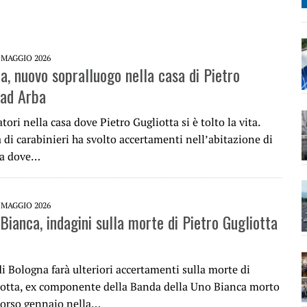
 MAGGIO 2026
a, nuovo sopralluogo nella casa di Pietro
 ad Arba
atori nella casa dove Pietro Gugliotta si è tolto la vita.
di carabinieri ha svolto accertamenti nell’abitazione di
ba dove…
 MAGGIO 2026
Bianca, indagini sulla morte di Pietro Gugliotta
i Bologna farà ulteriori accertamenti sulla morte di
iotta, ex componente della Banda della Uno Bianca morto
scorso gennaio nella…