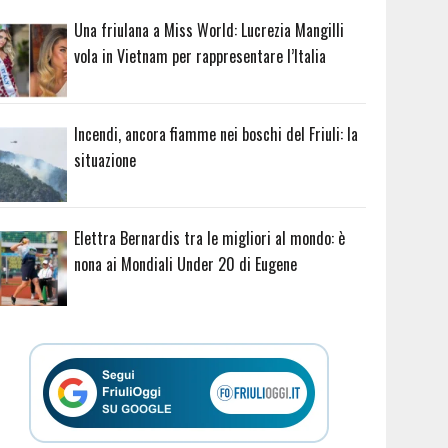
Una friulana a Miss World: Lucrezia Mangilli
vola in Vietnam per rappresentare l’Italia
Incendi, ancora fiamme nei boschi del Friuli: la
situazione
Elettra Bernardis tra le migliori al mondo: è
nona ai Mondiali Under 20 di Eugene