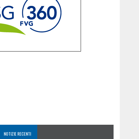
NOTIZIE RECENTI