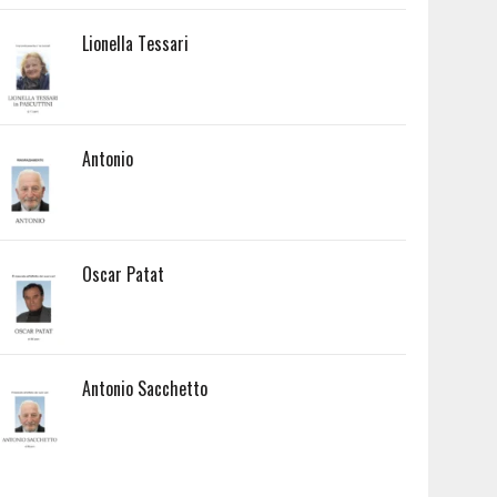
Lionella Tessari
Antonio
Oscar Patat
Antonio Sacchetto