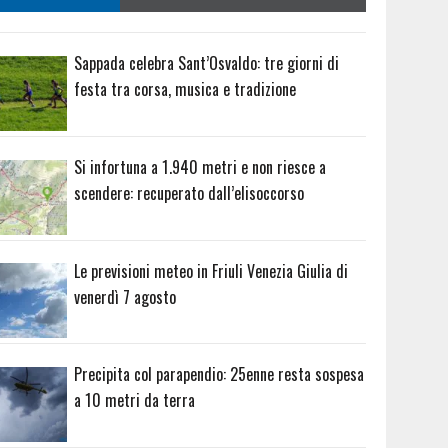
Sappada celebra Sant’Osvaldo: tre giorni di
festa tra corsa, musica e tradizione
Si infortuna a 1.940 metri e non riesce a
scendere: recuperato dall’elisoccorso
Le previsioni meteo in Friuli Venezia Giulia di
venerdì 7 agosto
Precipita col parapendio: 25enne resta sospesa
a 10 metri da terra