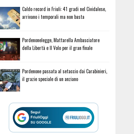
Caldo record in Friuli: 41 gradi nel Cividalese,
arrivano i temporali ma non basta
Pordenonelegge, Mattarella Ambasciatore
della Libertà e Il Volo per il gran finale
Pordenone passata al setaccio dai Carabinieri,
il grazie speciale di un anziano