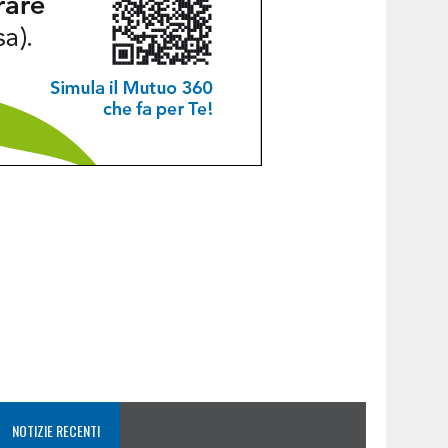
NOTIZIE RECENTI