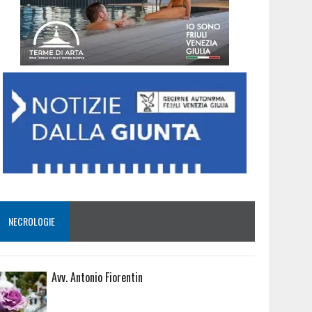
NECROLOGIE
Avv. Antonio Fiorentin