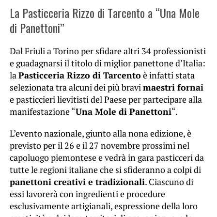
La Pasticceria Rizzo di Tarcento a “Una Mole
di Panettoni”
Dal Friuli a Torino per sfidare altri 34 professionisti
e guadagnarsi il titolo di miglior panettone d’Italia:
la
Pasticceria Rizzo di Tarcento
è infatti stata
selezionata tra alcuni dei più bravi
maestri fornai
e pasticcieri lievitisti del Paese per partecipare alla
manifestazione “
Una Mole di Panettoni
“.
L’evento nazionale, giunto alla nona edizione, è
previsto per il 26 e il 27 novembre prossimi nel
capoluogo piemontese e vedrà in gara pasticceri da
tutte le regioni italiane che si sfideranno a colpi di
panettoni creativi e tradizionali
. Ciascuno di
essi lavorerà con ingredienti e procedure
esclusivamente artigianali, espressione della loro