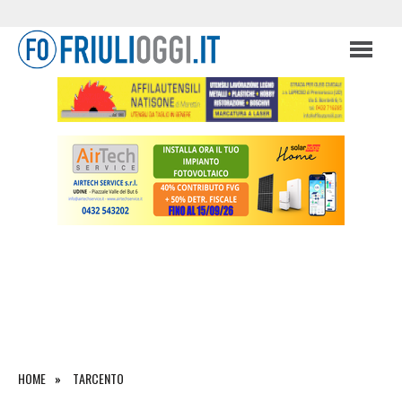
HOME
TARCENTO