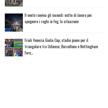
Il vento ravviva gli incendi: notte di lavoro per
spegnere i roghi in Fvg, la situazione
Friuli Venezia Giulia Cup, stadio pieno per il
triangolare tra Udinese, Barcellona e Nottingham
Fore…