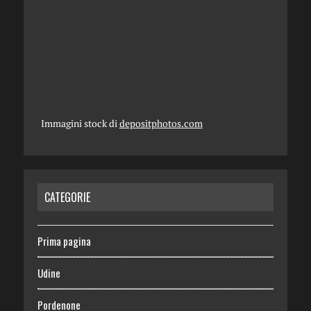
Immagini stock di
depositphotos.com
CATEGORIE
Prima pagina
Udine
Pordenone