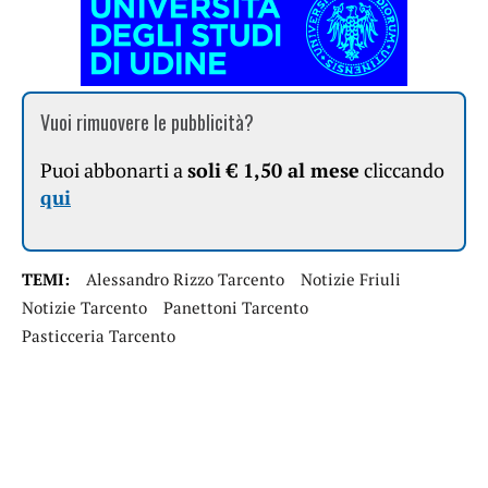
Vuoi rimuovere le pubblicità?
Puoi abbonarti a
soli € 1,50 al mese
cliccando
qui
TEMI:
Alessandro Rizzo Tarcento
Notizie Friuli
Notizie Tarcento
Panettoni Tarcento
Pasticceria Tarcento