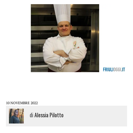
10 NOVEMBRE 2022
di
Alessia Pilotto