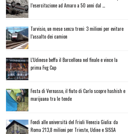
l’esercitazione ad Amaro a 50 anni dal …
Tarvisio, un mese senza treni: 3 milioni per evitare
l’assalto dei camion
L’Udinese beffa il Barcellona nel finale e vince la
prima Fvg Cup
Festa di Vernasso, il fiuto di Carlo scopre hashish e
marijuana tra le tende
Fondi alle università del Friuli Venezia Giulia: da
Roma 213,8 milioni per Trieste, Udine e SISSA