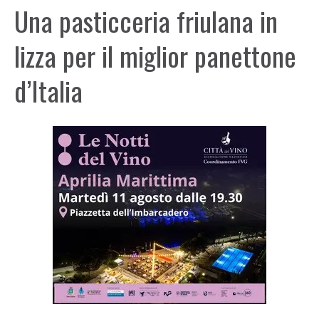
Una pasticceria friulana in
lizza per il miglior panettone
d’Italia