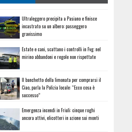
Ultraleggero precipita a Pasiano e finisce
incastrato su un albero: passeggero
gravissimo
Estate e cani, scattano i controlli in Fvg: nel
mirino abbandoni e regole non rispettate
Il banchetto della limonata per comprarsi il
Ciao, parla la Polizia locale: “Ecco cosa è
successo”
Emergenza incendi in Friuli: cinque roghi
ancora attivi, elicotteri in azione sui monti