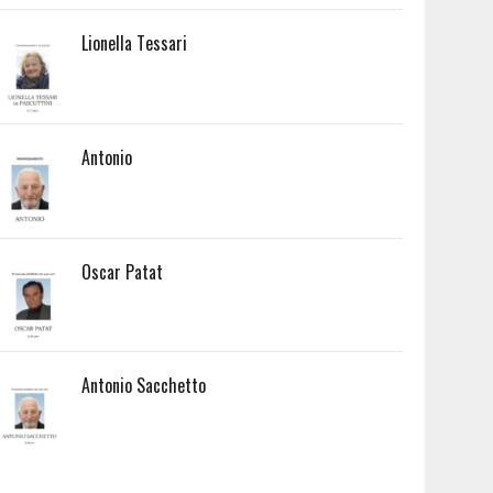
Lionella Tessari
Antonio
Oscar Patat
Antonio Sacchetto