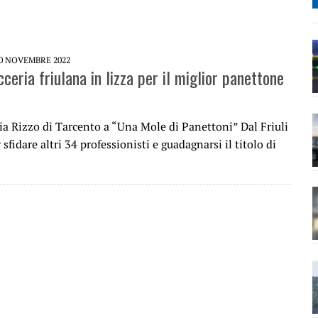
0 NOVEMBRE 2022
ceria friulana in lizza per il miglior panettone
ia Rizzo di Tarcento a “Una Mole di Panettoni” Dal Friuli
 sfidare altri 34 professionisti e guadagnarsi il titolo di