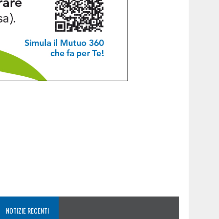
NOTIZIE RECENTI