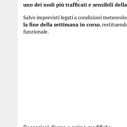
uno dei nodi più trafficati e sensibili della
Salvo imprevisti legati a condizioni meteorolo
la fine della settimana in corso
, restituend
funzionale.