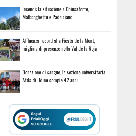
Incendi: la situazione a Chiusaforte,
Malborghetto e Padriciano
Affluenza record alla Fiesta de la Mont,
migliaia di presenze nella Val de la Roja
Donazione di sangue, la sezione universitaria
Afds di Udine compie 42 anni