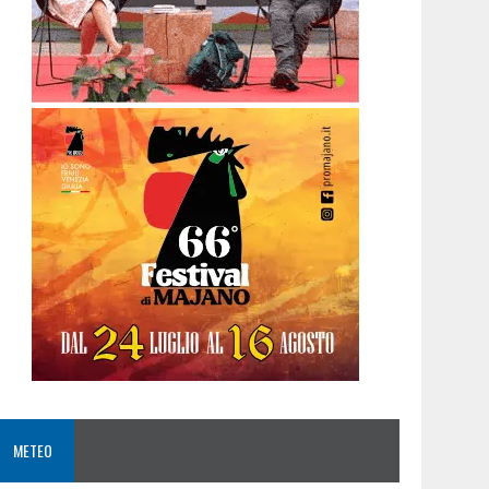
METEO