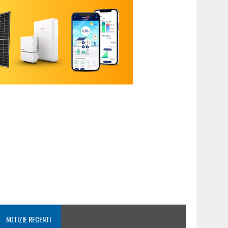
NOTIZIE RECENTI