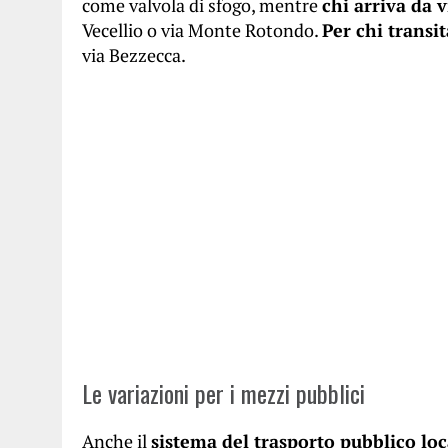
come valvola di sfogo, mentre
chi arriva da 
Vecellio o via Monte Rotondo.
Per chi transit
via Bezzecca.
Le variazioni per i mezzi pubblici
Anche il
sistema del trasporto pubblico loc