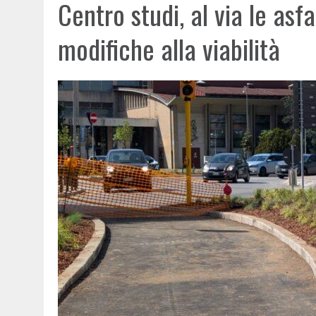
Centro studi, al via le asfa
modifiche alla viabilità