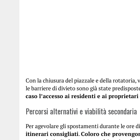
Con la chiusura del piazzale e della rotatoria, 
le barriere di divieto sono già state predispost
caso l’accesso ai residenti e ai proprietari
Percorsi alternativi e viabilità secondaria
Per agevolare gli spostamenti durante le ore di
itinerari consigliati
.
Coloro che provengon