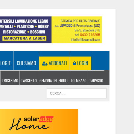
LOGIE
CHI SIAMO
ABBONATI
LOGIN
TRICESIMO
TARCENTO
GEMONA DEL FRIULI
TOLMEZZO
TARVISIO