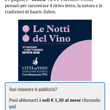
pensati per raccontare il ritmo lento, la natura e le
tradizioni di Sauris-Zahre.
Vuoi rimuovere le pubblicità?
Puoi abbonarti a
soli € 1,50 al mese
cliccando
qui