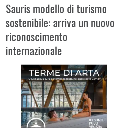
Sauris modello di turismo
sostenibile: arriva un nuovo
riconoscimento
internazionale