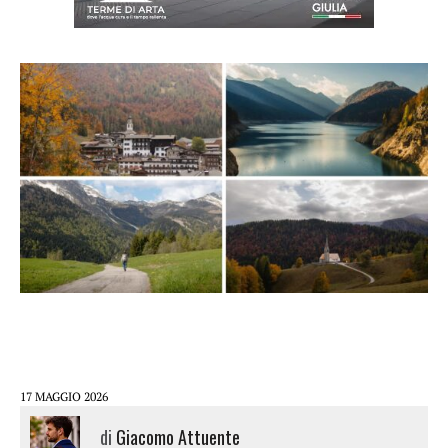
17 MAGGIO 2026
di
Giacomo Attuente