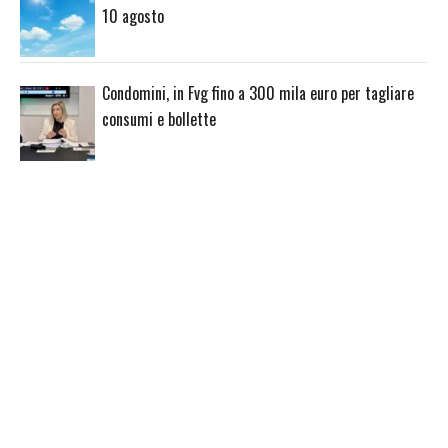
10 agosto
Condomini, in Fvg fino a 300 mila euro per tagliare
consumi e bollette