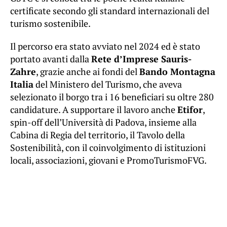
certificate secondo gli standard internazionali del
turismo sostenibile.
Il percorso era stato avviato nel 2024 ed è stato
portato avanti dalla
Rete d’Imprese Sauris-
Zahre
, grazie anche ai fondi del
Bando Montagna
Italia
del Ministero del Turismo, che aveva
selezionato il borgo tra i 16 beneficiari su oltre 280
candidature. A supportare il lavoro anche
Etifor
,
spin-off dell’Università di Padova, insieme alla
Cabina di Regia del territorio, il Tavolo della
Sostenibilità, con il coinvolgimento di istituzioni
locali, associazioni, giovani e PromoTurismoFVG.