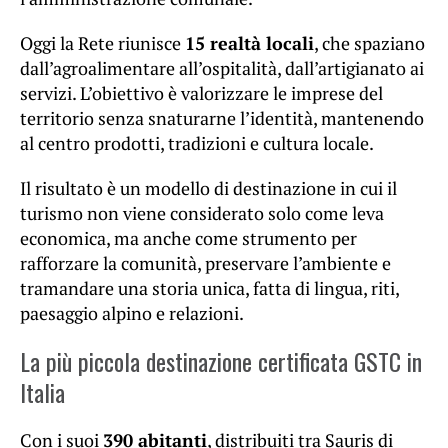
Oggi la Rete riunisce
15 realtà locali
, che spaziano
dall’agroalimentare all’ospitalità, dall’artigianato ai
servizi. L’obiettivo è valorizzare le imprese del
territorio senza snaturarne l’identità, mantenendo
al centro prodotti, tradizioni e cultura locale.
Il risultato è un modello di destinazione in cui il
turismo non viene considerato solo come leva
economica, ma anche come strumento per
rafforzare la comunità, preservare l’ambiente e
tramandare una storia unica, fatta di lingua, riti,
paesaggio alpino e relazioni.
La più piccola destinazione certificata GSTC in
Italia
Con i suoi
390 abitanti
, distribuiti tra Sauris di