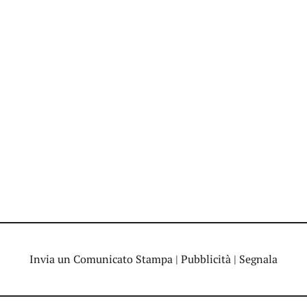
Invia un Comunicato Stampa
|
Pubblicità
|
Segnala