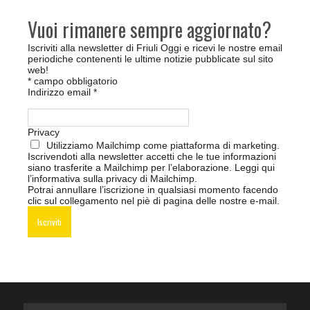
Vuoi rimanere sempre aggiornato?
Iscriviti alla newsletter di Friuli Oggi e ricevi le nostre email
periodiche contenenti le ultime notizie pubblicate sul sito
web!
*
campo obbligatorio
Indirizzo email
*
Privacy
Utilizziamo Mailchimp come piattaforma di marketing.
Iscrivendoti alla newsletter accetti che le tue informazioni
siano trasferite a Mailchimp per l’elaborazione.
Leggi qui
l’informativa sulla privacy di Mailchimp
.
Potrai annullare l’iscrizione in qualsiasi momento facendo
clic sul collegamento nel piè di pagina delle nostre e-mail.