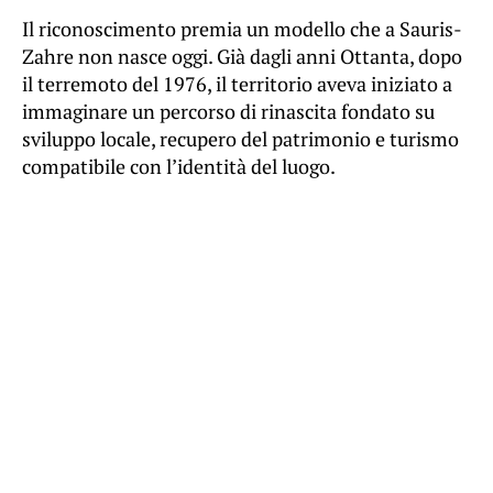
Il riconoscimento premia un modello che a Sauris-
Zahre non nasce oggi. Già dagli anni Ottanta, dopo
il terremoto del 1976, il territorio aveva iniziato a
immaginare un percorso di rinascita fondato su
sviluppo locale, recupero del patrimonio e turismo
compatibile con l’identità del luogo.