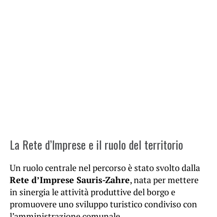
La Rete d’Imprese e il ruolo del territorio
Un ruolo centrale nel percorso è stato svolto dalla
Rete d’Imprese Sauris-Zahre
, nata per mettere
in sinergia le attività produttive del borgo e
promuovere uno sviluppo turistico condiviso con
l’amministrazione comunale.