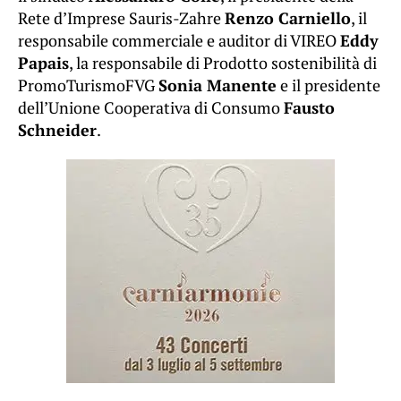
Rete d’Imprese Sauris-Zahre
Renzo Carniello
, il
responsabile commerciale e auditor di VIREO
Eddy
Papais
, la responsabile di Prodotto sostenibilità di
PromoTurismoFVG
Sonia Manente
e il presidente
dell’Unione Cooperativa di Consumo
Fausto
Schneider
.