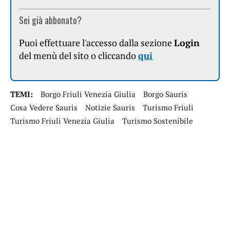
Sei già abbonato?
Puoi effettuare l'accesso dalla sezione
Login
del menù del sito o cliccando
qui
TEMI:
Borgo Friuli Venezia Giulia
Borgo Sauris
Cosa Vedere Sauris
Notizie Sauris
Turismo Friuli
Turismo Friuli Venezia Giulia
Turismo Sostenibile