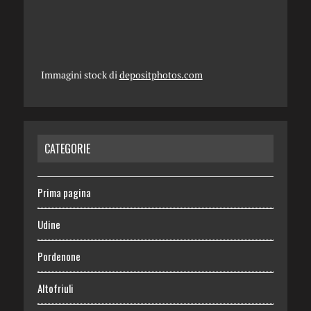
Immagini stock di
depositphotos.com
CATEGORIE
Prima pagina
Udine
Pordenone
Altofriuli