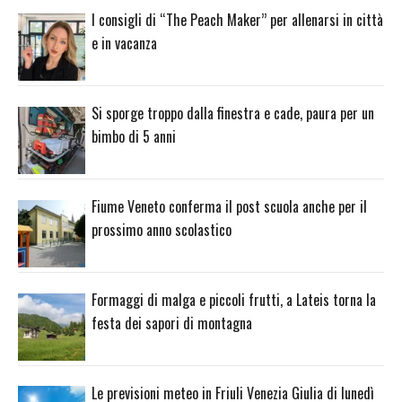
I consigli di “The Peach Maker” per allenarsi in città
e in vacanza
Si sporge troppo dalla finestra e cade, paura per un
bimbo di 5 anni
Fiume Veneto conferma il post scuola anche per il
prossimo anno scolastico
Formaggi di malga e piccoli frutti, a Lateis torna la
festa dei sapori di montagna
Le previsioni meteo in Friuli Venezia Giulia di lunedì