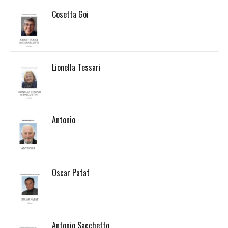
Cosetta Goi
Lionella Tessari
Antonio
Oscar Patat
Antonio Sacchetto