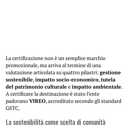
La certificazione non è un semplice marchio
promozionale, ma arriva al termine di una
valutazione articolata su quattro pilastri:
gestione
sostenibile
,
impatto socio-economico
,
tutela
del patrimonio culturale
e
impatto ambientale
.
A certificare la destinazione è stato l’ente
padovano
VIREO
, accreditato secondo gli standard
GSTC.
La sostenibilità come scelta di comunità