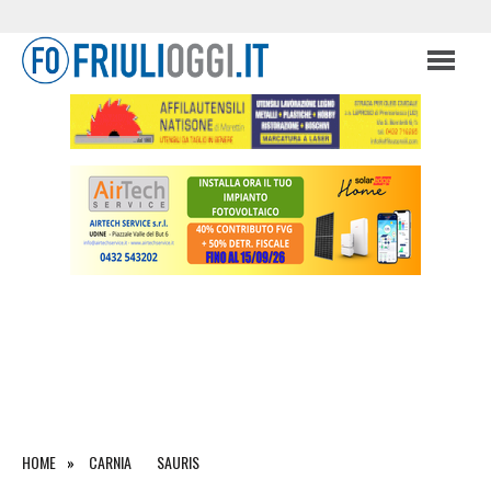
HOME
CARNIA
SAURIS