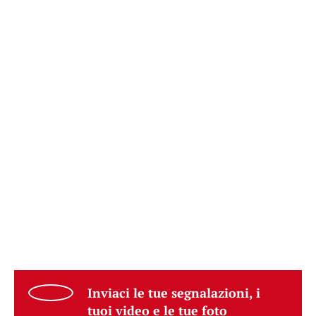
Inviaci le tue segnalazioni, i
tuoi video e le tue foto