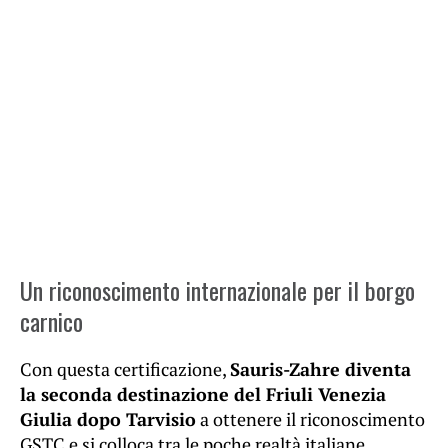
Un riconoscimento internazionale per il borgo
carnico
Con questa certificazione,
Sauris-Zahre diventa
la seconda destinazione del Friuli Venezia
Giulia dopo Tarvisio
a ottenere il riconoscimento
GSTC e si colloca tra le poche realtà italiane