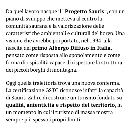
Da quel lavoro nacque il
“Progetto Sauris”
, con un
piano di sviluppo che metteva al centro la
comunità saurana e la valorizzazione delle
caratteristiche ambientali e culturali del borgo. Una
visione che avrebbe poi portato, nel 1994, alla
nascita del
primo Albergo Diffuso in Italia
,
pensato come risposta allo spopolamento e come
forma di ospitalità capace di rispettare la struttura
dei piccoli borghi di montagna.
Oggi quella traiettoria trova una nuova conferma.
La certificazione GSTC riconosce infatti la capacità
di Sauris-Zahre di costruire un turismo fondato su
qualità, autenticità e rispetto del territorio
, in
un momento in cui il turismo di massa mostra
sempre più spesso i propri limiti.