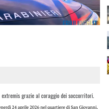
 extremis grazie al coraggio dei soccorritori.
nerdì 24 aprile 2026 nel quartiere di San Giovanni,