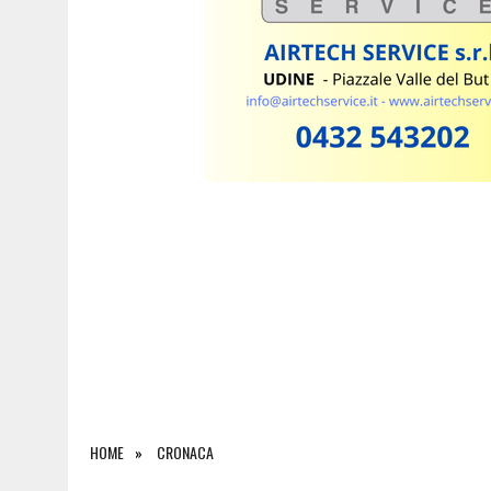
HOME
CRONACA