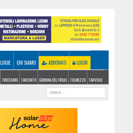
LOGIE
CHI SIAMO
ABBONATI
LOGIN
TRICESIMO
TARCENTO
GEMONA DEL FRIULI
TOLMEZZO
TARVISIO