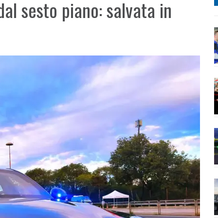
dal sesto piano: salvata in