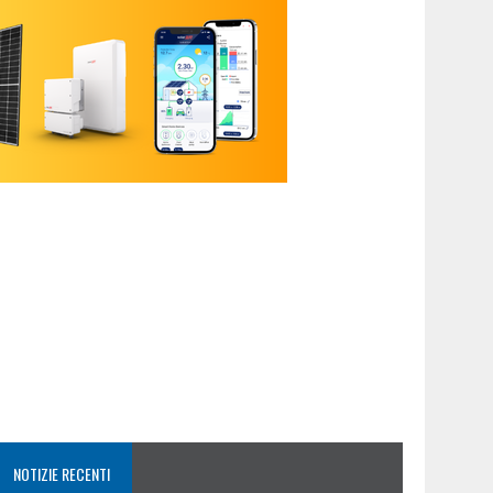
NOTIZIE RECENTI