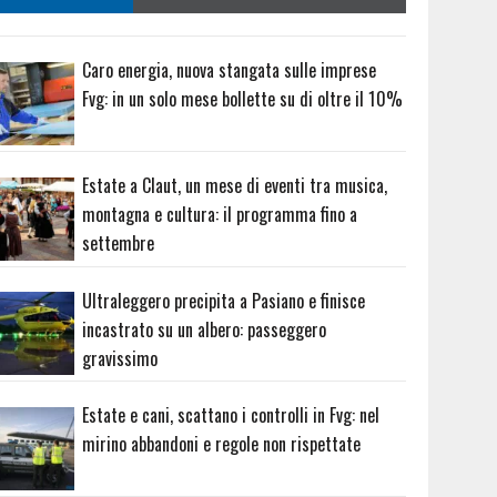
Caro energia, nuova stangata sulle imprese
Fvg: in un solo mese bollette su di oltre il 10%
Estate a Claut, un mese di eventi tra musica,
montagna e cultura: il programma fino a
settembre
Ultraleggero precipita a Pasiano e finisce
incastrato su un albero: passeggero
gravissimo
Estate e cani, scattano i controlli in Fvg: nel
mirino abbandoni e regole non rispettate