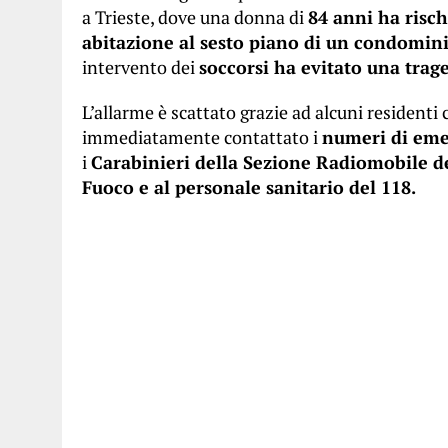
a Trieste, dove una donna di
84 anni ha risch
abitazione al sesto piano di un condomin
intervento dei
soccorsi ha evitato una trage
L’allarme è scattato grazie ad alcuni residenti 
immediatamente contattato i
numeri di em
i
Carabinieri della Sezione Radiomobile de
Fuoco e al personale sanitario del 118.