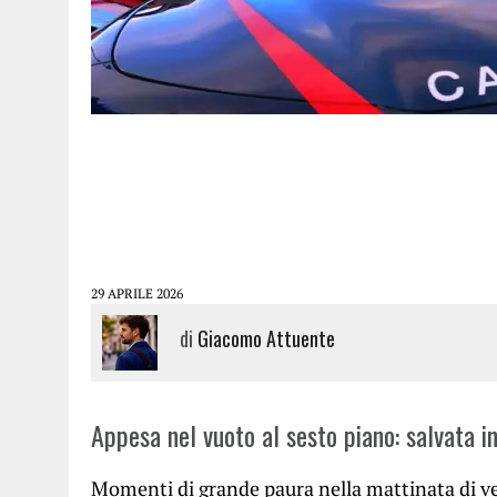
29 APRILE 2026
di
Giacomo Attuente
Appesa nel vuoto al sesto piano: salvata in
Momenti di grande paura nella mattinata di ve