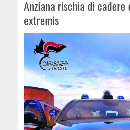
Anziana rischia di cadere 
extremis